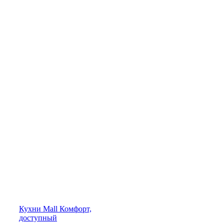
Кухни
Mall
Комфорт,
доступный