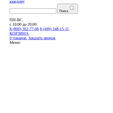
каждому
Поиск
ПН-ВС
с 10:00 до 20:00
8 (800) 302-77-06
8 (499) 348-15-11
КОРЗИНА
0 товаров.
Заказать звонок
Меню