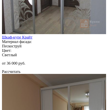
Шкаф-купе Крайт
Материал фасада:
Пескоструй
Цвет:
Светлый
от 36 000 руб.
Рассчитать