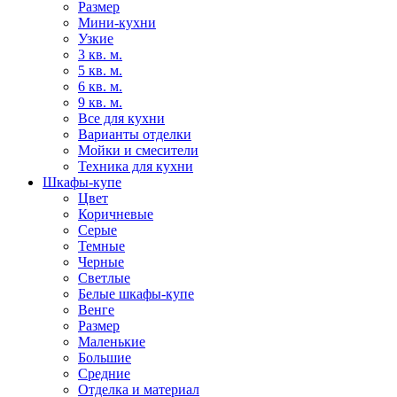
Размер
Мини-кухни
Узкие
3 кв. м.
5 кв. м.
6 кв. м.
9 кв. м.
Все для кухни
Варианты отделки
Мойки и смесители
Техника для кухни
Шкафы-купе
Цвет
Коричневые
Серые
Темные
Черные
Светлые
Белые шкафы-купе
Венге
Размер
Маленькие
Большие
Средние
Отделка и материал