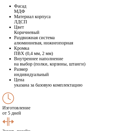
Фасад
МДФ
Материал корпуса
ЛДСП
Цвет
Коричневый
Раздвижная система
алюминиевая, нижнеопорная
Кромка
ПВХ (0,4 мм, 2 мм)
Внутреннее наполнение
на выбор (полки, корзины, штанги)
Размер
индивидуальный
Цена
указана за базовую комплектацию
Изготовление
от 5 дней