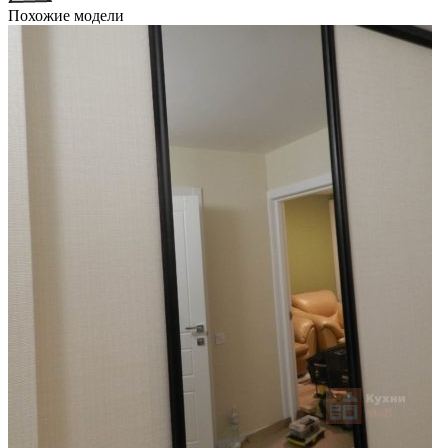
Похожие модели