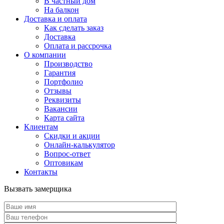
В частный дом
На балкон
Доставка и оплата
Как сделать заказ
Доставка
Оплата и рассрочка
О компании
Производство
Гарантия
Портфолио
Отзывы
Реквизиты
Вакансии
Карта сайта
Клиентам
Скидки и акции
Онлайн-калькулятор
Вопрос-ответ
Оптовикам
Контакты
Вызвать замерщика