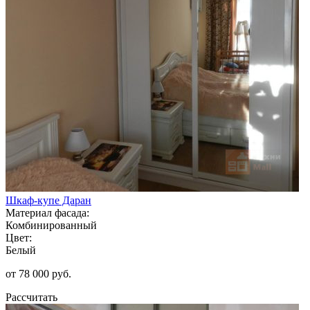
Шкаф-купе Даран
Материал фасада:
Комбинированный
Цвет:
Белый
от 78 000 руб.
Рассчитать