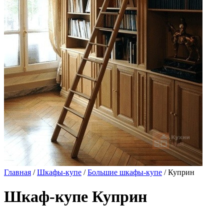
Главная
/
Шкафы-купе
/
Большие шкафы-купе
/ Куприн
Шкаф-купе Куприн