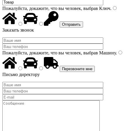
Пожалуйста, докажите, что вы человек, выбрав
Ключ
.
Заказать звонок
Пожалуйста, докажите, что вы человек, выбрав
Машину
.
Письмо директору