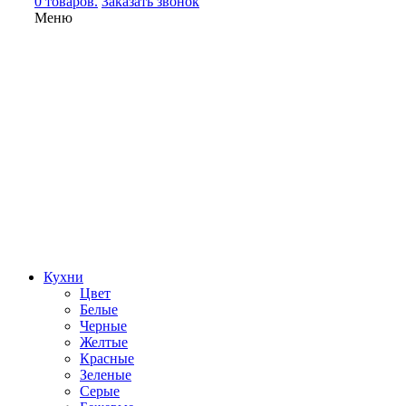
0 товаров.
Заказать звонок
Меню
Кухни
Цвет
Белые
Черные
Желтые
Красные
Зеленые
Серые