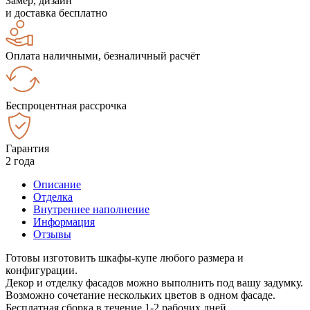
Замер, дизайн
и доставка бесплатно
Оплата наличными, безналичный расчёт
Беспроцентная рассрочка
Гарантия
2 года
Описание
Отделка
Внутреннее наполнение
Информация
Отзывы
Готовы изготовить шкафы-купе любого размера и
конфигурации.
Декор и отделку фасадов можно выполнить под вашу задумку.
Возможно сочетание нескольких цветов в одном фасаде.
Бесплатная сборка в течение 1-2 рабочих дней.