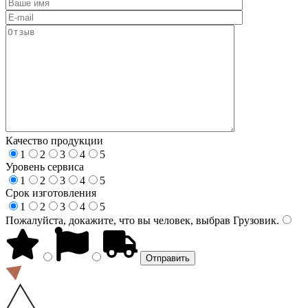
Качество продукции
1
2
3
4
5
Уровень сервиса
1
2
3
4
5
Срок изготовления
1
2
3
4
5
Пожалуйста, докажите, что вы человек, выбрав
Грузовик
.