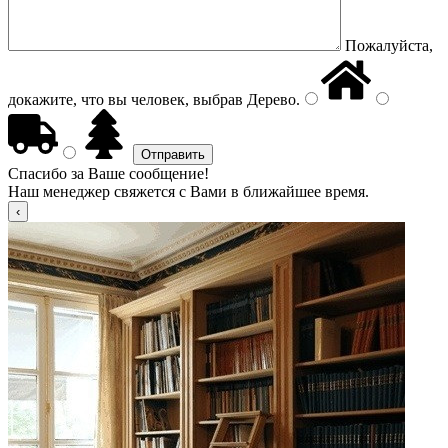
Пожалуйста,
докажите, что вы человек, выбрав
Дерево
.
Спасибо за Ваше сообщение!
Наш менеджер свяжется с Вами в ближайшее время.