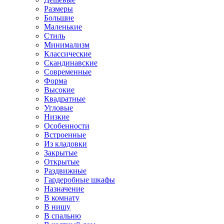
Размеры
Большие
Маленькие
Стиль
Минимализм
Классические
Скандинавские
Современные
Форма
Высокие
Квадратные
Угловые
Низкие
Особенности
Встроенные
Из кладовки
Закрытые
Открытые
Раздвижные
Гардеробные шкафы
Назначение
В комнату
В нишу
В спальню