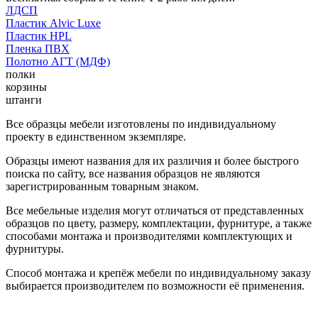
ЛДСП
Пластик Alvic Luxe
Пластик HPL
Пленка ПВХ
Полотно АГТ (МДФ)
полки
корзины
штанги
Все образцы мебели изготовлены по индивидуальному
проекту в единственном экземпляре.
Образцы имеют названия для их различия и более быстрого
поиска по сайту, все названия образцов не являются
зарегистрированным товарным знаком.
Все мебельные изделия могут отличаться от представленных
образцов по цвету, размеру, комплектации, фурнитуре, а также
способами монтажа и производителями комплектующих и
фурнитуры.
Способ монтажа и крепёж мебели по индивидуальному заказу
выбирается производителем по возможности её применения.