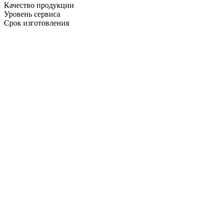
Качество продукции
Уровень сервиса
Срок изготовления