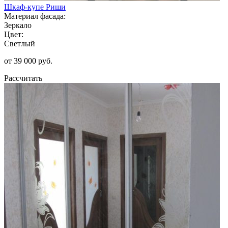
Шкаф-купе Риши
Материал фасада:
Зеркало
Цвет:
Светлый
от 39 000 руб.
Рассчитать