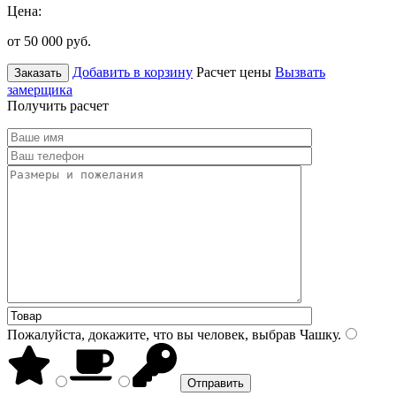
Цена:
от 50 000
руб.
Добавить в корзину
Расчет цены
Вызвать
Заказать
замерщика
Получить расчет
Пожалуйста, докажите, что вы человек, выбрав
Чашку
.