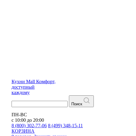
Кухни
Mall
Комфорт,
доступный
каждому
Поиск
ПН-ВС
с 10:00 до 20:00
8 (800) 302-77-06
8 (499) 348-15-11
КОРЗИНА