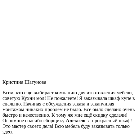
Кристина Шатунова
Всем, кто еще выбирает компанию для изготовления мебели,
советую Кухни мол! Не пожалеете! Я заказывала шкаф-купе в
спальню. Начиная с обсуждения заказа и заканчивая
монтажом никаких проблем не было. Все было сделано очень
быстро и качественно. К тому же мне ещё скидку сделали!
Огромное спасибо сборщику
Алексею
за прекрасный шкаф!
Это мастер своего дела! Всю мебель буду заказывать только
здесь.