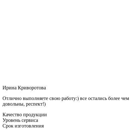
Ирина Криворотова
Отлично выполняете свою работу:) все остались более чем
довольны, респект!)
Качество продукции
Уровень сервиса
Срок изготовления