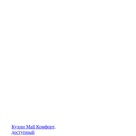
Кухни
Mall
Комфорт,
доступный