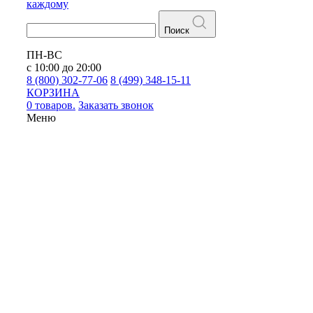
каждому
Поиск
ПН-ВС
с 10:00 до 20:00
8 (800) 302-77-06
8 (499) 348-15-11
КОРЗИНА
0 товаров.
Заказать звонок
Меню