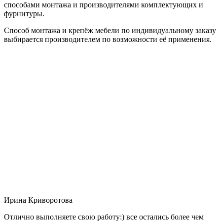
способами монтажа и производителями комплектующих и
фурнитуры.
Способ монтажа и крепёж мебели по индивидуальному заказу
выбирается производителем по возможности её применения.
Ирина Криворотова
Отлично выполняете свою работу:) все остались более чем