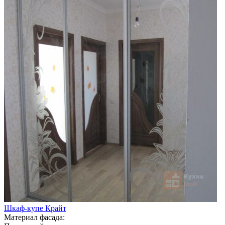
Шкаф-купе Крайт
Материал фасада: