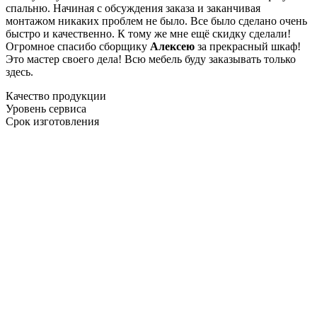
спальню. Начиная с обсуждения заказа и заканчивая
монтажом никаких проблем не было. Все было сделано очень
быстро и качественно. К тому же мне ещё скидку сделали!
Огромное спасибо сборщику
Алексею
за прекрасный шкаф!
Это мастер своего дела! Всю мебель буду заказывать только
здесь.
Качество продукции
Уровень сервиса
Срок изготовления