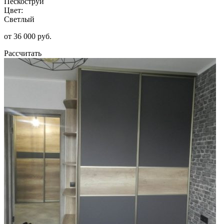
Пескоструй
Цвет:
Светлый
от 36 000 руб.
Рассчитать