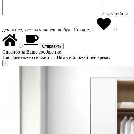
Пожалуйста,
докажите, что вы человек, выбрав
Сердце
.
Спасибо за Ваше сообщение!
Наш менеджер свяжется с Вами в ближайшее время.