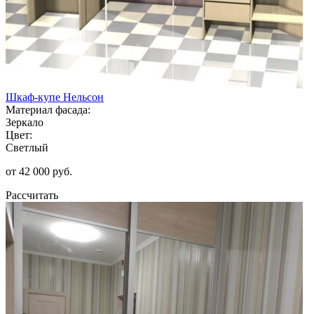
Шкаф-купе Нельсон
Материал фасада:
Зеркало
Цвет:
Светлый
от 42 000 руб.
Рассчитать