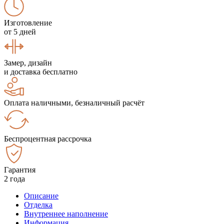
Изготовление
от 5 дней
Замер, дизайн
и доставка бесплатно
Оплата наличными, безналичный расчёт
Беспроцентная рассрочка
Гарантия
2 года
Описание
Отделка
Внутреннее наполнение
Информация