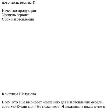
довольны, респект!)
Качество продукции
Уровень сервиса
Срок изготовления
Кристина Шатунова
Всем, кто еще выбирает компанию для изготовления мебели,
советую Кухни мол! Не пожалеете! Я заказывала шкаф-купе в