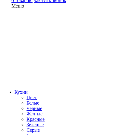
0 товаров.
Заказать звонок
Меню
Кухни
Цвет
Белые
Черные
Желтые
Красные
Зеленые
Серые