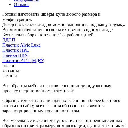
Отзывы
Готовы изготовить шкафы-купе любого размера и
конфигурации.
Декор и отделку фасадов можно выполнить под вашу задумку.
Возможно сочетание нескольких цветов в одном фасаде.
Бесплатная сборка в течение 1-2 рабочих дней.
ЛДСП
Пластик Alvic Luxe
Пластик HPL
Пленка ПВХ
Полотно АГТ (МДФ)
полки
корзины
штанги
Все образцы мебели изготовлены по индивидуальному
проекту в единственном экземпляре.
Образцы имеют названия для их различия и более быстрого
поиска по сайту, все названия образцов не являются
зарегистрированным товарным знаком.
Все мебельные изделия могут отличаться от представленных
образцов по цвету, размеру, комплектации, фурнитуре, а также