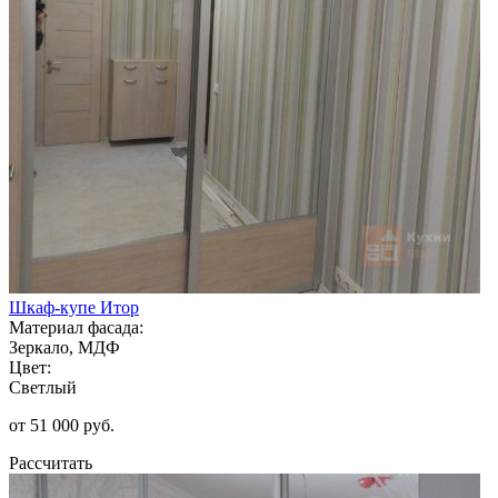
Шкаф-купе Итор
Материал фасада:
Зеркало, МДФ
Цвет:
Светлый
от 51 000 руб.
Рассчитать