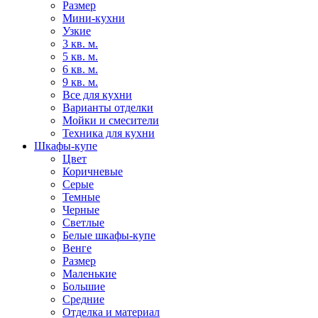
Размер
Мини-кухни
Узкие
3 кв. м.
5 кв. м.
6 кв. м.
9 кв. м.
Все для кухни
Варианты отделки
Мойки и смесители
Техника для кухни
Шкафы-купе
Цвет
Коричневые
Серые
Темные
Черные
Светлые
Белые шкафы-купе
Венге
Размер
Маленькие
Большие
Средние
Отделка и материал