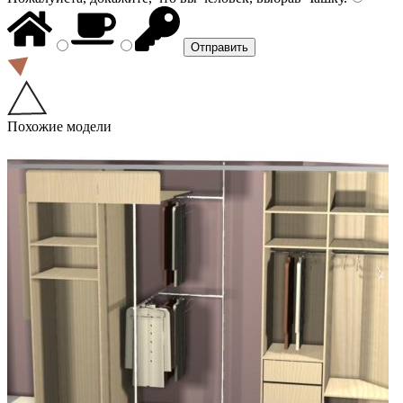
Похожие модели