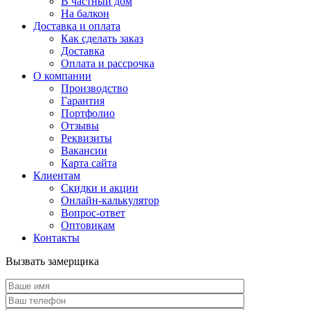
В частный дом
На балкон
Доставка и оплата
Как сделать заказ
Доставка
Оплата и рассрочка
О компании
Производство
Гарантия
Портфолио
Отзывы
Реквизиты
Вакансии
Карта сайта
Клиентам
Скидки и акции
Онлайн-калькулятор
Вопрос-ответ
Оптовикам
Контакты
Вызвать замерщика