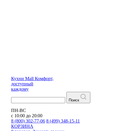
Кухни
Mall
Комфорт,
доступный
каждому
Поиск
ПН-ВС
с 10:00 до 20:00
8 (800) 302-77-06
8 (499) 348-15-11
КОРЗИНА