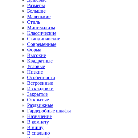
Размеры
Большие
Маленькие
Стиль
Минимализм
Классические
Скандинавские
Современные
Форма
Высокие
Квадратные
Угловые
Низкие
Особенности
Встроенные
Из кладовки
Закрытые
Открытые
Раздвижные
Гардеробные шкафы
Назначение
В комнату
В нишу
В спальню