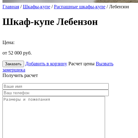
Главная
/
Шкафы-купе
/
Распашные шкафы-купе
/ Лебензон
Шкаф-купе Лебензон
Цена:
от 52 000
руб.
Добавить в корзину
Расчет цены
Вызвать
Заказать
замерщика
Получить расчет