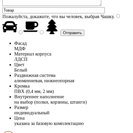
Пожалуйста, докажите, что вы человек, выбрав
Чашку
.
Фасад
МДФ
Материал корпуса
ЛДСП
Цвет
Белый
Раздвижная система
алюминиевая, нижнеопорная
Кромка
ПВХ (0,4 мм, 2 мм)
Внутреннее наполнение
на выбор (полки, корзины, штанги)
Размер
индивидуальный
Цена
указана за базовую комплектацию