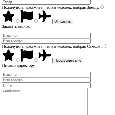
Пожалуйста, докажите, что вы человек, выбрав
Звезду
.
Заказать звонок
Пожалуйста, докажите, что вы человек, выбрав
Самолёт
.
Письмо директору