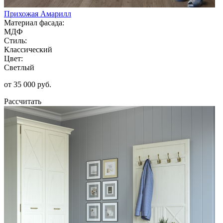
Прихожая Амарилл
Материал фасада:
МДФ
Стиль:
Классический
Цвет:
Светлый
от 35 000 руб.
Рассчитать