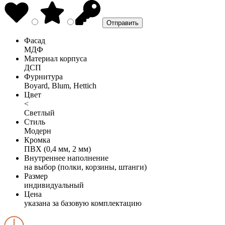
Фасад
МДФ
Материал корпуса
ДСП
Фурнитура
Boyard, Blum, Hettich
Цвет
<
Светлый
Стиль
Модерн
Кромка
ПВХ (0,4 мм, 2 мм)
Внутреннее наполнение
на выбор (полки, корзины, штанги)
Размер
индивидуальный
Цена
указана за базовую комплектацию