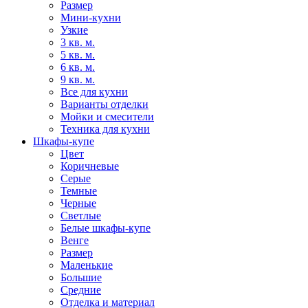
Размер
Мини-кухни
Узкие
3 кв. м.
5 кв. м.
6 кв. м.
9 кв. м.
Все для кухни
Варианты отделки
Мойки и смесители
Техника для кухни
Шкафы-купе
Цвет
Коричневые
Серые
Темные
Черные
Светлые
Белые шкафы-купе
Венге
Размер
Маленькие
Большие
Средние
Отделка и материал