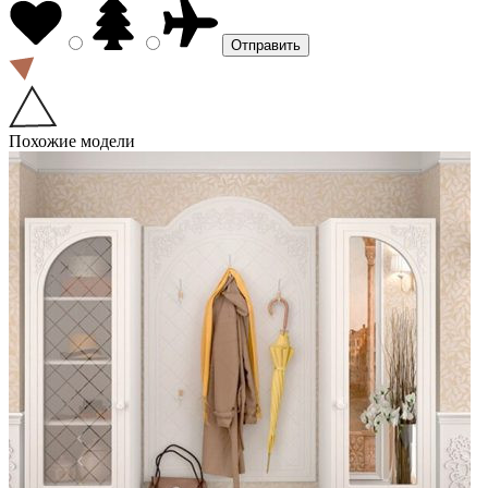
Похожие модели