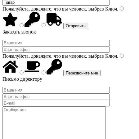
Пожалуйста, докажите, что вы человек, выбрав
Ключ
.
Заказать звонок
Пожалуйста, докажите, что вы человек, выбрав
Ключ
.
Письмо директору