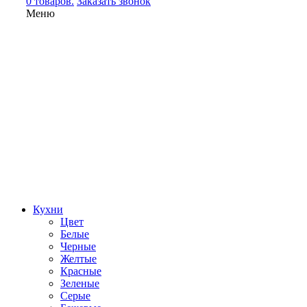
0 товаров.
Заказать звонок
Меню
Кухни
Цвет
Белые
Черные
Желтые
Красные
Зеленые
Серые