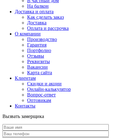
В частный дом
На балкон
Доставка и оплата
Как сделать заказ
Доставка
Оплата и рассрочка
О компании
Производство
Гарантия
Портфолио
Отзывы
Реквизиты
Вакансии
Карта сайта
Клиентам
Скидки и акции
Онлайн-калькулятор
Вопрос-ответ
Оптовикам
Контакты
Вызвать замерщика