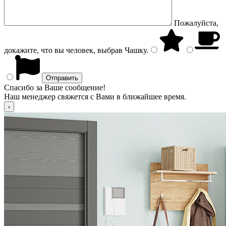
Пожалуйста,
докажите, что вы человек, выбрав
Чашку
.
Спасибо за Ваше сообщение!
Наш менеджер свяжется с Вами в ближайшее время.