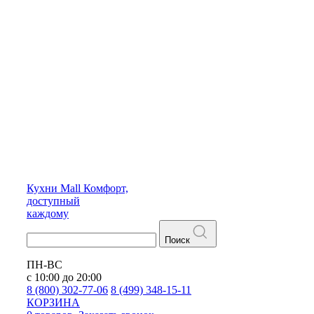
Кухни
Mall
Комфорт,
доступный
каждому
Поиск
ПН-ВС
с 10:00 до 20:00
8 (800) 302-77-06
8 (499) 348-15-11
КОРЗИНА