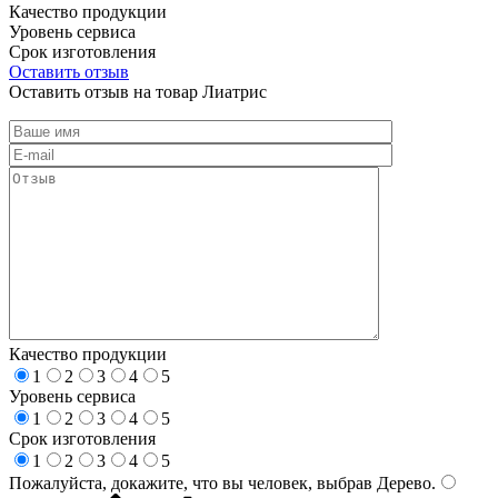
Качество продукции
Уровень сервиса
Срок изготовления
Оставить отзыв
Оставить отзыв на товар Лиатрис
Качество продукции
1
2
3
4
5
Уровень сервиса
1
2
3
4
5
Срок изготовления
1
2
3
4
5
Пожалуйста, докажите, что вы человек, выбрав
Дерево
.