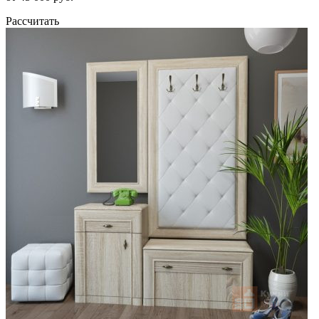
Рассчитать