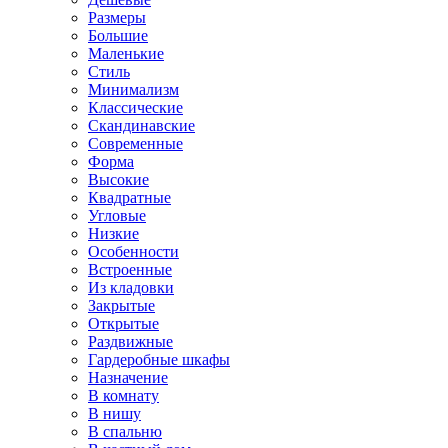
Размеры
Большие
Маленькие
Стиль
Минимализм
Классические
Скандинавские
Современные
Форма
Высокие
Квадратные
Угловые
Низкие
Особенности
Встроенные
Из кладовки
Закрытые
Открытые
Раздвижные
Гардеробные шкафы
Назначение
В комнату
В нишу
В спальню