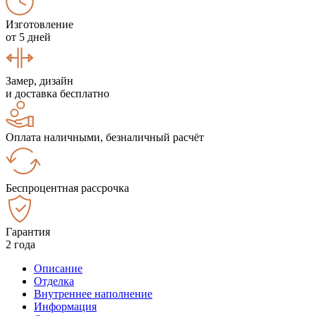
Изготовление
от 5 дней
Замер, дизайн
и доставка бесплатно
Оплата наличными, безналичный расчёт
Беспроцентная рассрочка
Гарантия
2 года
Описание
Отделка
Внутреннее наполнение
Информация