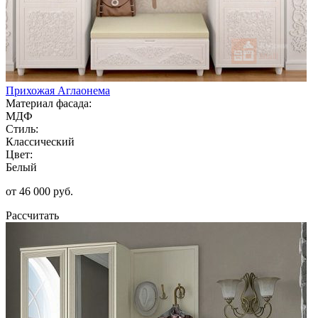
Прихожая Аглаонема
Материал фасада:
МДФ
Стиль:
Классический
Цвет:
Белый
от 46 000 руб.
Рассчитать