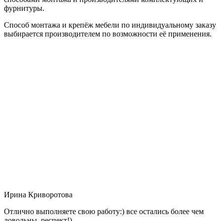
фурнитуры.
Способ монтажа и крепёж мебели по индивидуальному заказу
выбирается производителем по возможности её применения.
Ирина Криворотова
Отлично выполняете свою работу:) все остались более чем
довольны, респект!)