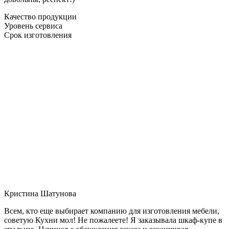
Качество продукции
Уровень сервиса
Срок изготовления
Кристина Шатунова
Всем, кто еще выбирает компанию для изготовления мебели,
советую Кухни мол! Не пожалеете! Я заказывала шкаф-купе в