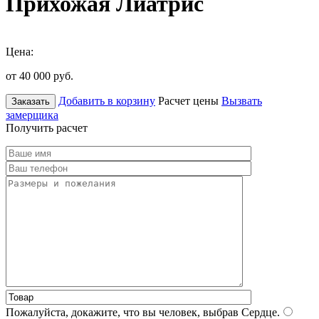
Прихожая Лиатрис
Цена:
от 40 000
руб.
Добавить в корзину
Расчет цены
Вызвать
Заказать
замерщика
Получить расчет
Пожалуйста, докажите, что вы человек, выбрав
Сердце
.