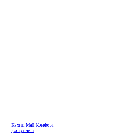
Кухни
Mall
Комфорт,
доступный