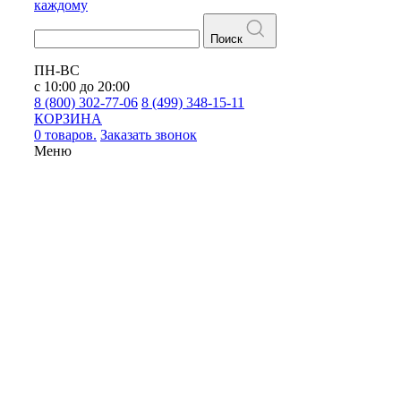
каждому
Поиск
ПН-ВС
с 10:00 до 20:00
8 (800) 302-77-06
8 (499) 348-15-11
КОРЗИНА
0 товаров.
Заказать звонок
Меню