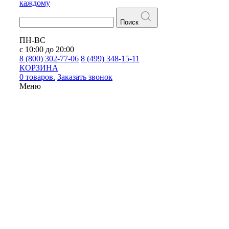
каждому
Поиск
ПН-ВС
с 10:00 до 20:00
8 (800) 302-77-06
8 (499) 348-15-11
КОРЗИНА
0 товаров.
Заказать звонок
Меню