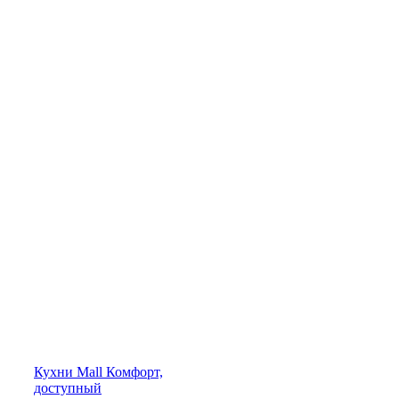
Кухни
Mall
Комфорт,
доступный