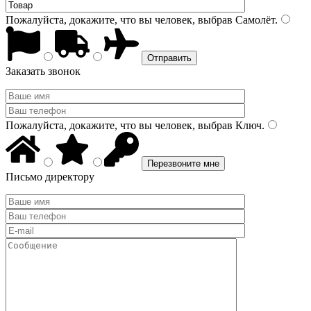
Пожалуйста, докажите, что вы человек, выбрав
Самолёт
.
Заказать звонок
Пожалуйста, докажите, что вы человек, выбрав
Ключ
.
Письмо директору