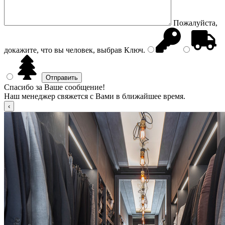
Пожалуйста,
докажите, что вы человек, выбрав
Ключ
.
Спасибо за Ваше сообщение!
Наш менеджер свяжется с Вами в ближайшее время.