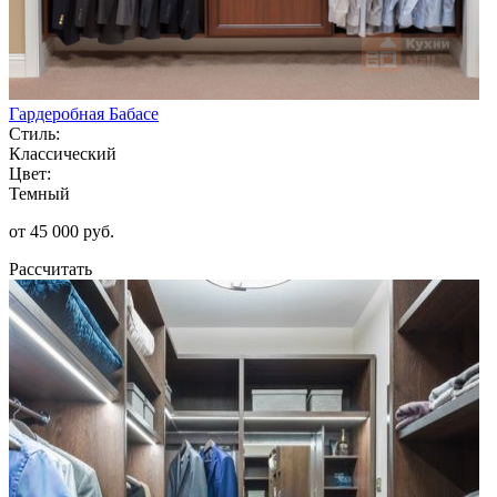
Гардеробная Бабасе
Стиль:
Классический
Цвет:
Темный
от 45 000 руб.
Рассчитать