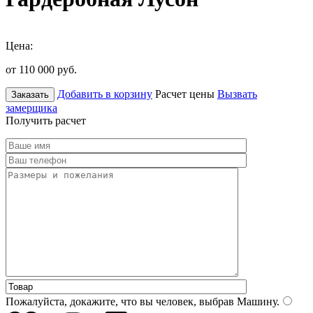
Цена:
от 110 000
руб.
Добавить в корзину
Расчет цены
Вызвать
Заказать
замерщика
Получить расчет
Пожалуйста, докажите, что вы человек, выбрав
Машину
.