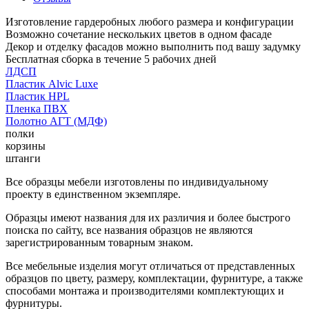
Изготовление гардеробных любого размера и конфигурации
Возможно сочетание нескольких цветов в одном фасаде
Декор и отделку фасадов можно выполнить под вашу задумку
Бесплатная сборка в течение 5 рабочих дней
ЛДСП
Пластик Alvic Luxe
Пластик HPL
Пленка ПВХ
Полотно АГТ (МДФ)
полки
корзины
штанги
Все образцы мебели изготовлены по индивидуальному
проекту в единственном экземпляре.
Образцы имеют названия для их различия и более быстрого
поиска по сайту, все названия образцов не являются
зарегистрированным товарным знаком.
Все мебельные изделия могут отличаться от представленных
образцов по цвету, размеру, комплектации, фурнитуре, а также
способами монтажа и производителями комплектующих и
фурнитуры.