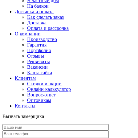
В частный дом
На балкон
Доставка и оплата
Как сделать заказ
Доставка
Оплата и рассрочка
О компании
Производство
Гарантия
Портфолио
Отзывы
Реквизиты
Вакансии
Карта сайта
Клиентам
Скидки и акции
Онлайн-калькулятор
Вопрос-ответ
Оптовикам
Контакты
Вызвать замерщика