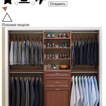
Похожие модели