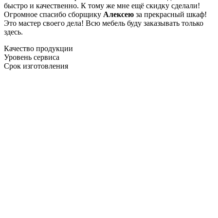
быстро и качественно. К тому же мне ещё скидку сделали!
Огромное спасибо сборщику
Алексею
за прекрасный шкаф!
Это мастер своего дела! Всю мебель буду заказывать только
здесь.
Качество продукции
Уровень сервиса
Срок изготовления