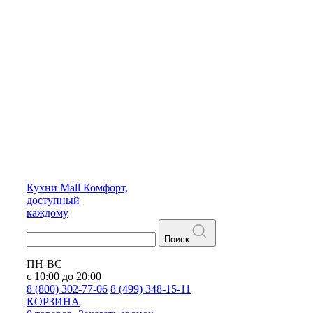
Кухни
Mall
Комфорт,
доступный
каждому
Поиск
ПН-ВС
с 10:00 до 20:00
8 (800) 302-77-06
8 (499) 348-15-11
КОРЗИНА