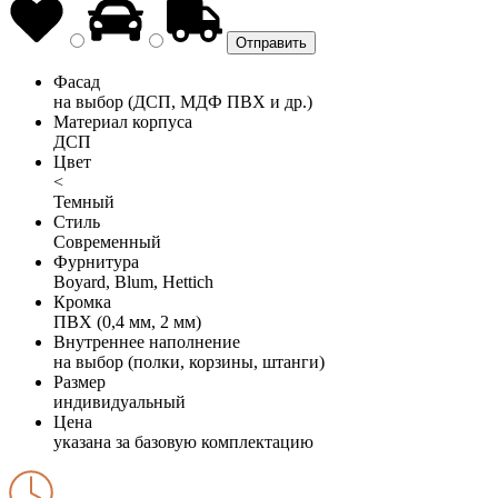
Фасад
на выбор (ДСП, МДФ ПВХ и др.)
Материал корпуса
ДСП
Цвет
<
Темный
Стиль
Современный
Фурнитура
Boyard, Blum, Hettich
Кромка
ПВХ (0,4 мм, 2 мм)
Внутреннее наполнение
на выбор (полки, корзины, штанги)
Размер
индивидуальный
Цена
указана за базовую комплектацию