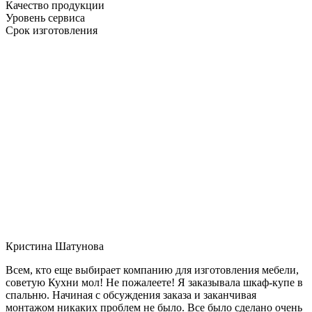
Качество продукции
Уровень сервиса
Срок изготовления
Кристина Шатунова
Всем, кто еще выбирает компанию для изготовления мебели,
советую Кухни мол! Не пожалеете! Я заказывала шкаф-купе в
спальню. Начиная с обсуждения заказа и заканчивая
монтажом никаких проблем не было. Все было сделано очень