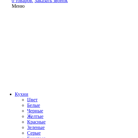
0 товаров.
Заказать звонок
Меню
Кухни
Цвет
Белые
Черные
Желтые
Красные
Зеленые
Серые