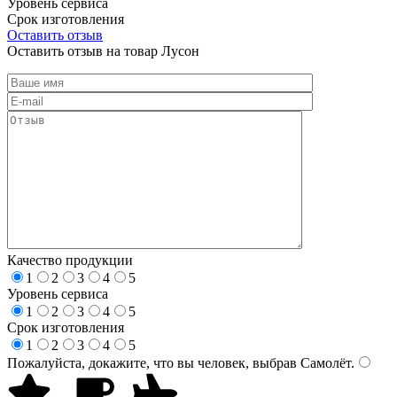
Уровень сервиса
Срок изготовления
Оставить отзыв
Оставить отзыв на товар Лусон
Качество продукции
1
2
3
4
5
Уровень сервиса
1
2
3
4
5
Срок изготовления
1
2
3
4
5
Пожалуйста, докажите, что вы человек, выбрав
Самолёт
.