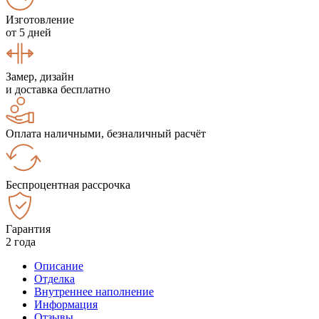
Изготовление
от 5 дней
Замер, дизайн
и доставка бесплатно
Оплата наличными, безналичный расчёт
Беспроцентная рассрочка
Гарантия
2 года
Описание
Отделка
Внутреннее наполнение
Информация
Отзывы