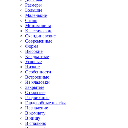
Размеры
Большие
Маленькие
Стиль
Минимализм
Классические
Скандинавские
Современные
Форма
Высокие
Квадратные
Угловые
Низкие
Особенности
Встроенные
Из кладовки
Закрытые
Открытые
Раздвижные
Гардеробные шкафы
Назначение
В комнату
В нишу
В спальню