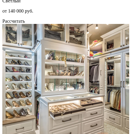
Светлый
от 140 000 руб.
Рассчитать