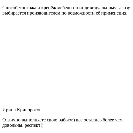
Способ монтажа и крепёж мебели по индивидуальному заказу
выбирается производителем по возможности её применения.
Ирина Криворотова
Отлично выполняете свою работу:) все остались более чем
довольны, респект!)