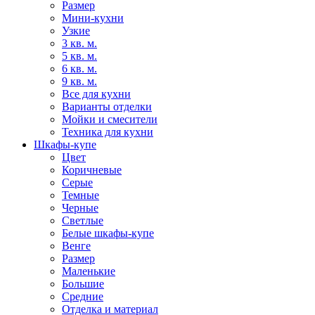
Размер
Мини-кухни
Узкие
3 кв. м.
5 кв. м.
6 кв. м.
9 кв. м.
Все для кухни
Варианты отделки
Мойки и смесители
Техника для кухни
Шкафы-купе
Цвет
Коричневые
Серые
Темные
Черные
Светлые
Белые шкафы-купе
Венге
Размер
Маленькие
Большие
Средние
Отделка и материал