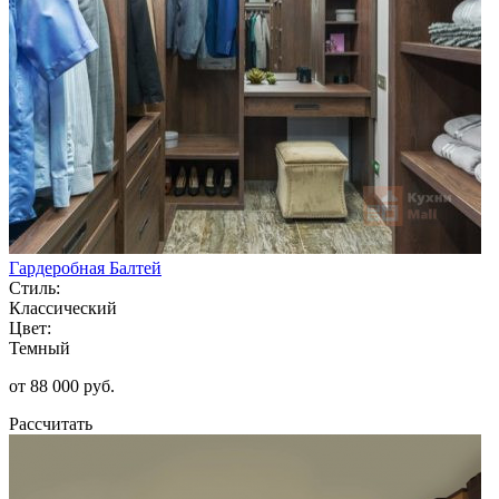
Гардеробная Балтей
Стиль:
Классический
Цвет:
Темный
от 88 000 руб.
Рассчитать