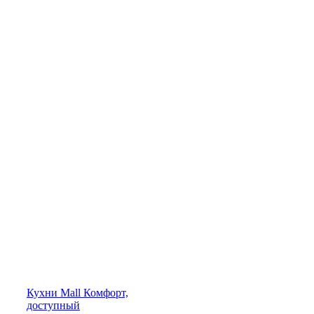
Кухни
Mall
Комфорт,
доступный