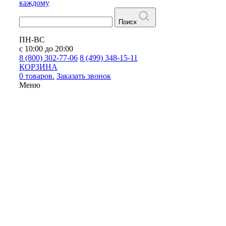
каждому
Поиск
ПН-ВС
с 10:00 до 20:00
8 (800) 302-77-06
8 (499) 348-15-11
КОРЗИНА
0 товаров.
Заказать звонок
Меню