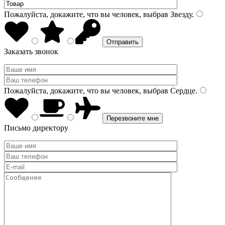
Пожалуйста, докажите, что вы человек, выбрав
Звезду
.
Заказать звонок
Пожалуйста, докажите, что вы человек, выбрав
Сердце
.
Письмо директору