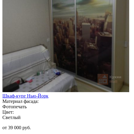
Шкаф-купе Нью-Йорк
Материал фасада:
Фотопечать
Цвет:
Светлый
от 39 000 руб.