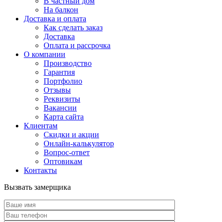
В частный дом
На балкон
Доставка и оплата
Как сделать заказ
Доставка
Оплата и рассрочка
О компании
Производство
Гарантия
Портфолио
Отзывы
Реквизиты
Вакансии
Карта сайта
Клиентам
Скидки и акции
Онлайн-калькулятор
Вопрос-ответ
Оптовикам
Контакты
Вызвать замерщика