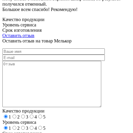
получился отменный.
Большое всем спасибо! Рекомендую!
Качество продукции
Уровень сервиса
Срок изготовления
Оставить отзыв
Оставить отзыв на товар Мелькор
Качество продукции
1
2
3
4
5
Уровень сервиса
1
2
3
4
5