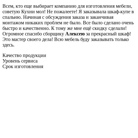
Всем, кто еще выбирает компанию для изготовления мебели,
советую Кухни мол! Не пожалеете! Я заказывала шкаф-купе в
спальню. Начиная с обсуждения заказа и заканчивая
монтажом никаких проблем не было. Все было сделано очень
быстро и качественно. К тому же мне ещё скидку сделали!
Огромное спасибо сборщику
Алексею
за прекрасный шкаф!
Это мастер своего дела! Всю мебель буду заказывать только
здесь.
Качество продукции
Уровень сервиса
Срок изготовления