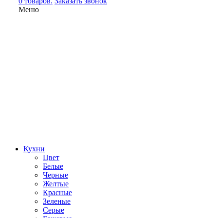
0 товаров.
Заказать звонок
Меню
Кухни
Цвет
Белые
Черные
Желтые
Красные
Зеленые
Серые