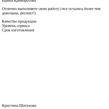
Ирина Криворотова
Отлично выполняете свою работу:) все остались более чем
довольны, респект!)
Качество продукции
Уровень сервиса
Срок изготовления
Кристина Шатунова