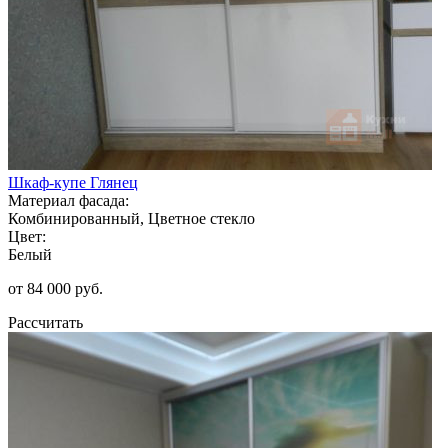
Шкаф-купе Глянец
Материал фасада:
Комбинированный, Цветное стекло
Цвет:
Белый
от 84 000 руб.
Рассчитать