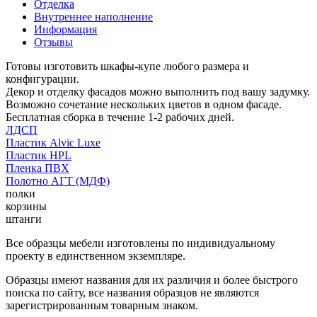
Отделка
Внутреннее наполнение
Информация
Отзывы
Готовы изготовить шкафы-купе любого размера и
конфигурации.
Декор и отделку фасадов можно выполнить под вашу задумку.
Возможно сочетание нескольких цветов в одном фасаде.
Бесплатная сборка в течение 1-2 рабочих дней.
ЛДСП
Пластик Alvic Luxe
Пластик HPL
Пленка ПВХ
Полотно АГТ (МДФ)
полки
корзины
штанги
Все образцы мебели изготовлены по индивидуальному
проекту в единственном экземпляре.
Образцы имеют названия для их различия и более быстрого
поиска по сайту, все названия образцов не являются
зарегистрированным товарным знаком.