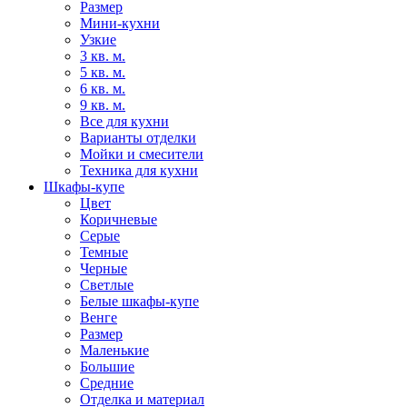
Размер
Мини-кухни
Узкие
3 кв. м.
5 кв. м.
6 кв. м.
9 кв. м.
Все для кухни
Варианты отделки
Мойки и смесители
Техника для кухни
Шкафы-купе
Цвет
Коричневые
Серые
Темные
Черные
Светлые
Белые шкафы-купе
Венге
Размер
Маленькие
Большие
Средние
Отделка и материал