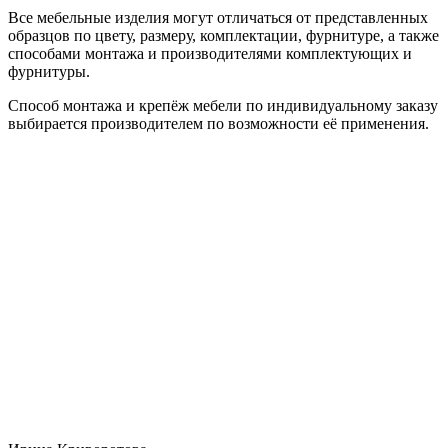
Все мебельные изделия могут отличаться от представленных
образцов по цвету, размеру, комплектации, фурнитуре, а также
способами монтажа и производителями комплектующих и
фурнитуры.
Способ монтажа и крепёж мебели по индивидуальному заказу
выбирается производителем по возможности её применения.