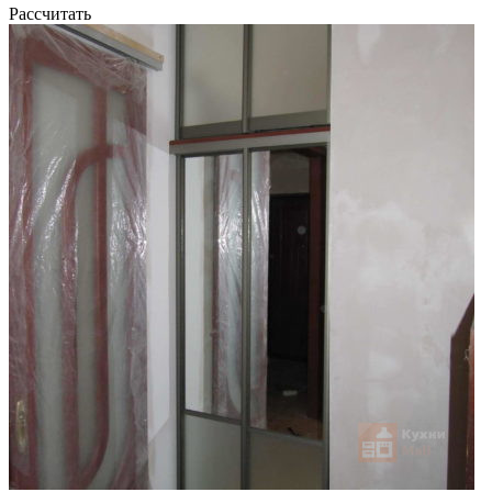
Рассчитать