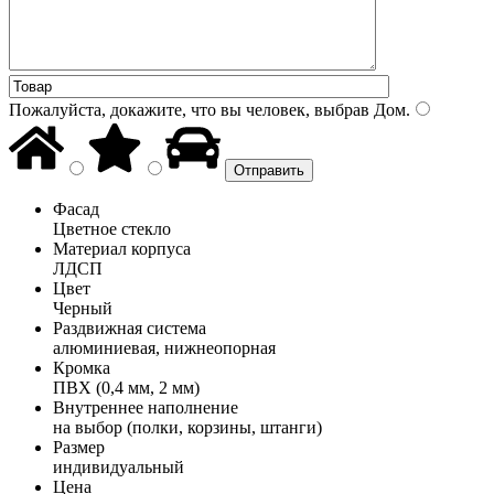
Пожалуйста, докажите, что вы человек, выбрав
Дом
.
Фасад
Цветное стекло
Материал корпуса
ЛДСП
Цвет
Черный
Раздвижная система
алюминиевая, нижнеопорная
Кромка
ПВХ (0,4 мм, 2 мм)
Внутреннее наполнение
на выбор (полки, корзины, штанги)
Размер
индивидуальный
Цена