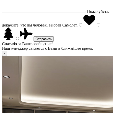
Пожалуйста,
докажите, что вы человек, выбрав
Самолёт
.
Спасибо за Ваше сообщение!
Наш менеджер свяжется с Вами в ближайшее время.