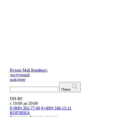
Кухни
Mall
Комфорт,
доступный
каждому
Поиск
ПН-ВС
с 10:00 до 20:00
8 (800) 302-77-06
8 (499) 348-15-11
КОРЗИНА