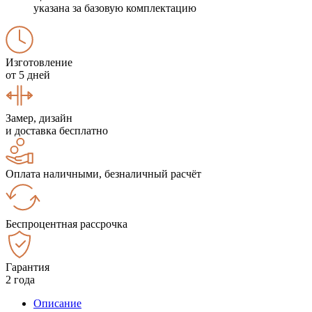
указана за базовую комплектацию
Изготовление
от 5 дней
Замер, дизайн
и доставка бесплатно
Оплата наличными, безналичный расчёт
Беспроцентная рассрочка
Гарантия
2 года
Описание