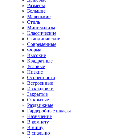
Размеры
Большие
Маленькие
Стиль
Минимализм
Классические
Скандинавские
Современные
Форма
Высокие
Квадратные
Угловые
Низкие
Особенности
Встроенные
Из кладовки
Закрытые
Открытые
Раздвижные
Гардеробные шкафы
Назначение
В комнату
В нишу
В спальню