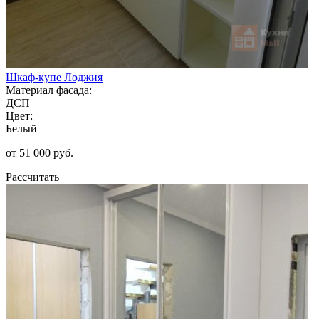
Шкаф-купе Лоджия
Материал фасада:
ДСП
Цвет:
Белый
от 51 000 руб.
Рассчитать