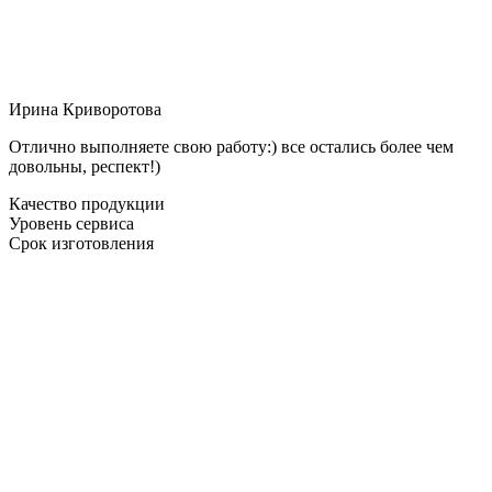
Ирина Криворотова
Отлично выполняете свою работу:) все остались более чем
довольны, респект!)
Качество продукции
Уровень сервиса
Срок изготовления