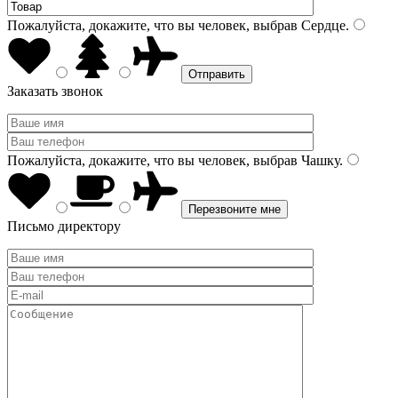
Пожалуйста, докажите, что вы человек, выбрав
Сердце
.
Заказать звонок
Пожалуйста, докажите, что вы человек, выбрав
Чашку
.
Письмо директору