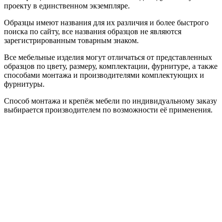
проекту в единственном экземпляре.
Образцы имеют названия для их различия и более быстрого
поиска по сайту, все названия образцов не являются
зарегистрированным товарным знаком.
Все мебельные изделия могут отличаться от представленных
образцов по цвету, размеру, комплектации, фурнитуре, а также
способами монтажа и производителями комплектующих и
фурнитуры.
Способ монтажа и крепёж мебели по индивидуальному заказу
выбирается производителем по возможности её применения.