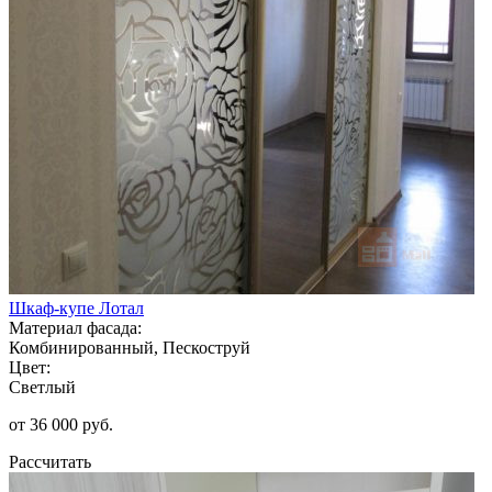
Шкаф-купе Лотал
Материал фасада:
Комбинированный, Пескоструй
Цвет:
Светлый
от 36 000 руб.
Рассчитать