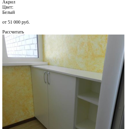
Акрил
Цвет:
Белый
от 51 000 руб.
Рассчитать