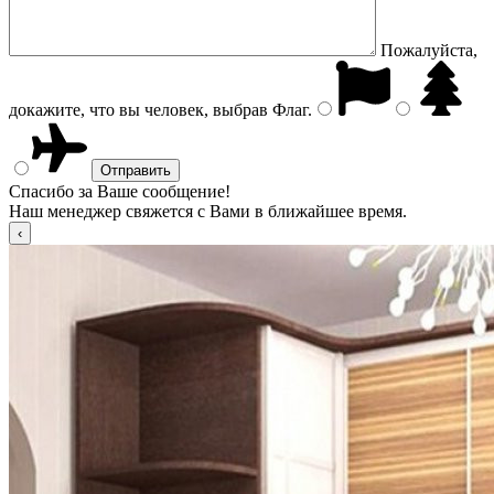
Пожалуйста,
докажите, что вы человек, выбрав
Флаг
.
Спасибо за Ваше сообщение!
Наш менеджер свяжется с Вами в ближайшее время.