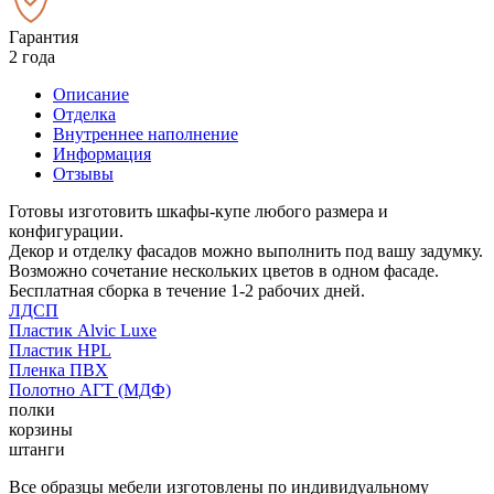
Гарантия
2 года
Описание
Отделка
Внутреннее наполнение
Информация
Отзывы
Готовы изготовить шкафы-купе любого размера и
конфигурации.
Декор и отделку фасадов можно выполнить под вашу задумку.
Возможно сочетание нескольких цветов в одном фасаде.
Бесплатная сборка в течение 1-2 рабочих дней.
ЛДСП
Пластик Alvic Luxe
Пластик HPL
Пленка ПВХ
Полотно АГТ (МДФ)
полки
корзины
штанги
Все образцы мебели изготовлены по индивидуальному