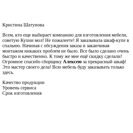
Кристина Шатунова
Всем, кто еще выбирает компанию для изготовления мебели,
советую Кухни мол! Не пожалеете! Я заказывала шкаф-купе в
спальню. Начиная с обсуждения заказа и заканчивая
монтажом никаких проблем не было. Все было сделано очень
быстро и качественно. К тому же мне ещё скидку сделали!
Огромное спасибо сборщику
Алексею
за прекрасный шкаф!
Это мастер своего дела! Всю мебель буду заказывать только
здесь.
Качество продукции
Уровень сервиса
Срок изготовления