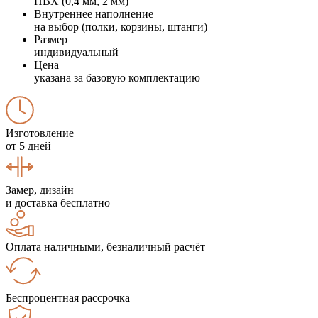
ПВХ (0,4 мм, 2 мм)
Внутреннее наполнение
на выбор (полки, корзины, штанги)
Размер
индивидуальный
Цена
указана за базовую комплектацию
Изготовление
от 5 дней
Замер, дизайн
и доставка бесплатно
Оплата наличными, безналичный расчёт
Беспроцентная рассрочка