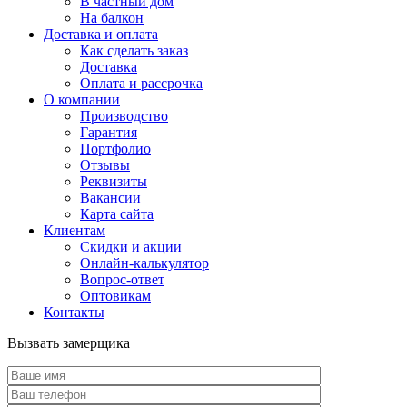
В частный дом
На балкон
Доставка и оплата
Как сделать заказ
Доставка
Оплата и рассрочка
О компании
Производство
Гарантия
Портфолио
Отзывы
Реквизиты
Вакансии
Карта сайта
Клиентам
Скидки и акции
Онлайн-калькулятор
Вопрос-ответ
Оптовикам
Контакты
Вызвать замерщика