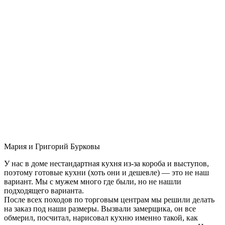
Мария и Григорий Бурковы
У нас в доме нестандартная кухня из-за короба и выступов,
поэтому готовые кухни (хоть они и дешевле) — это не наш
вариант. Мы с мужем много где были, но не нашли
подходящего варианта.
После всех походов по торговым центрам мы решили делать
на заказ под наши размеры. Вызвали замерщика, он все
обмерил, посчитал, нарисовал кухню именно такой, как