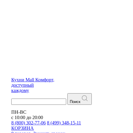
Кухни
Mall
Комфорт,
доступный
каждому
Поиск
ПН-ВС
с 10:00 до 20:00
8 (800) 302-77-06
8 (499) 348-15-11
КОРЗИНА