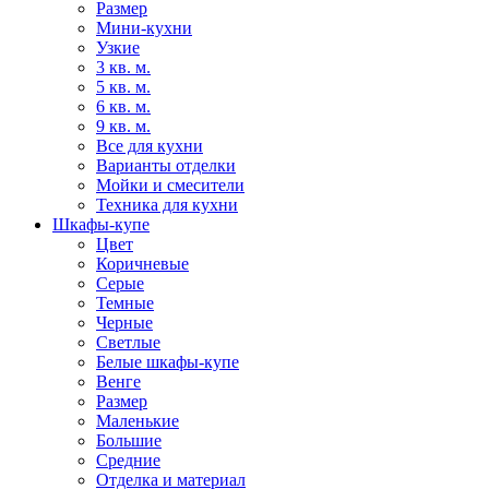
Размер
Мини-кухни
Узкие
3 кв. м.
5 кв. м.
6 кв. м.
9 кв. м.
Все для кухни
Варианты отделки
Мойки и смесители
Техника для кухни
Шкафы-купе
Цвет
Коричневые
Серые
Темные
Черные
Светлые
Белые шкафы-купе
Венге
Размер
Маленькие
Большие
Средние
Отделка и материал