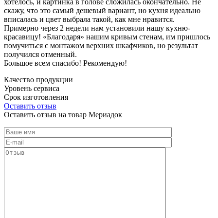
хотелось, и картинка в голове сложилась окончательно. Не
скажу, что это самый дешевый вариант, но кухня идеально
вписалась и цвет выбрала такой, как мне нравится.
Примерно через 2 недели нам установили нашу кухню-
красавицу! «Благодаря» нашим кривым стенам, им пришлось
помучиться с монтажом верхних шкафчиков, но результат
получился отменный.
Большое всем спасибо! Рекомендую!
Качество продукции
Уровень сервиса
Срок изготовления
Оставить отзыв
Оставить отзыв на товар Мериадок