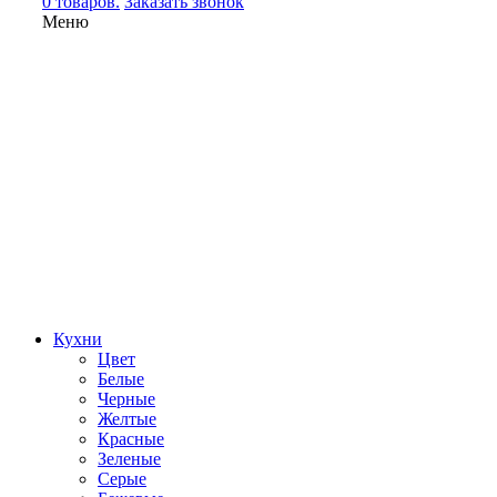
0 товаров.
Заказать звонок
Меню
Кухни
Цвет
Белые
Черные
Желтые
Красные
Зеленые
Серые