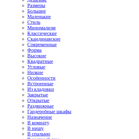
Размеры
Большие
Маленькие
Стиль
Минимализм
Классические
Скандинавские
Современные
Форма
Высокие
Квадратные
Угловые
Низкие
Особенности
Встроенные
Из кладовки
Закрытые
Открытые
Раздвижные
Гардеробные шкафы
Назначение
В комнату
В нишу
В спальню