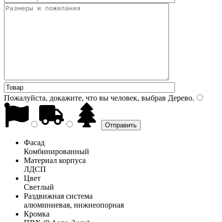
Пожалуйста, докажите, что вы человек, выбрав
Дерево
.
Фасад
Комбинированный
Материал корпуса
ЛДСП
Цвет
Светлый
Раздвижная система
алюминиевая, нижнеопорная
Кромка