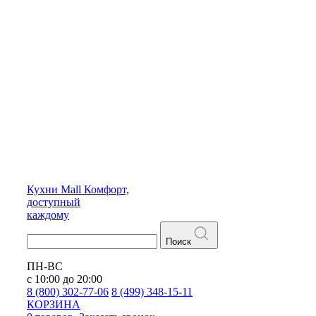
Кухни
Mall
Комфорт,
доступный
каждому
Поиск
ПН-ВС
с 10:00 до 20:00
8 (800) 302-77-06
8 (499) 348-15-11
КОРЗИНА