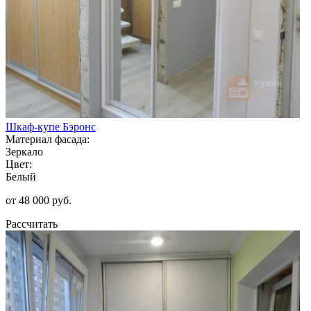
Шкаф-купе Бэронс
Материал фасада:
Зеркало
Цвет:
Белый
от 48 000 руб.
Рассчитать