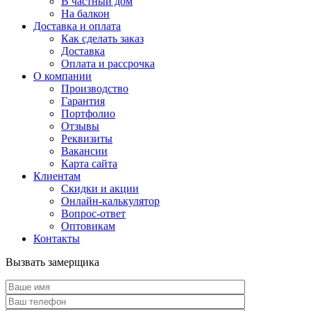
В частный дом
На балкон
Доставка и оплата
Как сделать заказ
Доставка
Оплата и рассрочка
О компании
Производство
Гарантия
Портфолио
Отзывы
Реквизиты
Вакансии
Карта сайта
Клиентам
Скидки и акции
Онлайн-калькулятор
Вопрос-ответ
Оптовикам
Контакты
Вызвать замерщика