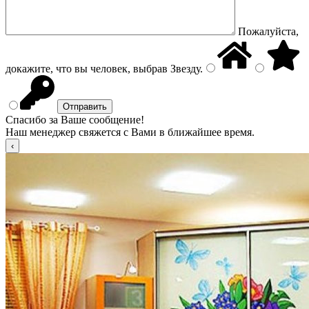
Пожалуйста,
докажите, что вы человек, выбрав
Звезду
.
Спасибо за Ваше сообщение!
Наш менеджер свяжется с Вами в ближайшее время.