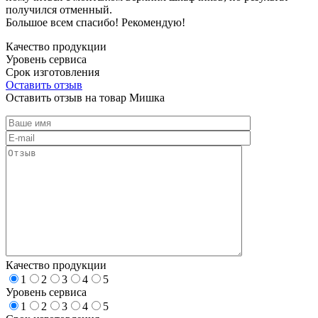
получился отменный.
Большое всем спасибо! Рекомендую!
Качество продукции
Уровень сервиса
Срок изготовления
Оставить отзыв
Оставить отзыв на товар Мишка
Качество продукции
1
2
3
4
5
Уровень сервиса
1
2
3
4
5