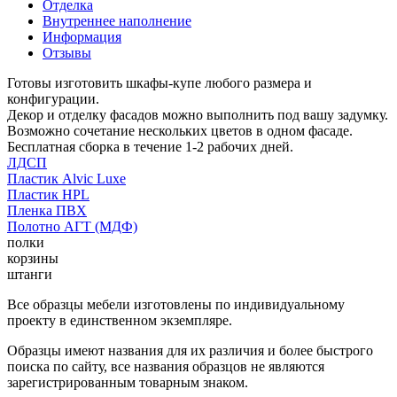
Отделка
Внутреннее наполнение
Информация
Отзывы
Готовы изготовить шкафы-купе любого размера и
конфигурации.
Декор и отделку фасадов можно выполнить под вашу задумку.
Возможно сочетание нескольких цветов в одном фасаде.
Бесплатная сборка в течение 1-2 рабочих дней.
ЛДСП
Пластик Alvic Luxe
Пластик HPL
Пленка ПВХ
Полотно АГТ (МДФ)
полки
корзины
штанги
Все образцы мебели изготовлены по индивидуальному
проекту в единственном экземпляре.
Образцы имеют названия для их различия и более быстрого
поиска по сайту, все названия образцов не являются
зарегистрированным товарным знаком.