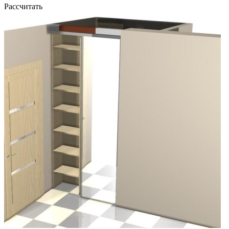
Рассчитать