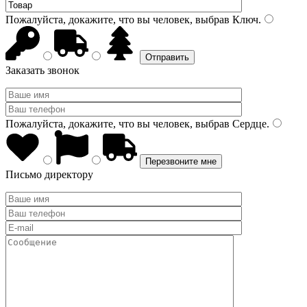
Пожалуйста, докажите, что вы человек, выбрав
Ключ
.
Заказать звонок
Пожалуйста, докажите, что вы человек, выбрав
Сердце
.
Письмо директору