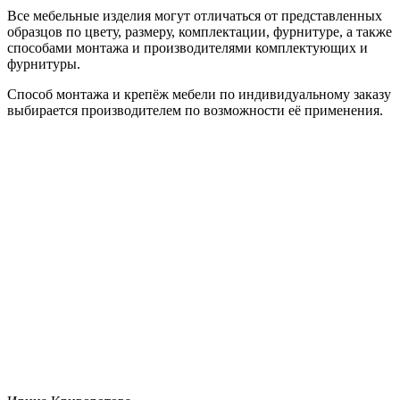
Все мебельные изделия могут отличаться от представленных
образцов по цвету, размеру, комплектации, фурнитуре, а также
способами монтажа и производителями комплектующих и
фурнитуры.
Способ монтажа и крепёж мебели по индивидуальному заказу
выбирается производителем по возможности её применения.