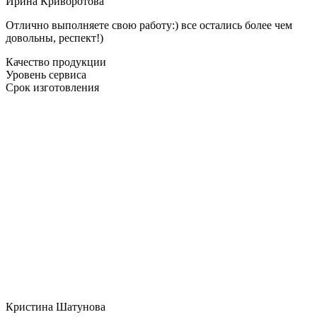
Ирина Криворотова
Отлично выполняете свою работу:) все остались более чем
довольны, респект!)
Качество продукции
Уровень сервиса
Срок изготовления
Кристина Шатунова