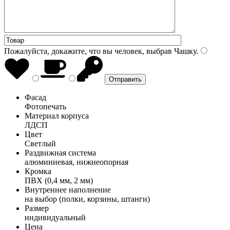
Пожалуйста, докажите, что вы человек, выбрав
Чашку
.
Фасад
Фотопечать
Материал корпуса
ЛДСП
Цвет
Светлый
Раздвижная система
алюминиевая, нижнеопорная
Кромка
ПВХ (0,4 мм, 2 мм)
Внутреннее наполнение
на выбор (полки, корзины, штанги)
Размер
индивидуальный
Цена