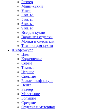
Размер
Мини-кухни
Узкие
3 кв. м.
5 кв. м.
6 кв. м.
9 кв. м.
Все для кухни
Варианты отделки
Мойки и смесители
Техника для кухни
Шкафы-купе
Цвет
Коричневые
Серые
Темные
Черные
Светлые
Белые шкафы-купе
Венге
Размер
Маленькие
Большие
Средние
Отделка и материал