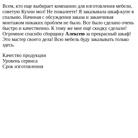
Всем, кто еще выбирает компанию для изготовления мебели,
советую Кухни мол! Не пожалеете! Я заказывала шкаф-купе в
спальню. Начиная с обсуждения заказа и заканчивая
монтажом никаких проблем не было. Все было сделано очень
быстро и качественно. К тому же мне ещё скидку сделали!
Огромное спасибо сборщику
Алексею
за прекрасный шкаф!
Это мастер своего дела! Всю мебель буду заказывать только
здесь.
Качество продукции
Уровень сервиса
Срок изготовления