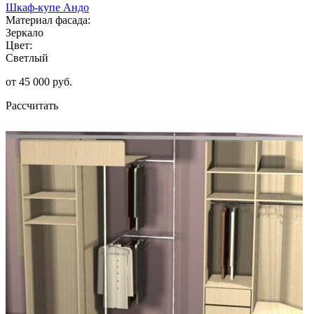
Шкаф-купе Андо
Материал фасада:
Зеркало
Цвет:
Светлый
от 45 000 руб.
Рассчитать