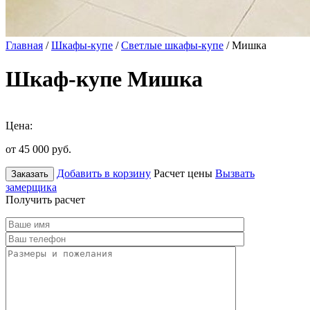
Главная
/
Шкафы-купе
/
Светлые шкафы-купе
/ Мишка
Шкаф-купе Мишка
Цена:
от 45 000
руб.
Добавить в корзину
Расчет цены
Вызвать
Заказать
замерщика
Получить расчет