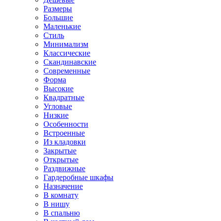
Размеры
Большие
Маленькие
Стиль
Минимализм
Классические
Скандинавские
Современные
Форма
Высокие
Квадратные
Угловые
Низкие
Особенности
Встроенные
Из кладовки
Закрытые
Открытые
Раздвижные
Гардеробные шкафы
Назначение
В комнату
В нишу
В спальню