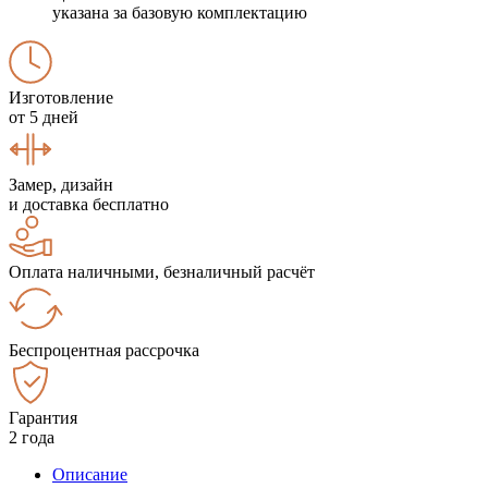
указана за базовую комплектацию
Изготовление
от 5 дней
Замер, дизайн
и доставка бесплатно
Оплата наличными, безналичный расчёт
Беспроцентная рассрочка
Гарантия
2 года
Описание