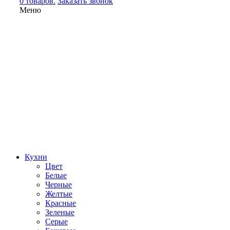
0 товаров.
Заказать звонок
Меню
Кухни
Цвет
Белые
Черные
Желтые
Красные
Зеленые
Серые