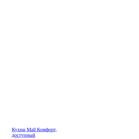
Кухни
Mall
Комфорт,
доступный