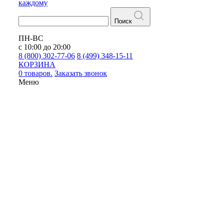
каждому
Поиск
ПН-ВС
с 10:00 до 20:00
8 (800) 302-77-06
8 (499) 348-15-11
КОРЗИНА
0 товаров.
Заказать звонок
Меню