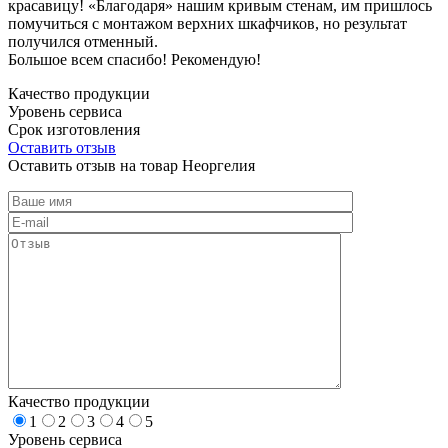
красавицу! «Благодаря» нашим кривым стенам, им пришлось
помучиться с монтажом верхних шкафчиков, но результат
получился отменный.
Большое всем спасибо! Рекомендую!
Качество продукции
Уровень сервиса
Срок изготовления
Оставить отзыв
Оставить отзыв на товар Неоргелия
Качество продукции
1
2
3
4
5
Уровень сервиса