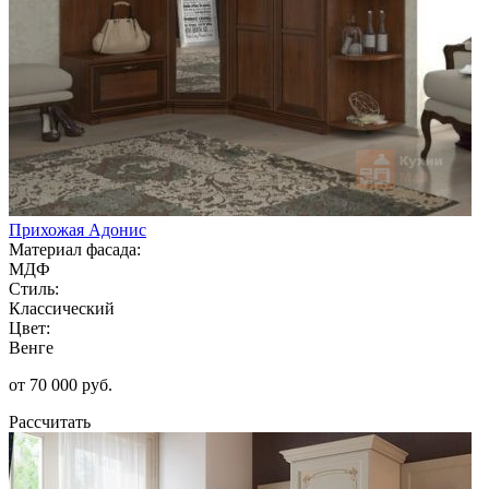
Прихожая Адонис
Материал фасада:
МДФ
Стиль:
Классический
Цвет:
Венге
от 70 000 руб.
Рассчитать