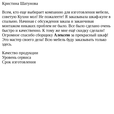
Кристина Шатунова
Всем, кто еще выбирает компанию для изготовления мебели,
советую Кухни мол! Не пожалеете! Я заказывала шкаф-купе в
спальню. Начиная с обсуждения заказа и заканчивая
монтажом никаких проблем не было. Все было сделано очень
быстро и качественно. К тому же мне ещё скидку сделали!
Огромное спасибо сборщику
Алексею
за прекрасный шкаф!
Это мастер своего дела! Всю мебель буду заказывать только
здесь.
Качество продукции
Уровень сервиса
Срок изготовления