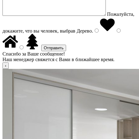
Пожалуйста,
докажите, что вы человек, выбрав
Дерево
.
Спасибо за Ваше сообщение!
Наш менеджер свяжется с Вами в ближайшее время.