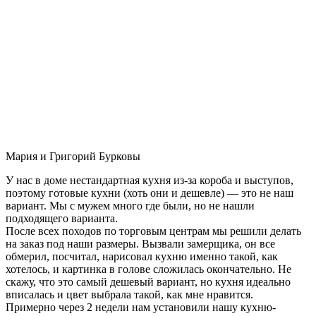
Мария и Григорий Бурковы
У нас в доме нестандартная кухня из-за короба и выступов,
поэтому готовые кухни (хоть они и дешевле) — это не наш
вариант. Мы с мужем много где были, но не нашли
подходящего варианта.
После всех походов по торговым центрам мы решили делать
на заказ под наши размеры. Вызвали замерщика, он все
обмерил, посчитал, нарисовал кухню именно такой, как
хотелось, и картинка в голове сложилась окончательно. Не
скажу, что это самый дешевый вариант, но кухня идеально
вписалась и цвет выбрала такой, как мне нравится.
Примерно через 2 недели нам установили нашу кухню-