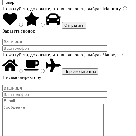
Пожалуйста, докажите, что вы человек, выбрав
Машину
.
Заказать звонок
Пожалуйста, докажите, что вы человек, выбрав
Чашку
.
Письмо директору