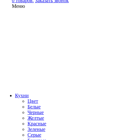
0 товаров.
Заказать звонок
Меню
Кухни
Цвет
Белые
Черные
Желтые
Красные
Зеленые
Серые