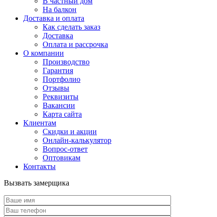
В частный дом
На балкон
Доставка и оплата
Как сделать заказ
Доставка
Оплата и рассрочка
О компании
Производство
Гарантия
Портфолио
Отзывы
Реквизиты
Вакансии
Карта сайта
Клиентам
Скидки и акции
Онлайн-калькулятор
Вопрос-ответ
Оптовикам
Контакты
Вызвать замерщика