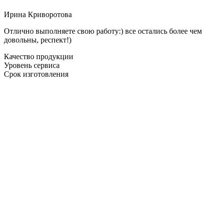
Ирина Криворотова
Отлично выполняете свою работу:) все остались более чем
довольны, респект!)
Качество продукции
Уровень сервиса
Срок изготовления