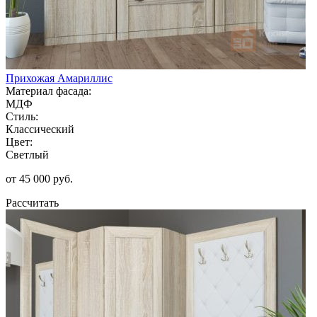
Прихожая Амариллис
Материал фасада:
МДФ
Стиль:
Классический
Цвет:
Светлый
от 45 000 руб.
Рассчитать