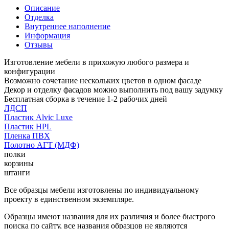
Описание
Отделка
Внутреннее наполнение
Информация
Отзывы
Изготовление мебели в прихожую любого размера и
конфигурации
Возможно сочетание нескольких цветов в одном фасаде
Декор и отделку фасадов можно выполнить под вашу задумку
Бесплатная сборка в течение 1-2 рабочих дней
ЛДСП
Пластик Alvic Luxe
Пластик HPL
Пленка ПВХ
Полотно АГТ (МДФ)
полки
корзины
штанги
Все образцы мебели изготовлены по индивидуальному
проекту в единственном экземпляре.
Образцы имеют названия для их различия и более быстрого
поиска по сайту, все названия образцов не являются