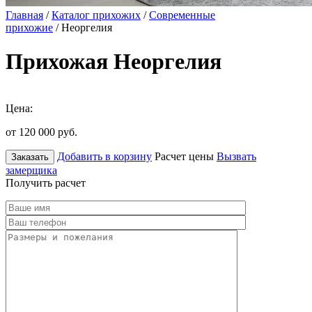
Главная
/
Каталог прихожих
/
Современные
прихожие
/ Неоргелия
Прихожая Неоргелия
Цена:
от 120 000
руб.
Добавить в корзину
Расчет цены
Вызвать
Заказать
замерщика
Получить расчет