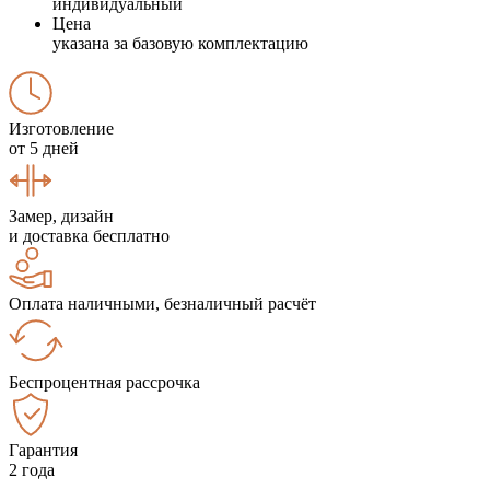
индивидуальный
Цена
указана за базовую комплектацию
Изготовление
от 5 дней
Замер, дизайн
и доставка бесплатно
Оплата наличными, безналичный расчёт
Беспроцентная рассрочка
Гарантия
2 года