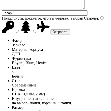
Пожалуйста, докажите, что вы человек, выбрав
Самолёт
.
Фасад
Зеркало
Материал корпуса
ДСП
Фурнитура
Boyard, Blum, Hettich
Цвет
<
Белый
Стиль
Современный
Кромка
ПВХ (0,4 мм, 2 мм)
Внутреннее наполнение
на выбор (полки, корзины, штанги)
Размер