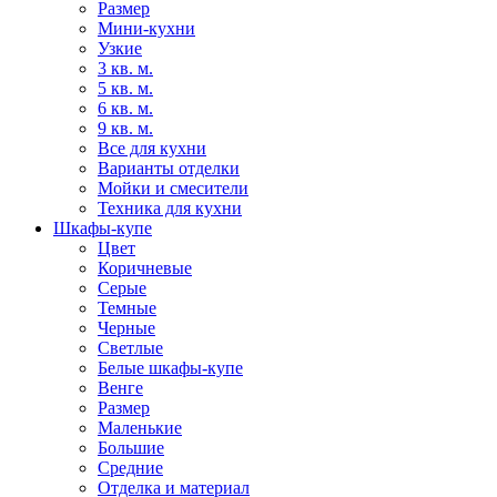
Размер
Мини-кухни
Узкие
3 кв. м.
5 кв. м.
6 кв. м.
9 кв. м.
Все для кухни
Варианты отделки
Мойки и смесители
Техника для кухни
Шкафы-купе
Цвет
Коричневые
Серые
Темные
Черные
Светлые
Белые шкафы-купе
Венге
Размер
Маленькие
Большие
Средние
Отделка и материал