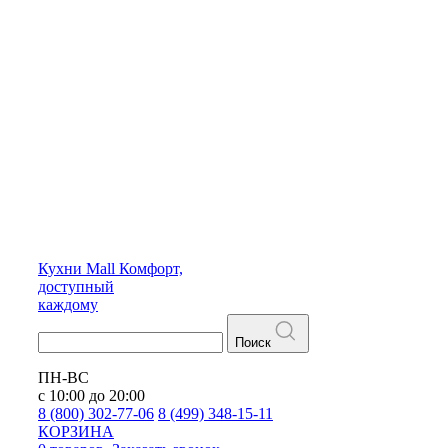
Кухни
Mall
Комфорт,
доступный
каждому
Поиск
ПН-ВС
с 10:00 до 20:00
8 (800) 302-77-06
8 (499) 348-15-11
КОРЗИНА