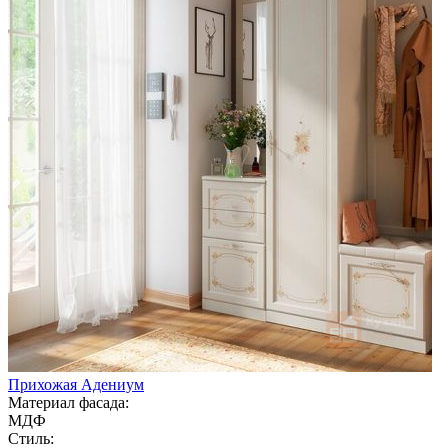
Прихожая Адениум
Материал фасада:
МДФ
Стиль: