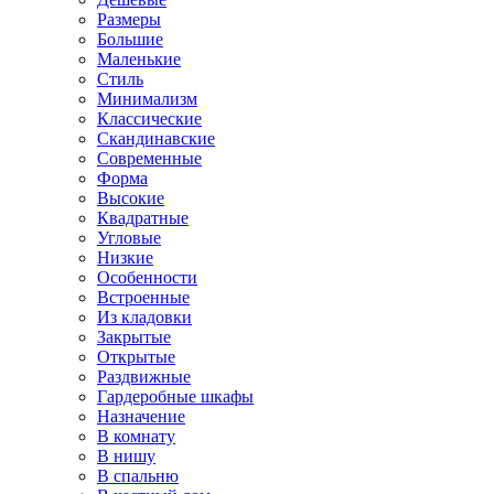
Размеры
Большие
Маленькие
Стиль
Минимализм
Классические
Скандинавские
Современные
Форма
Высокие
Квадратные
Угловые
Низкие
Особенности
Встроенные
Из кладовки
Закрытые
Открытые
Раздвижные
Гардеробные шкафы
Назначение
В комнату
В нишу
В спальню