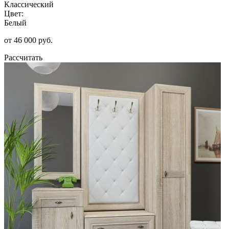
Классический
Цвет:
Белый
от 46 000 руб.
Рассчитать