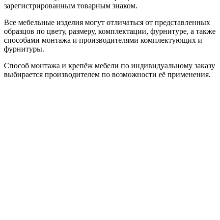
зарегистрированным товарным знаком.
Все мебельные изделия могут отличаться от представленных
образцов по цвету, размеру, комплектации, фурнитуре, а также
способами монтажа и производителями комплектующих и
фурнитуры.
Способ монтажа и крепёж мебели по индивидуальному заказу
выбирается производителем по возможности её применения.