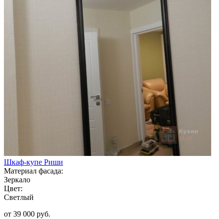
Шкаф-купе Риши
Материал фасада:
Зеркало
Цвет:
Светлый
от 39 000 руб.