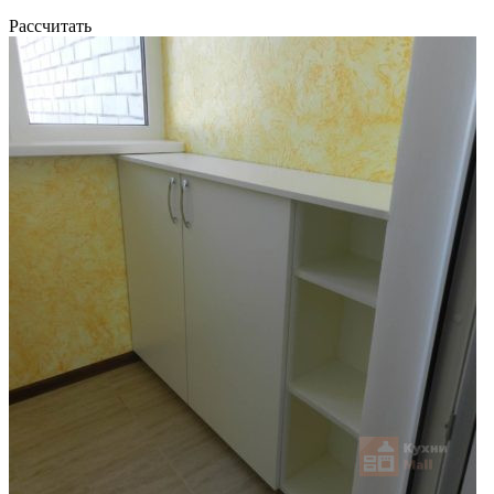
Рассчитать