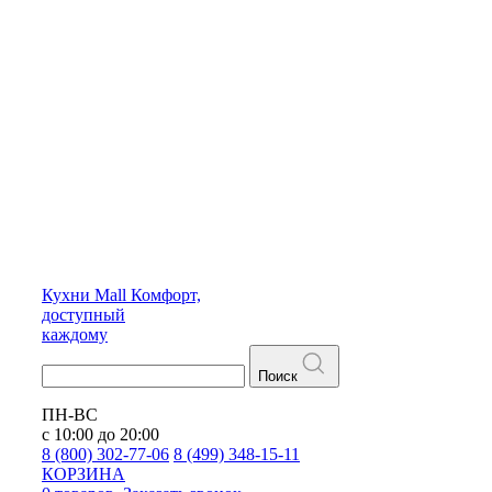
Кухни
Mall
Комфорт,
доступный
каждому
Поиск
ПН-ВС
с 10:00 до 20:00
8 (800) 302-77-06
8 (499) 348-15-11
КОРЗИНА