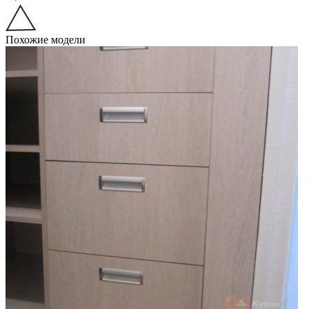
Похожие модели