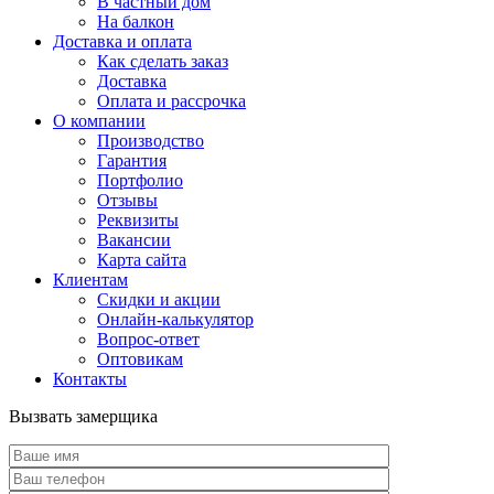
В частный дом
На балкон
Доставка и оплата
Как сделать заказ
Доставка
Оплата и рассрочка
О компании
Производство
Гарантия
Портфолио
Отзывы
Реквизиты
Вакансии
Карта сайта
Клиентам
Скидки и акции
Онлайн-калькулятор
Вопрос-ответ
Оптовикам
Контакты
Вызвать замерщика