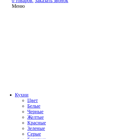
0 товаров.
Заказать звонок
Меню
Кухни
Цвет
Белые
Черные
Желтые
Красные
Зеленые
Серые