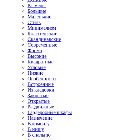
Размеры
Большие
Маленькие
Стиль
Минимализм
Классические
Скандинавские
Современные
Форма
Высокие
Квадратные
Угловые
Низкие
Особенности
Встроенные
Из кладовки
Закрытые
Открытые
Раздвижные
Гардеробные шкафы
Назначение
В комнату
В нишу
В спальню