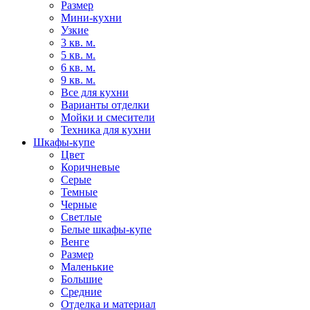
Размер
Мини-кухни
Узкие
3 кв. м.
5 кв. м.
6 кв. м.
9 кв. м.
Все для кухни
Варианты отделки
Мойки и смесители
Техника для кухни
Шкафы-купе
Цвет
Коричневые
Серые
Темные
Черные
Светлые
Белые шкафы-купе
Венге
Размер
Маленькие
Большие
Средние
Отделка и материал