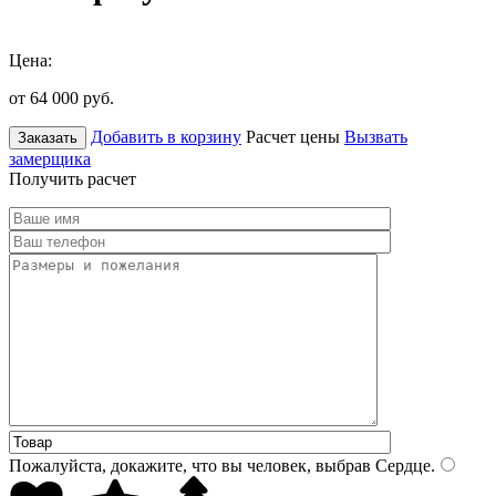
Цена:
от 64 000
руб.
Добавить в корзину
Расчет цены
Вызвать
Заказать
замерщика
Получить расчет
Пожалуйста, докажите, что вы человек, выбрав
Сердце
.