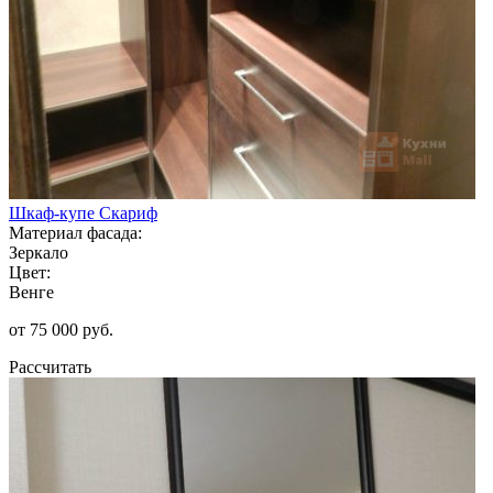
Шкаф-купе Скариф
Материал фасада:
Зеркало
Цвет:
Венге
от 75 000 руб.
Рассчитать