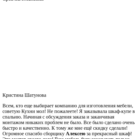
Кристина Шатунова
Всем, кто еще выбирает компанию для изготовления мебели,
советую Кухни мол! Не пожалеете! Я заказывала шкаф-купе в
спальню. Начиная с обсуждения заказа и заканчивая
монтажом никаких проблем не было. Все было сделано очень
быстро и качественно. К тому же мне ещё скидку сделали!
Огромное спасибо сборщику
Алексею
за прекрасный шкаф!