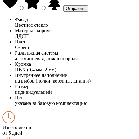
Фасад
Цветное стекло
Материал корпуса
ЛДСП
Цвет
Серый
Раздвижная система
алюминиевая, нижнеопорная
Кромка
ПВХ (0,4 мм, 2 мм)
Внутреннее наполнение
на выбор (полки, корзины, штанги)
Размер
индивидуальный
Цена
указана за базовую комплектацию
Изготовление
от 5 дней