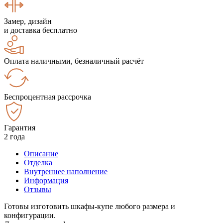
Замер, дизайн
и доставка бесплатно
Оплата наличными, безналичный расчёт
Беспроцентная рассрочка
Гарантия
2 года
Описание
Отделка
Внутреннее наполнение
Информация
Отзывы
Готовы изготовить шкафы-купе любого размера и
конфигурации.