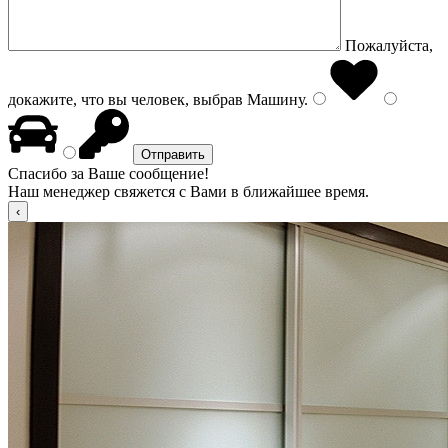
Пожалуйста,
докажите, что вы человек, выбрав
Машину
.
Спасибо за Ваше сообщение!
Наш менеджер свяжется с Вами в ближайшее время.