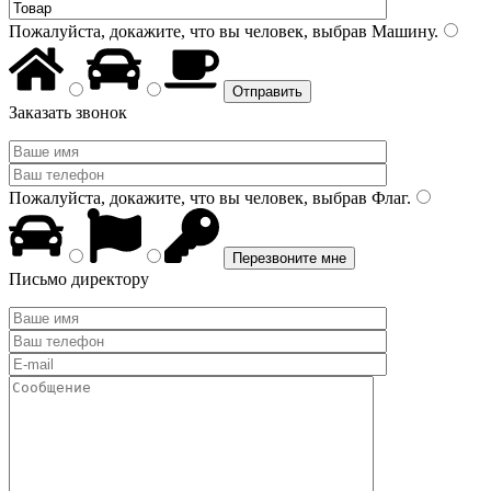
Пожалуйста, докажите, что вы человек, выбрав
Машину
.
Заказать звонок
Пожалуйста, докажите, что вы человек, выбрав
Флаг
.
Письмо директору