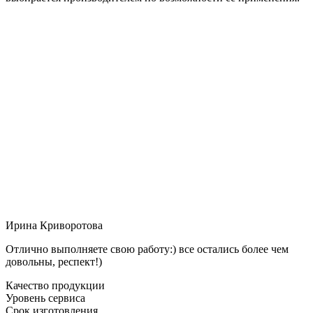
Ирина Криворотова
Отлично выполняете свою работу:) все остались более чем
довольны, респект!)
Качество продукции
Уровень сервиса
Срок изготовления