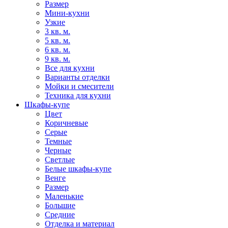
Размер
Мини-кухни
Узкие
3 кв. м.
5 кв. м.
6 кв. м.
9 кв. м.
Все для кухни
Варианты отделки
Мойки и смесители
Техника для кухни
Шкафы-купе
Цвет
Коричневые
Серые
Темные
Черные
Светлые
Белые шкафы-купе
Венге
Размер
Маленькие
Большие
Средние
Отделка и материал