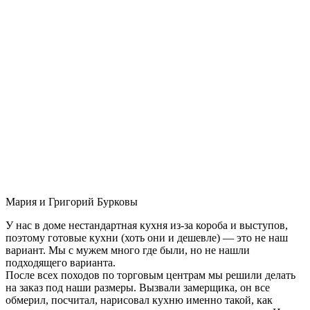
Мария и Григорий Бурковы
У нас в доме нестандартная кухня из-за короба и выступов,
поэтому готовые кухни (хоть они и дешевле) — это не наш
вариант. Мы с мужем много где были, но не нашли
подходящего варианта.
После всех походов по торговым центрам мы решили делать
на заказ под наши размеры. Вызвали замерщика, он все
обмерил, посчитал, нарисовал кухню именно такой, как