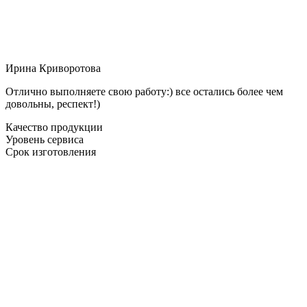
Ирина Криворотова
Отлично выполняете свою работу:) все остались более чем
довольны, респект!)
Качество продукции
Уровень сервиса
Срок изготовления