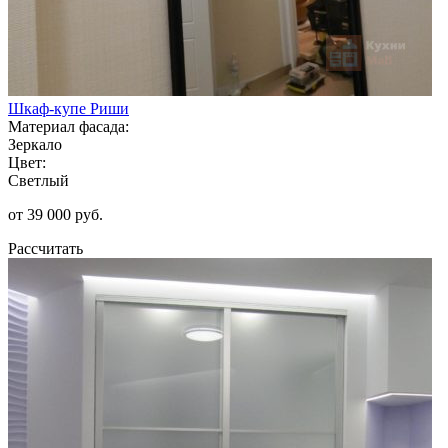
Шкаф-купе Риши
Материал фасада:
Зеркало
Цвет:
Светлый
от 39 000 руб.
Рассчитать