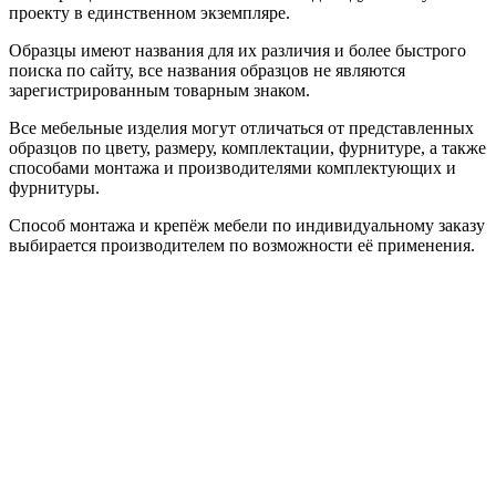
проекту в единственном экземпляре.
Образцы имеют названия для их различия и более быстрого
поиска по сайту, все названия образцов не являются
зарегистрированным товарным знаком.
Все мебельные изделия могут отличаться от представленных
образцов по цвету, размеру, комплектации, фурнитуре, а также
способами монтажа и производителями комплектующих и
фурнитуры.
Способ монтажа и крепёж мебели по индивидуальному заказу
выбирается производителем по возможности её применения.