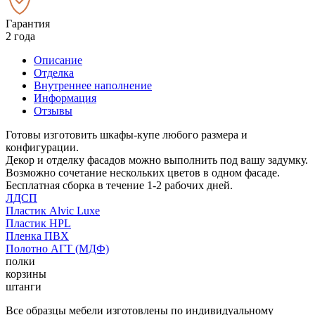
Гарантия
2 года
Описание
Отделка
Внутреннее наполнение
Информация
Отзывы
Готовы изготовить шкафы-купе любого размера и
конфигурации.
Декор и отделку фасадов можно выполнить под вашу задумку.
Возможно сочетание нескольких цветов в одном фасаде.
Бесплатная сборка в течение 1-2 рабочих дней.
ЛДСП
Пластик Alvic Luxe
Пластик HPL
Пленка ПВХ
Полотно АГТ (МДФ)
полки
корзины
штанги
Все образцы мебели изготовлены по индивидуальному