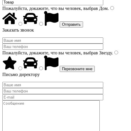
Пожалуйста, докажите, что вы человек, выбрав
Дом
.
Заказать звонок
Пожалуйста, докажите, что вы человек, выбрав
Звезду
.
Письмо директору