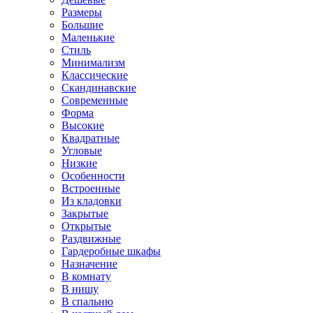
Размеры
Большие
Маленькие
Стиль
Минимализм
Классические
Скандинавские
Современные
Форма
Высокие
Квадратные
Угловые
Низкие
Особенности
Встроенные
Из кладовки
Закрытые
Открытые
Раздвижные
Гардеробные шкафы
Назначение
В комнату
В нишу
В спальню