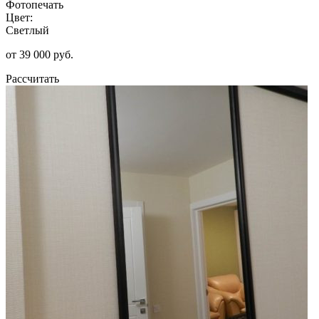
Фотопечать
Цвет:
Светлый
от 39 000 руб.
Рассчитать