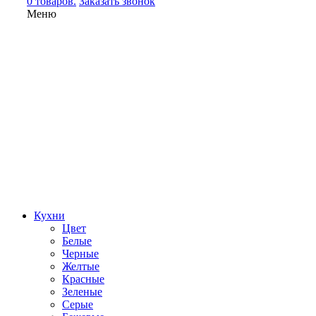
0 товаров.
Заказать звонок
Меню
Кухни
Цвет
Белые
Черные
Желтые
Красные
Зеленые
Серые