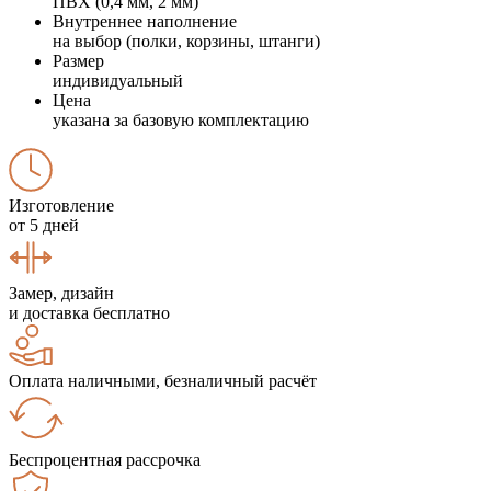
ПВХ (0,4 мм, 2 мм)
Внутреннее наполнение
на выбор (полки, корзины, штанги)
Размер
индивидуальный
Цена
указана за базовую комплектацию
Изготовление
от 5 дней
Замер, дизайн
и доставка бесплатно
Оплата наличными, безналичный расчёт
Беспроцентная рассрочка