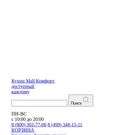
Кухни
Mall
Комфорт,
доступный
каждому
Поиск
ПН-ВС
с 10:00 до 20:00
8 (800) 302-77-06
8 (499) 348-15-11
КОРЗИНА