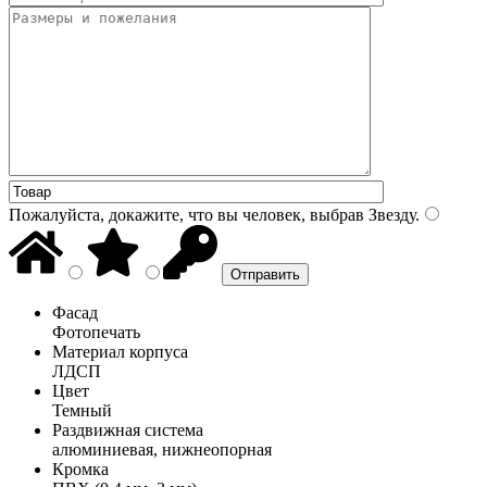
Пожалуйста, докажите, что вы человек, выбрав
Звезду
.
Фасад
Фотопечать
Материал корпуса
ЛДСП
Цвет
Темный
Раздвижная система
алюминиевая, нижнеопорная
Кромка