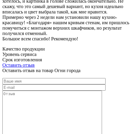
хотелось, и картинка в голове сложилась окончательно. Не
скажу, что это самый дешевый вариант, но кухня идеально
вписалась и цвет выбрала такой, как мне нравится.
Примерно через 2 недели нам установили нашу кухню-
красавицу! «Благодаря» нашим кривым стенам, им пришлось
помучиться с монтажом верхних шкафчиков, но результат
получился отменный.
Большое всем спасибо! Рекомендую!
Качество продукции
Уровень сервиса
Срок изготовления
Оставить отзыв
Оставить отзыв на товар Огни города