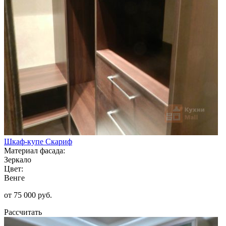
Шкаф-купе Скариф
Материал фасада:
Зеркало
Цвет:
Венге
от 75 000 руб.
Рассчитать