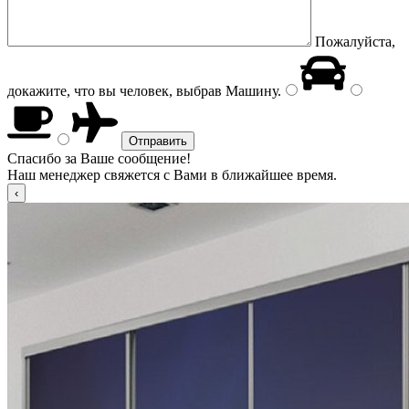
Пожалуйста,
докажите, что вы человек, выбрав
Машину
.
Спасибо за Ваше сообщение!
Наш менеджер свяжется с Вами в ближайшее время.