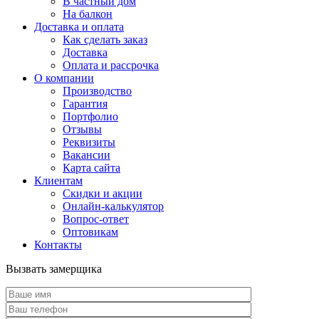
В частный дом
На балкон
Доставка и оплата
Как сделать заказ
Доставка
Оплата и рассрочка
О компании
Производство
Гарантия
Портфолио
Отзывы
Реквизиты
Вакансии
Карта сайта
Клиентам
Скидки и акции
Онлайн-калькулятор
Вопрос-ответ
Оптовикам
Контакты
Вызвать замерщика