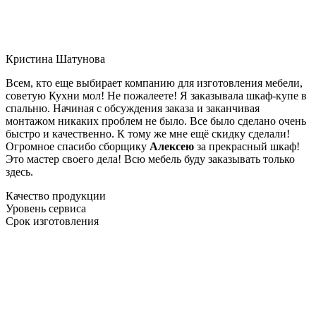
Кристина Шатунова
Всем, кто еще выбирает компанию для изготовления мебели,
советую Кухни мол! Не пожалеете! Я заказывала шкаф-купе в
спальню. Начиная с обсуждения заказа и заканчивая
монтажом никаких проблем не было. Все было сделано очень
быстро и качественно. К тому же мне ещё скидку сделали!
Огромное спасибо сборщику
Алексею
за прекрасный шкаф!
Это мастер своего дела! Всю мебель буду заказывать только
здесь.
Качество продукции
Уровень сервиса
Срок изготовления