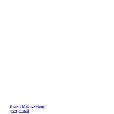
Кухни
Mall
Комфорт,
доступный