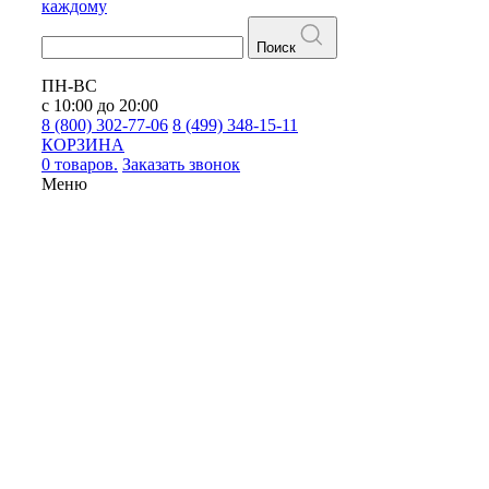
каждому
Поиск
ПН-ВС
с 10:00 до 20:00
8 (800) 302-77-06
8 (499) 348-15-11
КОРЗИНА
0 товаров.
Заказать звонок
Меню