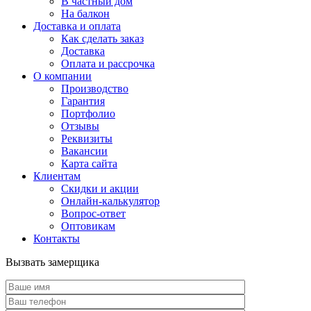
В частный дом
На балкон
Доставка и оплата
Как сделать заказ
Доставка
Оплата и рассрочка
О компании
Производство
Гарантия
Портфолио
Отзывы
Реквизиты
Вакансии
Карта сайта
Клиентам
Скидки и акции
Онлайн-калькулятор
Вопрос-ответ
Оптовикам
Контакты
Вызвать замерщика