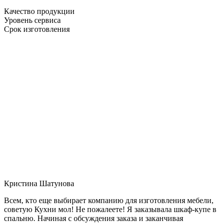
Качество продукции
Уровень сервиса
Срок изготовления
Кристина Шатунова
Всем, кто еще выбирает компанию для изготовления мебели,
советую Кухни мол! Не пожалеете! Я заказывала шкаф-купе в
спальню. Начиная с обсуждения заказа и заканчивая