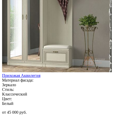
Прихожая Аквилегия
Материал фасада:
Зеркало
Стиль:
Классический
Цвет:
Белый
от 45 000 руб.