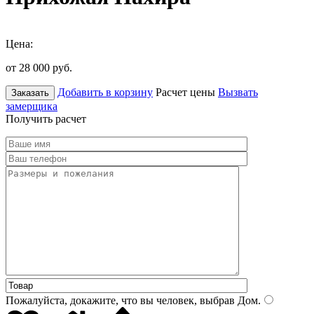
Цена:
от 28 000
руб.
Добавить в корзину
Расчет цены
Вызвать
Заказать
замерщика
Получить расчет
Пожалуйста, докажите, что вы человек, выбрав
Дом
.