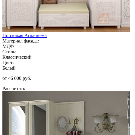
Прихожая Аглаонема
Материал фасада:
МДФ
Стиль:
Классический
Цвет:
Белый
от 46 000 руб.
Рассчитать