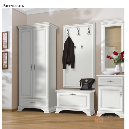
Рассчитать