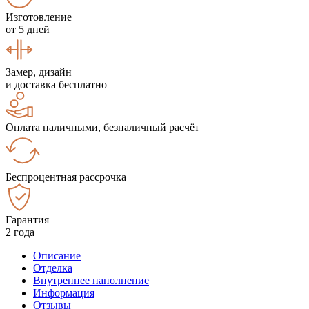
Изготовление
от 5 дней
Замер, дизайн
и доставка бесплатно
Оплата наличными, безналичный расчёт
Беспроцентная рассрочка
Гарантия
2 года
Описание
Отделка
Внутреннее наполнение
Информация
Отзывы