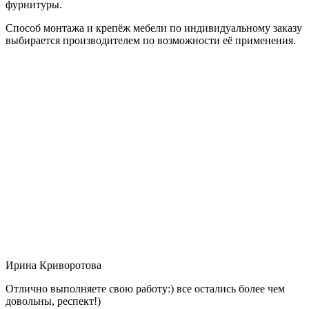
фурнитуры.
Способ монтажа и крепёж мебели по индивидуальному заказу
выбирается производителем по возможности её применения.
Ирина Криворотова
Отлично выполняете свою работу:) все остались более чем
довольны, респект!)