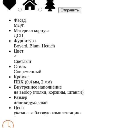
Фасад
МДФ
Материал корпуса
ДСП
Фурнитура
Boyard, Blum, Hettich
Цвет
<
Светлый
Стиль
Современный
Кромка
ПВХ (0,4 мм, 2 мм)
Внутреннее наполнение
на выбор (полки, корзины, штанги)
Размер
индивидуальный
Цена
указана за базовую комплектацию