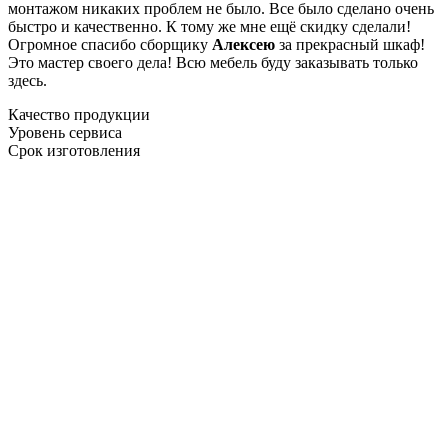
монтажом никаких проблем не было. Все было сделано очень
быстро и качественно. К тому же мне ещё скидку сделали!
Огромное спасибо сборщику
Алексею
за прекрасный шкаф!
Это мастер своего дела! Всю мебель буду заказывать только
здесь.
Качество продукции
Уровень сервиса
Срок изготовления