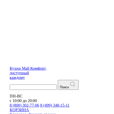
Кухни
Mall
Комфорт,
доступный
каждому
Поиск
ПН-ВС
с 10:00 до 20:00
8 (800) 302-77-06
8 (499) 348-15-11
КОРЗИНА