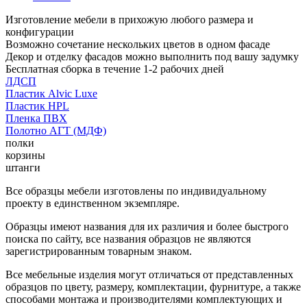
Изготовление мебели в прихожую любого размера и
конфигурации
Возможно сочетание нескольких цветов в одном фасаде
Декор и отделку фасадов можно выполнить под вашу задумку
Бесплатная сборка в течение 1-2 рабочих дней
ЛДСП
Пластик Alvic Luxe
Пластик HPL
Пленка ПВХ
Полотно АГТ (МДФ)
полки
корзины
штанги
Все образцы мебели изготовлены по индивидуальному
проекту в единственном экземпляре.
Образцы имеют названия для их различия и более быстрого
поиска по сайту, все названия образцов не являются
зарегистрированным товарным знаком.
Все мебельные изделия могут отличаться от представленных
образцов по цвету, размеру, комплектации, фурнитуре, а также
способами монтажа и производителями комплектующих и