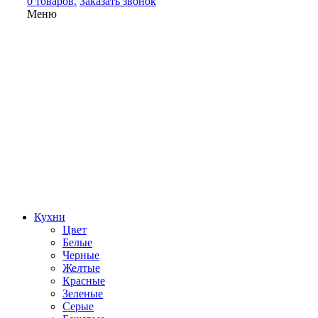
0 товаров.
Заказать звонок
Меню
Кухни
Цвет
Белые
Черные
Желтые
Красные
Зеленые
Серые