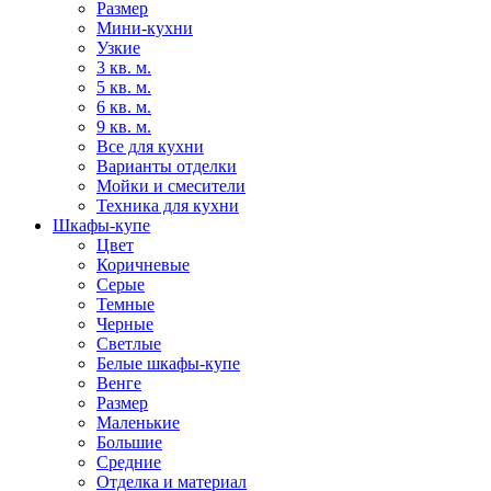
Размер
Мини-кухни
Узкие
3 кв. м.
5 кв. м.
6 кв. м.
9 кв. м.
Все для кухни
Варианты отделки
Мойки и смесители
Техника для кухни
Шкафы-купе
Цвет
Коричневые
Серые
Темные
Черные
Светлые
Белые шкафы-купе
Венге
Размер
Маленькие
Большие
Средние
Отделка и материал