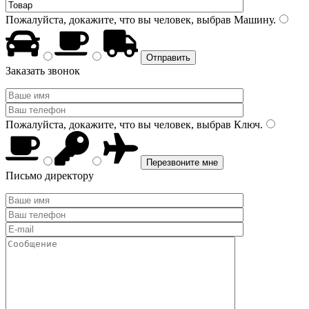
Пожалуйста, докажите, что вы человек, выбрав
Машину
.
Заказать звонок
Пожалуйста, докажите, что вы человек, выбрав
Ключ
.
Письмо директору