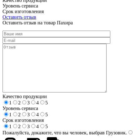
Качество продукции
Уровень сервиса
Срок изготовления
Оставить отзыв
Оставить отзыв на товар Пахира
Качество продукции
1
2
3
4
5
Уровень сервиса
1
2
3
4
5
Срок изготовления
1
2
3
4
5
Пожалуйста, докажите, что вы человек, выбрав
Грузовик
.