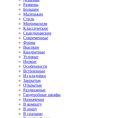
Размеры
Большие
Маленькие
Стиль
Минимализм
Классические
Скандинавские
Современные
Форма
Высокие
Квадратные
Угловые
Низкие
Особенности
Встроенные
Из кладовки
Закрытые
Открытые
Раздвижные
Гардеробные шкафы
Назначение
В комнату
В нишу
В спальню