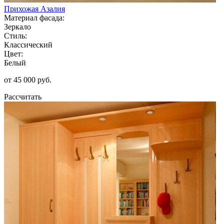
Прихожая Азалия
Материал фасада:
Зеркало
Стиль:
Классический
Цвет:
Белый
от 45 000 руб.
Рассчитать