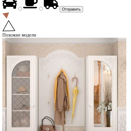
Похожие модели