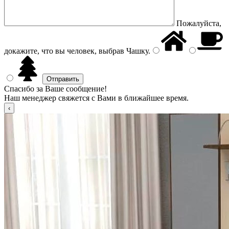
Пожалуйста,
докажите, что вы человек, выбрав
Чашку
.
Спасибо за Ваше сообщение!
Наш менеджер свяжется с Вами в ближайшее время.