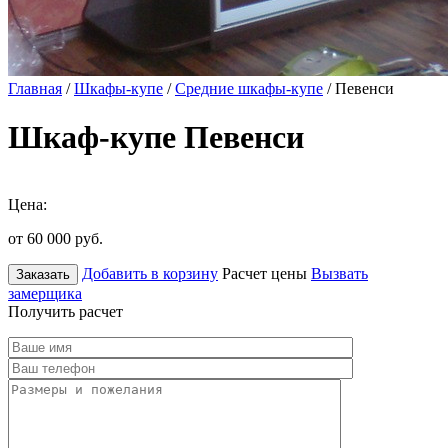
Главная
/
Шкафы-купе
/
Средние шкафы-купе
/ Певенси
Шкаф-купе Певенси
Цена:
от 60 000
руб.
Добавить в корзину
Расчет цены
Вызвать
Заказать
замерщика
Получить расчет