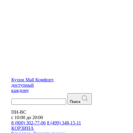
Кухни
Mall
Комфорт,
доступный
каждому
Поиск
ПН-ВС
с 10:00 до 20:00
8 (800) 302-77-06
8 (499) 348-15-11
КОРЗИНА