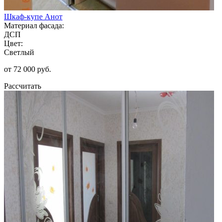
Шкаф-купе Анот
Материал фасада:
ДСП
Цвет:
Светлый
от 72 000 руб.
Рассчитать