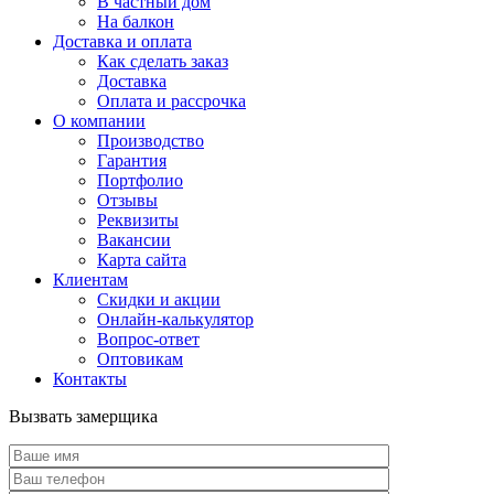
В частный дом
На балкон
Доставка и оплата
Как сделать заказ
Доставка
Оплата и рассрочка
О компании
Производство
Гарантия
Портфолио
Отзывы
Реквизиты
Вакансии
Карта сайта
Клиентам
Скидки и акции
Онлайн-калькулятор
Вопрос-ответ
Оптовикам
Контакты
Вызвать замерщика