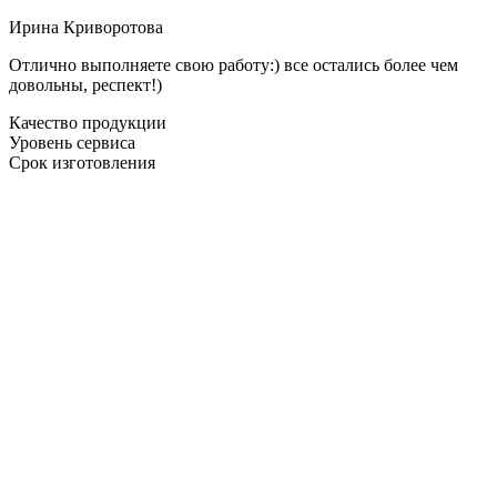
Ирина Криворотова
Отлично выполняете свою работу:) все остались более чем
довольны, респект!)
Качество продукции
Уровень сервиса
Срок изготовления