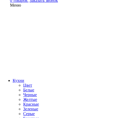
0 товаров.
Заказать звонок
Меню
Кухни
Цвет
Белые
Черные
Желтые
Красные
Зеленые
Серые