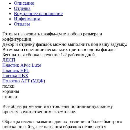
Описание
Отделка
Внутреннее наполнение
Информация
Отзывы
Готовы изготовить шкафы-купе любого размера и
конфигурации.
Декор и отделку фасадов можно выполнить под вашу задумку.
Возможно сочетание нескольких цветов в одном фасаде.
Бесплатная сборка в течение 1-2 рабочих дней.
ЛДСП
Пластик Alvic Luxe
Пластик HPL
Пленка ПВХ
Полотно АГТ (МДФ)
полки
корзины
штанги
Все образцы мебели изготовлены по индивидуальному
проекту в единственном экземпляре.
Образцы имеют названия для их различия и более быстрого
поиска по сайту, все названия образцов не являются