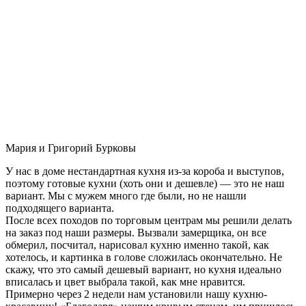
Мария и Григорий Бурковы
У нас в доме нестандартная кухня из-за короба и выступов,
поэтому готовые кухни (хоть они и дешевле) — это не наш
вариант. Мы с мужем много где были, но не нашли
подходящего варианта.
После всех походов по торговым центрам мы решили делать
на заказ под наши размеры. Вызвали замерщика, он все
обмерил, посчитал, нарисовал кухню именно такой, как
хотелось, и картинка в голове сложилась окончательно. Не
скажу, что это самый дешевый вариант, но кухня идеально
вписалась и цвет выбрала такой, как мне нравится.
Примерно через 2 недели нам установили нашу кухню-