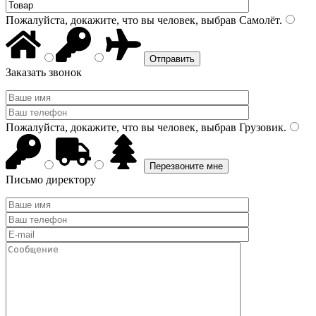
Пожалуйста, докажите, что вы человек, выбрав
Самолёт
.
Заказать звонок
Пожалуйста, докажите, что вы человек, выбрав
Грузовик
.
Письмо директору