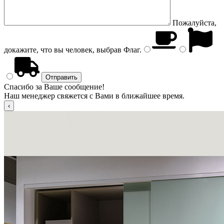
Пожалуйста,
докажите, что вы человек, выбрав
Флаг
.
Спасибо за Ваше сообщение!
Наш менеджер свяжется с Вами в ближайшее время.