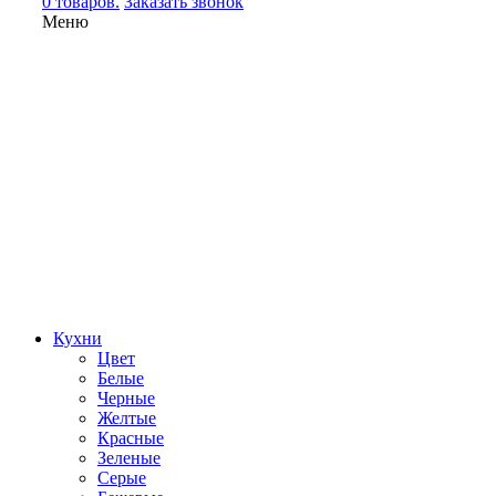
0 товаров.
Заказать звонок
Меню
Кухни
Цвет
Белые
Черные
Желтые
Красные
Зеленые
Серые