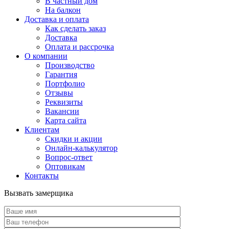
В частный дом
На балкон
Доставка и оплата
Как сделать заказ
Доставка
Оплата и рассрочка
О компании
Производство
Гарантия
Портфолио
Отзывы
Реквизиты
Вакансии
Карта сайта
Клиентам
Скидки и акции
Онлайн-калькулятор
Вопрос-ответ
Оптовикам
Контакты
Вызвать замерщика