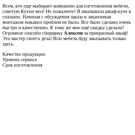
Всем, кто еще выбирает компанию для изготовления мебели,
советую Кухни мол! Не пожалеете! Я заказывала шкаф-купе в
спальню. Начиная с обсуждения заказа и заканчивая
монтажом никаких проблем не было. Все было сделано очень
быстро и качественно. К тому же мне ещё скидку сделали!
Огромное спасибо сборщику
Алексею
за прекрасный шкаф!
Это мастер своего дела! Всю мебель буду заказывать только
здесь.
Качество продукции
Уровень сервиса
Срок изготовления