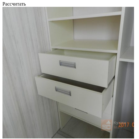
Рассчитать