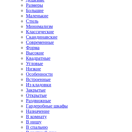
Размеры
Большие
Маленькие
Стиль
Минимализм
Классические
Скандинавские
Современные
Форма
Высокие
Квадратные
Угловые
Низкие
Особенности
Встроенные
Из кладовки
Закрытые
Открытые
Раздвижные
Гардеробные шкафы
Назначение
В комнату
В нишу
В спальню