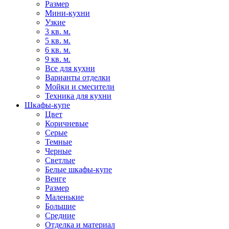
Размер
Мини-кухни
Узкие
3 кв. м.
5 кв. м.
6 кв. м.
9 кв. м.
Все для кухни
Варианты отделки
Мойки и смесители
Техника для кухни
Шкафы-купе
Цвет
Коричневые
Серые
Темные
Черные
Светлые
Белые шкафы-купе
Венге
Размер
Маленькие
Большие
Средние
Отделка и материал