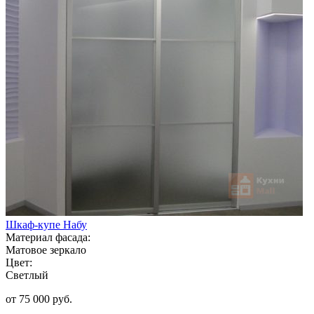
Шкаф-купе Набу
Материал фасада:
Матовое зеркало
Цвет:
Светлый
от 75 000 руб.