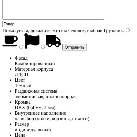
Пожалуйста, докажите, что вы человек, выбрав
Грузовик
.
Фасад
Комбинированный
Материал корпуса
ЛДСП
Цвет
Темный
Раздвижная система
алюминиевая, нижнеопорная
Кромка
ПВХ (0,4 мм, 2 мм)
Внутреннее наполнение
на выбор (полки, корзины, штанги)
Размер
индивидуальный
Цена