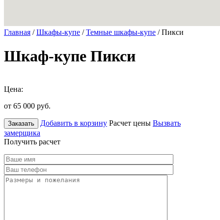
Главная
/
Шкафы-купе
/
Темные шкафы-купе
/ Пикси
Шкаф-купе Пикси
Цена:
от 65 000
руб.
Добавить в корзину
Расчет цены
Вызвать
Заказать
замерщика
Получить расчет