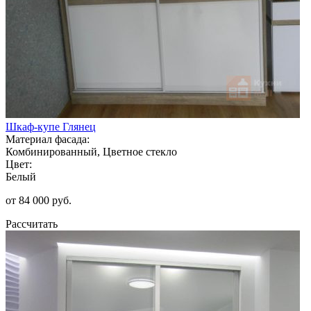
Шкаф-купе Глянец
Материал фасада:
Комбинированный, Цветное стекло
Цвет:
Белый
от 84 000 руб.
Рассчитать