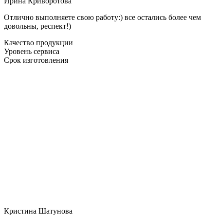
Ирина Криворотова
Отлично выполняете свою работу:) все остались более чем
довольны, респект!)
Качество продукции
Уровень сервиса
Срок изготовления
Кристина Шатунова