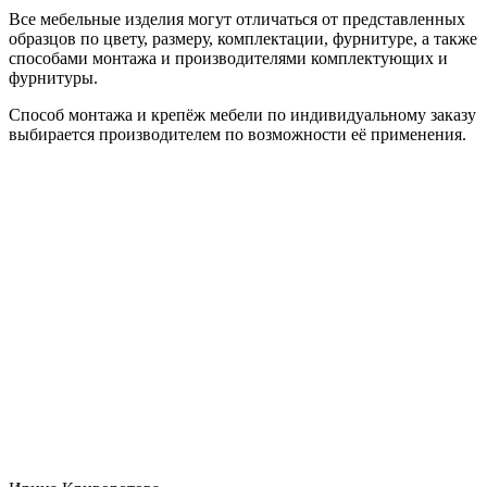
Все мебельные изделия могут отличаться от представленных
образцов по цвету, размеру, комплектации, фурнитуре, а также
способами монтажа и производителями комплектующих и
фурнитуры.
Способ монтажа и крепёж мебели по индивидуальному заказу
выбирается производителем по возможности её применения.