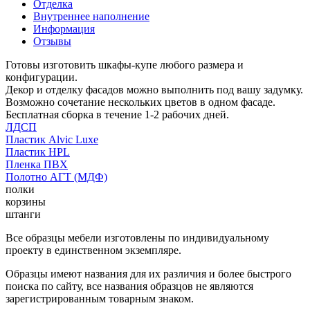
Отделка
Внутреннее наполнение
Информация
Отзывы
Готовы изготовить шкафы-купе любого размера и
конфигурации.
Декор и отделку фасадов можно выполнить под вашу задумку.
Возможно сочетание нескольких цветов в одном фасаде.
Бесплатная сборка в течение 1-2 рабочих дней.
ЛДСП
Пластик Alvic Luxe
Пластик HPL
Пленка ПВХ
Полотно АГТ (МДФ)
полки
корзины
штанги
Все образцы мебели изготовлены по индивидуальному
проекту в единственном экземпляре.
Образцы имеют названия для их различия и более быстрого
поиска по сайту, все названия образцов не являются
зарегистрированным товарным знаком.