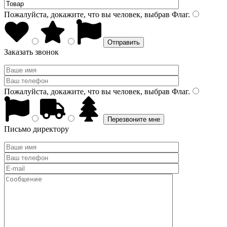
Пожалуйста, докажите, что вы человек, выбрав
Флаг
.
Заказать звонок
Пожалуйста, докажите, что вы человек, выбрав
Флаг
.
Письмо директору