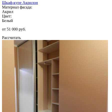
Шкаф-купе Акрилон
Материал фасада:
Акрил
Цвет:
Белый
от 51 000 руб.
Рассчитать