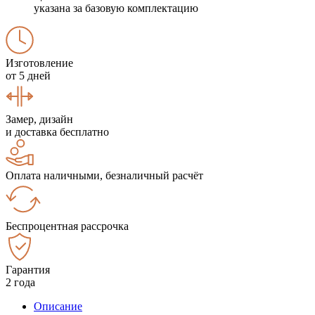
указана за базовую комплектацию
Изготовление
от 5 дней
Замер, дизайн
и доставка бесплатно
Оплата наличными, безналичный расчёт
Беспроцентная рассрочка
Гарантия
2 года
Описание