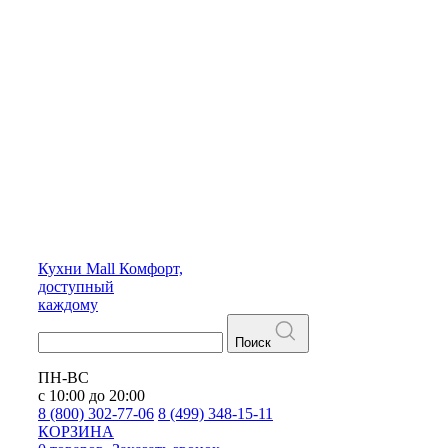
Кухни
Mall
Комфорт,
доступный
каждому
Поиск
ПН-ВС
с 10:00 до 20:00
8 (800) 302-77-06
8 (499) 348-15-11
КОРЗИНА