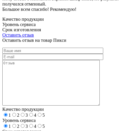
получился отменный.
Большое всем спасибо! Рекомендую!
Качество продукции
Уровень сервиса
Срок изготовления
Оставить отзыв
Оставить отзыв на товар Пикси
Качество продукции
1
2
3
4
5
Уровень сервиса
1
2
3
4
5