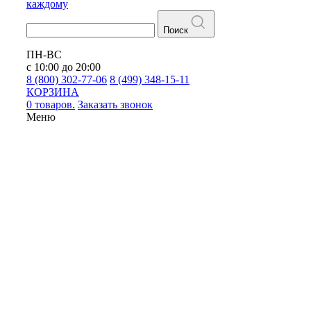
каждому
Поиск
ПН-ВС
с 10:00 до 20:00
8 (800) 302-77-06
8 (499) 348-15-11
КОРЗИНА
0 товаров.
Заказать звонок
Меню