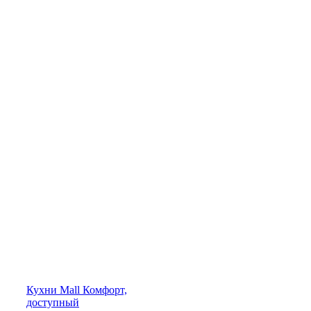
Кухни
Mall
Комфорт,
доступный