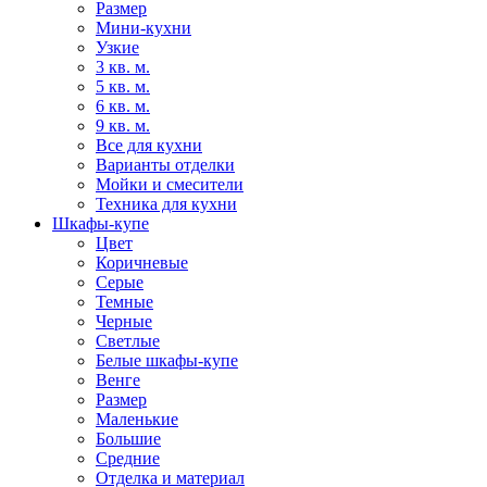
Размер
Мини-кухни
Узкие
3 кв. м.
5 кв. м.
6 кв. м.
9 кв. м.
Все для кухни
Варианты отделки
Мойки и смесители
Техника для кухни
Шкафы-купе
Цвет
Коричневые
Серые
Темные
Черные
Светлые
Белые шкафы-купе
Венге
Размер
Маленькие
Большие
Средние
Отделка и материал