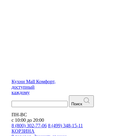
Кухни
Mall
Комфорт,
доступный
каждому
Поиск
ПН-ВС
с 10:00 до 20:00
8 (800) 302-77-06
8 (499) 348-15-11
КОРЗИНА