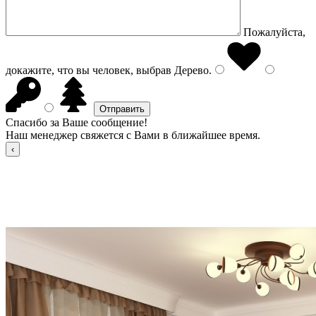
Пожалуйста,
докажите, что вы человек, выбрав
Дерево
.
Спасибо за Ваше сообщение!
Наш менеджер свяжется с Вами в ближайшее время.