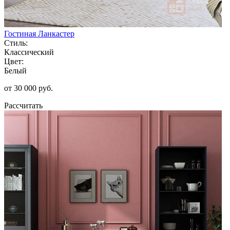
Гостиная Ланкастер
Стиль:
Классический
Цвет:
Белый
от 30 000 руб.
Рассчитать