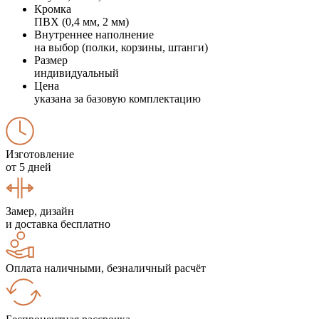
Кромка
ПВХ (0,4 мм, 2 мм)
Внутреннее наполнение
на выбор (полки, корзины, штанги)
Размер
индивидуальный
Цена
указана за базовую комплектацию
Изготовление
от 5 дней
Замер, дизайн
и доставка бесплатно
Оплата наличными, безналичный расчёт