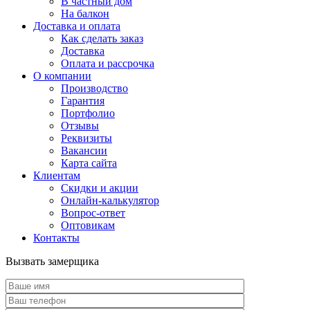
В частный дом
На балкон
Доставка и оплата
Как сделать заказ
Доставка
Оплата и рассрочка
О компании
Производство
Гарантия
Портфолио
Отзывы
Реквизиты
Вакансии
Карта сайта
Клиентам
Скидки и акции
Онлайн-калькулятор
Вопрос-ответ
Оптовикам
Контакты
Вызвать замерщика