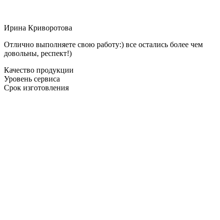
Ирина Криворотова
Отлично выполняете свою работу:) все остались более чем
довольны, респект!)
Качество продукции
Уровень сервиса
Срок изготовления