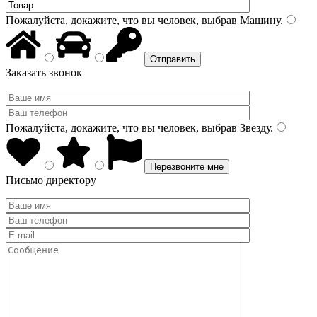
Пожалуйста, докажите, что вы человек, выбрав
Машину
.
Заказать звонок
Пожалуйста, докажите, что вы человек, выбрав
Звезду
.
Письмо директору