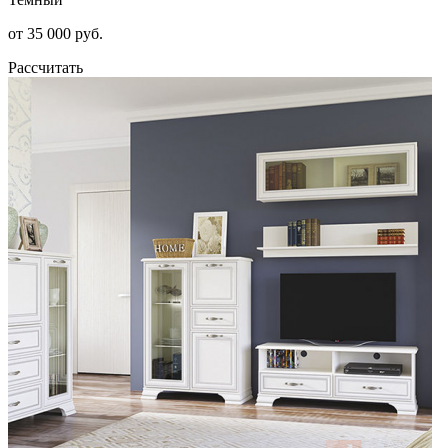
от 35 000 руб.
Рассчитать