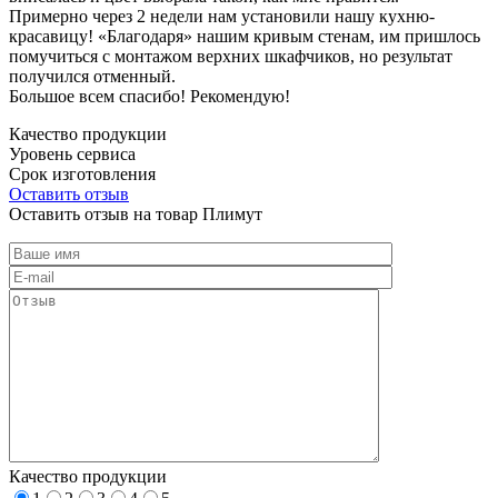
Примерно через 2 недели нам установили нашу кухню-
красавицу! «Благодаря» нашим кривым стенам, им пришлось
помучиться с монтажом верхних шкафчиков, но результат
получился отменный.
Большое всем спасибо! Рекомендую!
Качество продукции
Уровень сервиса
Срок изготовления
Оставить отзыв
Оставить отзыв на товар Плимут
Качество продукции