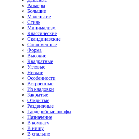
Размеры
Большие
Маленькие
Стиль
Минимализм
Классические
Скандинавские
Современные
Форма
Высокие
Квадратные
Угловые
Низкие
Особенности
Встроенные
Из кладовки
Закрытые
Открытые
Раздвижные
Гардеробные шкафы
Назначение
В комнату
В нишу
В спальню