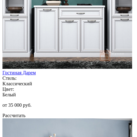
Гостиная Дарем
Стиль:
Классический
Цвет:
Белый
от 35 000 руб.
Рассчитать