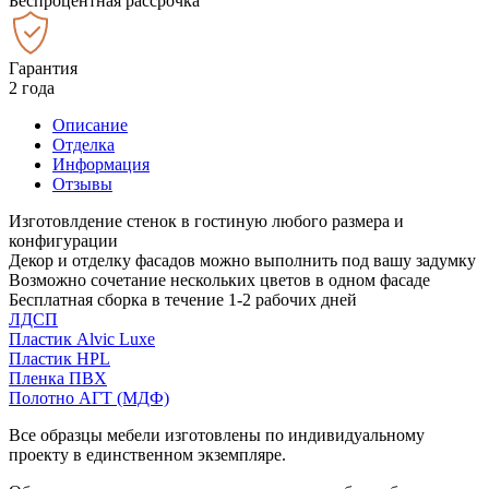
Беспроцентная рассрочка
Гарантия
2 года
Описание
Отделка
Информация
Отзывы
Изготовлдение стенок в гостиную любого размера и
конфигурации
Декор и отделку фасадов можно выполнить под вашу задумку
Возможно сочетание нескольких цветов в одном фасаде
Бесплатная сборка в течение 1-2 рабочих дней
ЛДСП
Пластик Alvic Luxe
Пластик HPL
Пленка ПВХ
Полотно АГТ (МДФ)
Все образцы мебели изготовлены по индивидуальному
проекту в единственном экземпляре.