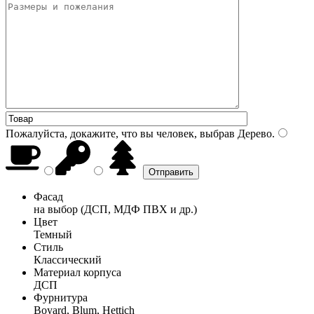
Пожалуйста, докажите, что вы человек, выбрав
Дерево
.
Фасад
на выбор (ДСП, МДФ ПВХ и др.)
Цвет
Темный
Стиль
Классический
Материал корпуса
ДСП
Фурнитура
Boyard, Blum, Hettich