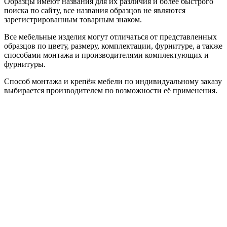
Образцы имеют названия для их различия и более быстрого
поиска по сайту, все названия образцов не являются
зарегистрированным товарным знаком.
Все мебельные изделия могут отличаться от представленных
образцов по цвету, размеру, комплектации, фурнитуре, а также
способами монтажа и производителями комплектующих и
фурнитуры.
Способ монтажа и крепёж мебели по индивидуальному заказу
выбирается производителем по возможности её применения.