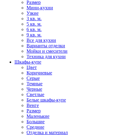
Размер
Мини-кухни
Узкие
3 кв. м.
5 кв. м.
6 кв. м.
9 кв. м.
Все для кухни
Варианты отделки
Мойки и смесители
Техника для кухни
Шкафы-купе
Цвет
Коричневые
Серые
Темные
Черные
Светлые
Белые шкафы-купе
Венге
Размер
Маленькие
Большие
Средние
Отделка и материал