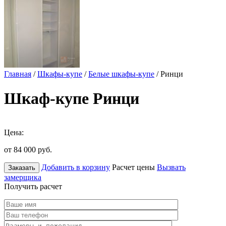
Главная
/
Шкафы-купе
/
Белые шкафы-купе
/ Ринци
Шкаф-купе Ринци
Цена:
от 84 000
руб.
Добавить в корзину
Расчет цены
Вызвать
Заказать
замерщика
Получить расчет