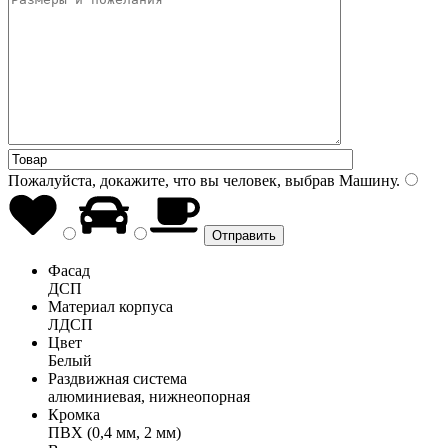
Пожалуйста, докажите, что вы человек, выбрав
Машину
.
Фасад
ДСП
Материал корпуса
ЛДСП
Цвет
Белый
Раздвижная система
алюминиевая, нижнеопорная
Кромка
ПВХ (0,4 мм, 2 мм)