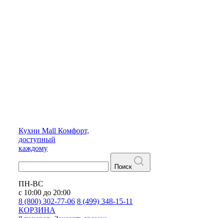
Кухни
Mall
Комфорт,
доступный
каждому
Поиск
ПН-ВС
с 10:00 до 20:00
8 (800) 302-77-06
8 (499) 348-15-11
КОРЗИНА