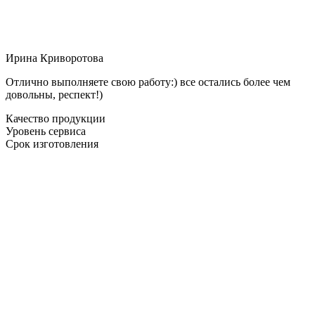
Ирина Криворотова
Отлично выполняете свою работу:) все остались более чем
довольны, респект!)
Качество продукции
Уровень сервиса
Срок изготовления