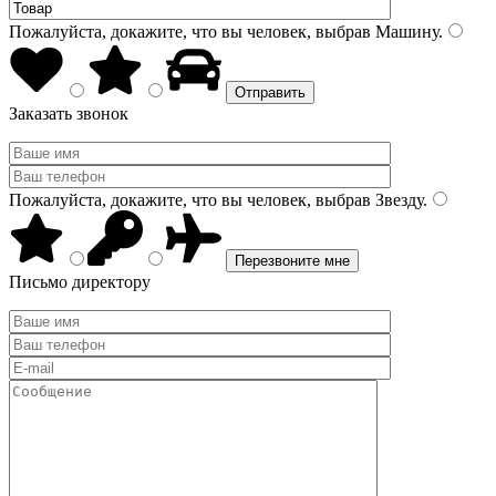
Пожалуйста, докажите, что вы человек, выбрав
Машину
.
Заказать звонок
Пожалуйста, докажите, что вы человек, выбрав
Звезду
.
Письмо директору