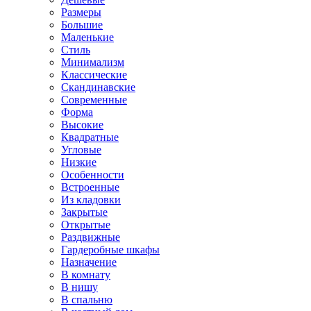
Размеры
Большие
Маленькие
Стиль
Минимализм
Классические
Скандинавские
Современные
Форма
Высокие
Квадратные
Угловые
Низкие
Особенности
Встроенные
Из кладовки
Закрытые
Открытые
Раздвижные
Гардеробные шкафы
Назначение
В комнату
В нишу
В спальню