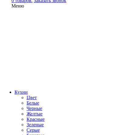
0 товаров.
Заказать звонок
Меню
Кухни
Цвет
Белые
Черные
Желтые
Красные
Зеленые
Серые