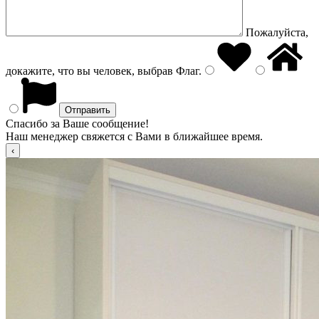
Пожалуйста,
докажите, что вы человек, выбрав
Флаг
.
Спасибо за Ваше сообщение!
Наш менеджер свяжется с Вами в ближайшее время.