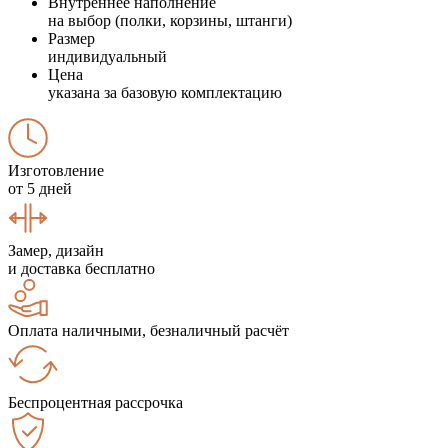
Внутреннее наполнение
на выбор (полки, корзины, штанги)
Размер
индивидуальный
Цена
указана за базовую комплектацию
Изготовление
от 5 дней
Замер, дизайн
и доставка бесплатно
Оплата наличными, безналичный расчёт
Беспроцентная рассрочка