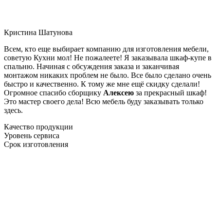
Кристина Шатунова
Всем, кто еще выбирает компанию для изготовления мебели,
советую Кухни мол! Не пожалеете! Я заказывала шкаф-купе в
спальню. Начиная с обсуждения заказа и заканчивая
монтажом никаких проблем не было. Все было сделано очень
быстро и качественно. К тому же мне ещё скидку сделали!
Огромное спасибо сборщику
Алексею
за прекрасный шкаф!
Это мастер своего дела! Всю мебель буду заказывать только
здесь.
Качество продукции
Уровень сервиса
Срок изготовления