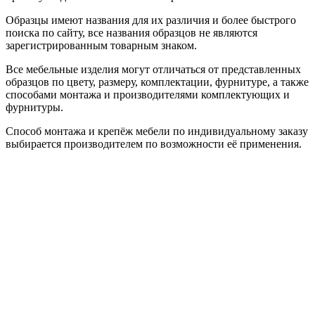
Образцы имеют названия для их различия и более быстрого
поиска по сайту, все названия образцов не являются
зарегистрированным товарным знаком.
Все мебельные изделия могут отличаться от представленных
образцов по цвету, размеру, комплектации, фурнитуре, а также
способами монтажа и производителями комплектующих и
фурнитуры.
Способ монтажа и крепёж мебели по индивидуальному заказу
выбирается производителем по возможности её применения.