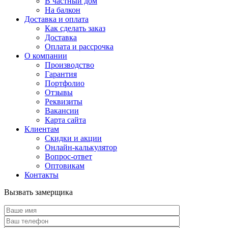
В частный дом
На балкон
Доставка и оплата
Как сделать заказ
Доставка
Оплата и рассрочка
О компании
Производство
Гарантия
Портфолио
Отзывы
Реквизиты
Вакансии
Карта сайта
Клиентам
Скидки и акции
Онлайн-калькулятор
Вопрос-ответ
Оптовикам
Контакты
Вызвать замерщика