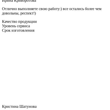
Ирина Криворотова
Отлично выполняете свою работу:) все остались более чем
довольны, респект!)
Качество продукции
Уровень сервиса
Срок изготовления
Кристина Шатунова