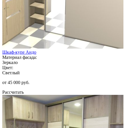
Шкаф-купе Андо
Материал фасада:
Зеркало
Цвет:
Светлый
от 45 000 руб.
Рассчитать