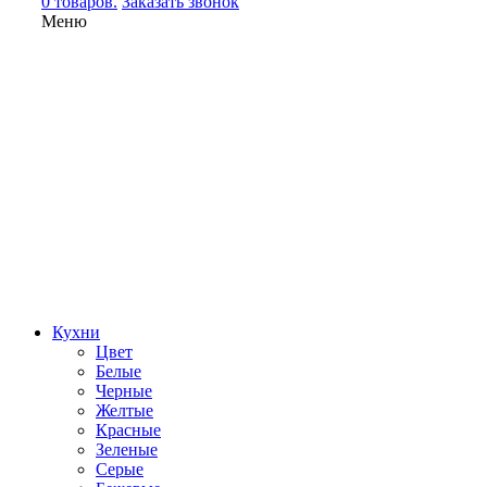
0 товаров.
Заказать звонок
Меню
Кухни
Цвет
Белые
Черные
Желтые
Красные
Зеленые
Серые