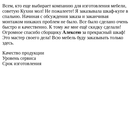
Всем, кто еще выбирает компанию для изготовления мебели,
советую Кухни мол! Не пожалеете! Я заказывала шкаф-купе в
спальню. Начиная с обсуждения заказа и заканчивая
монтажом никаких проблем не было. Все было сделано очень
быстро и качественно. К тому же мне ещё скидку сделали!
Огромное спасибо сборщику
Алексею
за прекрасный шкаф!
Это мастер своего дела! Всю мебель буду заказывать только
здесь.
Качество продукции
Уровень сервиса
Срок изготовления