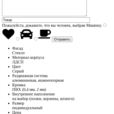
Пожалуйста, докажите, что вы человек, выбрав
Машину
.
Фасад
Стекло
Материал корпуса
ЛДСП
Цвет
Серый
Раздвижная система
алюминиевая, нижнеопорная
Кромка
ПВХ (0,4 мм, 2 мм)
Внутреннее наполнение
на выбор (полки, корзины, штанги)
Размер
индивидуальный
Цена