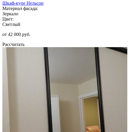
Шкаф-купе Нельсон
Материал фасада:
Зеркало
Цвет:
Светлый
от 42 000 руб.
Рассчитать