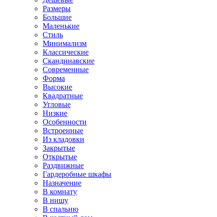
Размеры
Большие
Маленькие
Стиль
Минимализм
Классические
Скандинавские
Современные
Форма
Высокие
Квадратные
Угловые
Низкие
Особенности
Встроенные
Из кладовки
Закрытые
Открытые
Раздвижные
Гардеробные шкафы
Назначение
В комнату
В нишу
В спальню