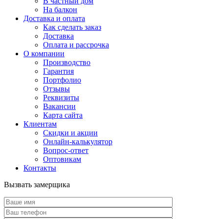
В частный дом
На балкон
Доставка и оплата
Как сделать заказ
Доставка
Оплата и рассрочка
О компании
Производство
Гарантия
Портфолио
Отзывы
Реквизиты
Вакансии
Карта сайта
Клиентам
Скидки и акции
Онлайн-калькулятор
Вопрос-ответ
Оптовикам
Контакты
Вызвать замерщика