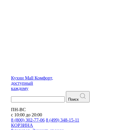
Кухни
Mall
Комфорт,
доступный
каждому
Поиск
ПН-ВС
с 10:00 до 20:00
8 (800) 302-77-06
8 (499) 348-15-11
КОРЗИНА