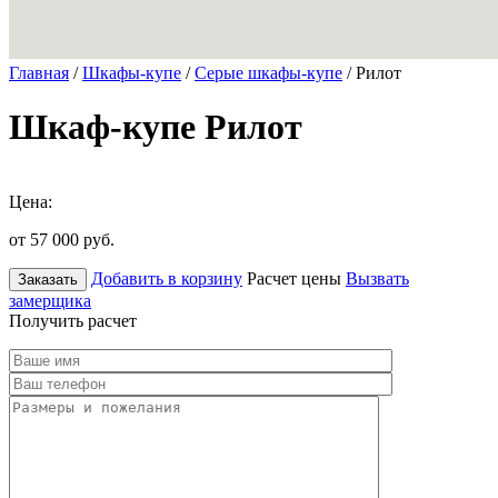
Главная
/
Шкафы-купе
/
Серые шкафы-купе
/ Рилот
Шкаф-купе Рилот
Цена:
от 57 000
руб.
Добавить в корзину
Расчет цены
Вызвать
Заказать
замерщика
Получить расчет