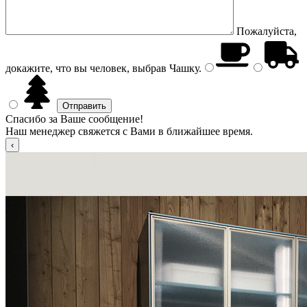
Пожалуйста,
докажите, что вы человек, выбрав
Чашку
.
Спасибо за Ваше сообщение!
Наш менеджер свяжется с Вами в ближайшее время.