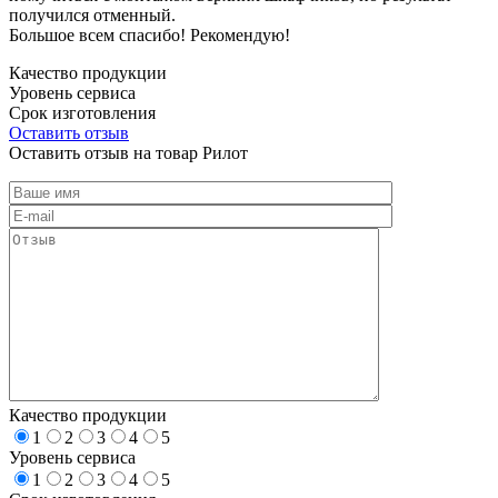
получился отменный.
Большое всем спасибо! Рекомендую!
Качество продукции
Уровень сервиса
Срок изготовления
Оставить отзыв
Оставить отзыв на товар Рилот
Качество продукции
1
2
3
4
5
Уровень сервиса
1
2
3
4
5