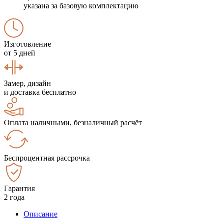
указана за базовую комплектацию
Изготовление
от 5 дней
Замер, дизайн
и доставка бесплатно
Оплата наличными, безналичный расчёт
Беспроцентная рассрочка
Гарантия
2 года
Описание