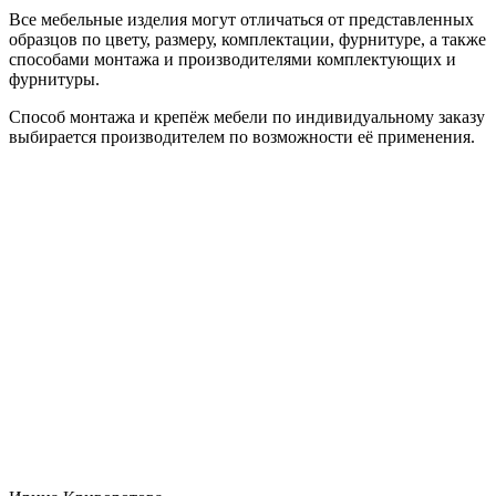
Все мебельные изделия могут отличаться от представленных
образцов по цвету, размеру, комплектации, фурнитуре, а также
способами монтажа и производителями комплектующих и
фурнитуры.
Способ монтажа и крепёж мебели по индивидуальному заказу
выбирается производителем по возможности её применения.