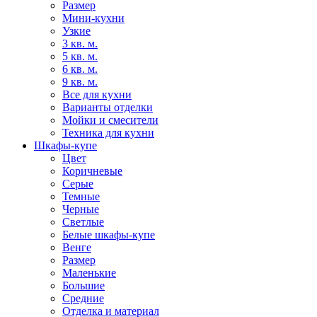
Размер
Мини-кухни
Узкие
3 кв. м.
5 кв. м.
6 кв. м.
9 кв. м.
Все для кухни
Варианты отделки
Мойки и смесители
Техника для кухни
Шкафы-купе
Цвет
Коричневые
Серые
Темные
Черные
Светлые
Белые шкафы-купе
Венге
Размер
Маленькие
Большие
Средние
Отделка и материал