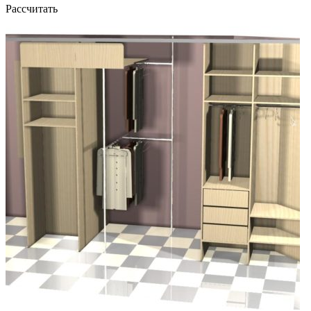
Рассчитать