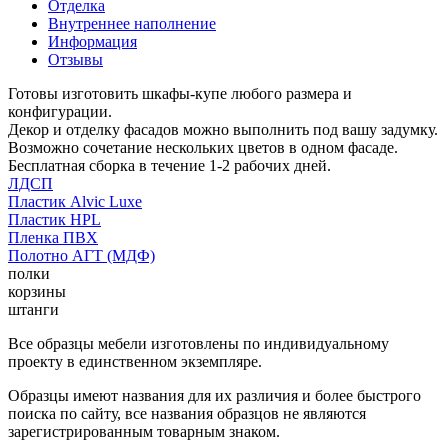
Отделка
Внутреннее наполнение
Информация
Отзывы
Готовы изготовить шкафы-купе любого размера и
конфигурации.
Декор и отделку фасадов можно выполнить под вашу задумку.
Возможно сочетание нескольких цветов в одном фасаде.
Бесплатная сборка в течение 1-2 рабочих дней.
ЛДСП
Пластик Alvic Luxe
Пластик HPL
Пленка ПВХ
Полотно АГТ (МДФ)
полки
корзины
штанги
Все образцы мебели изготовлены по индивидуальному
проекту в единственном экземпляре.
Образцы имеют названия для их различия и более быстрого
поиска по сайту, все названия образцов не являются
зарегистрированным товарным знаком.