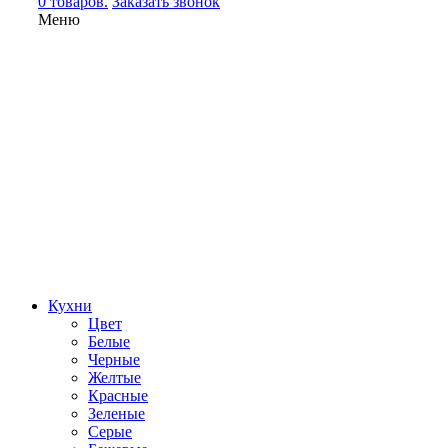
0 товаров.
Заказать звонок
Меню
Кухни
Цвет
Белые
Черные
Желтые
Красные
Зеленые
Серые