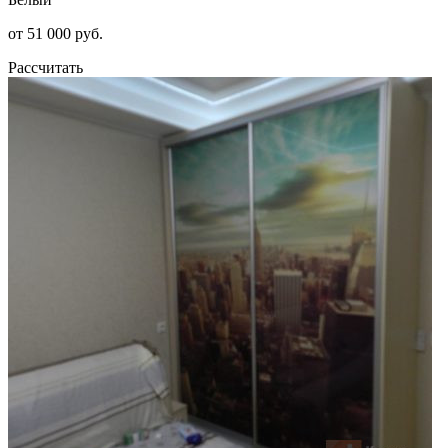
от 51 000 руб.
Рассчитать