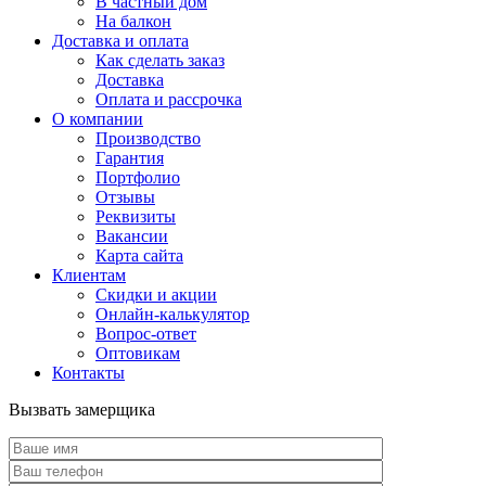
В частный дом
На балкон
Доставка и оплата
Как сделать заказ
Доставка
Оплата и рассрочка
О компании
Производство
Гарантия
Портфолио
Отзывы
Реквизиты
Вакансии
Карта сайта
Клиентам
Скидки и акции
Онлайн-калькулятор
Вопрос-ответ
Оптовикам
Контакты
Вызвать замерщика