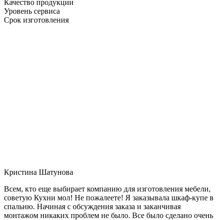
Качество продукции
Уровень сервиса
Срок изготовления
Кристина Шатунова
Всем, кто еще выбирает компанию для изготовления мебели,
советую Кухни мол! Не пожалеете! Я заказывала шкаф-купе в
спальню. Начиная с обсуждения заказа и заканчивая
монтажом никаких проблем не было. Все было сделано очень