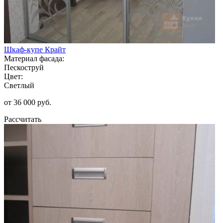
Шкаф-купе Крайт
Материал фасада:
Пескоструй
Цвет:
Светлый
от 36 000 руб.
Рассчитать