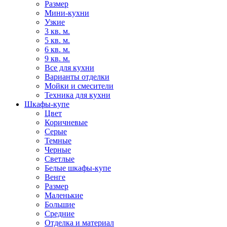
Размер
Мини-кухни
Узкие
3 кв. м.
5 кв. м.
6 кв. м.
9 кв. м.
Все для кухни
Варианты отделки
Мойки и смесители
Техника для кухни
Шкафы-купе
Цвет
Коричневые
Серые
Темные
Черные
Светлые
Белые шкафы-купе
Венге
Размер
Маленькие
Большие
Средние
Отделка и материал