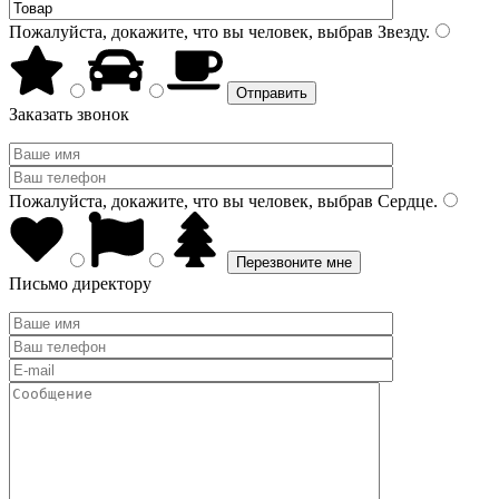
Пожалуйста, докажите, что вы человек, выбрав
Звезду
.
Заказать звонок
Пожалуйста, докажите, что вы человек, выбрав
Сердце
.
Письмо директору