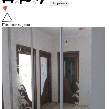
Похожие модели