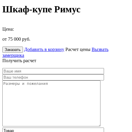
Шкаф-купе Римус
Цена:
от 75 000
руб.
Добавить в корзину
Расчет цены
Вызвать
Заказать
замерщика
Получить расчет