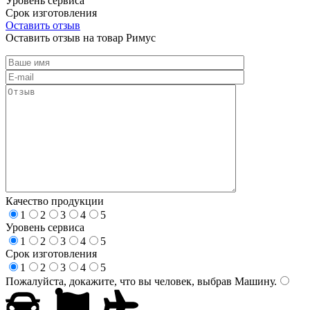
Уровень сервиса
Срок изготовления
Оставить отзыв
Оставить отзыв на товар Римус
Качество продукции
1
2
3
4
5
Уровень сервиса
1
2
3
4
5
Срок изготовления
1
2
3
4
5
Пожалуйста, докажите, что вы человек, выбрав
Машину
.