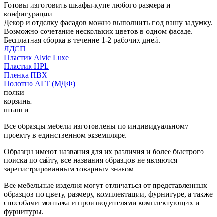
Готовы изготовить шкафы-купе любого размера и
конфигурации.
Декор и отделку фасадов можно выполнить под вашу задумку.
Возможно сочетание нескольких цветов в одном фасаде.
Бесплатная сборка в течение 1-2 рабочих дней.
ЛДСП
Пластик Alvic Luxe
Пластик HPL
Пленка ПВХ
Полотно АГТ (МДФ)
полки
корзины
штанги
Все образцы мебели изготовлены по индивидуальному
проекту в единственном экземпляре.
Образцы имеют названия для их различия и более быстрого
поиска по сайту, все названия образцов не являются
зарегистрированным товарным знаком.
Все мебельные изделия могут отличаться от представленных
образцов по цвету, размеру, комплектации, фурнитуре, а также
способами монтажа и производителями комплектующих и
фурнитуры.