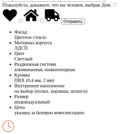
Пожалуйста, докажите, что вы человек, выбрав
Дом
.
Фасад
Цветное стекло
Материал корпуса
ЛДСП
Цвет
Светлый
Раздвижная система
алюминиевая, нижнеопорная
Кромка
ПВХ (0,4 мм, 2 мм)
Внутреннее наполнение
на выбор (полки, корзины, штанги)
Размер
индивидуальный
Цена
указана за базовую комплектацию