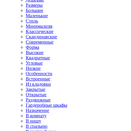
Размеры
Большие
Маленькие
Стиль
Минимализм
Классические
Скандинавские
Современные
Форма
Высокие
Квадратные
Угловые
Низкие
Особенности
Встроенные
Из кладовки
Закрытые
Открытые
Раздвижные
Гардеробные шкафы
Назначение
В комнату
В нишу
В спальню