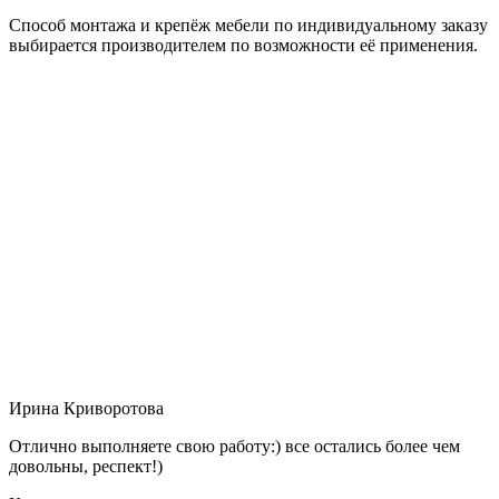
Способ монтажа и крепёж мебели по индивидуальному заказу
выбирается производителем по возможности её применения.
Ирина Криворотова
Отлично выполняете свою работу:) все остались более чем
довольны, респект!)