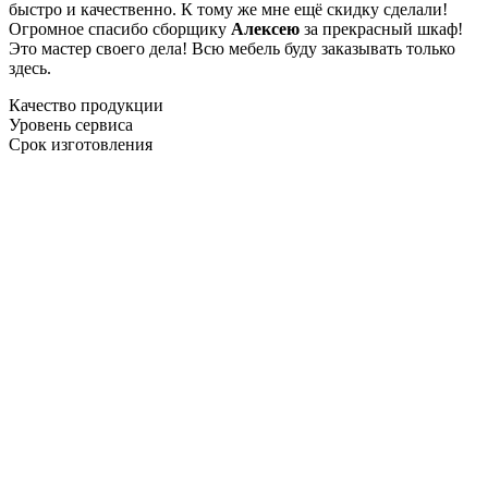
быстро и качественно. К тому же мне ещё скидку сделали!
Огромное спасибо сборщику
Алексею
за прекрасный шкаф!
Это мастер своего дела! Всю мебель буду заказывать только
здесь.
Качество продукции
Уровень сервиса
Срок изготовления