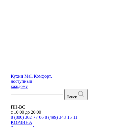
Кухни
Mall
Комфорт,
доступный
каждому
Поиск
ПН-ВС
с 10:00 до 20:00
8 (800) 302-77-06
8 (499) 348-15-11
КОРЗИНА