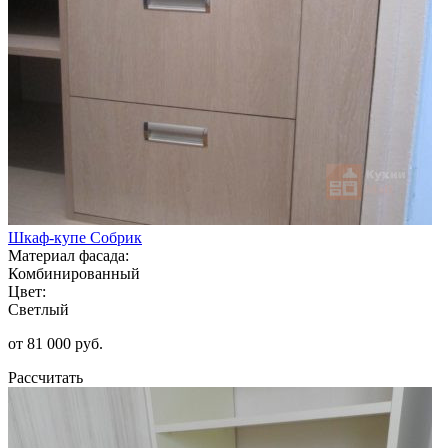
Шкаф-купе Собрик
Материал фасада:
Комбинированный
Цвет:
Светлый
от 81 000 руб.
Рассчитать