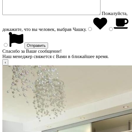
Пожалуйста,
докажите, что вы человек, выбрав
Чашку
.
Спасибо за Ваше сообщение!
Наш менеджер свяжется с Вами в ближайшее время.