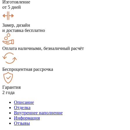
Изготовление
от 5 дней
Замер, дизайн
и доставка бесплатно
Оплата наличными, безналичный расчёт
Беспроцентная рассрочка
Гарантия
2 года
Описание
Отделка
Внутреннее наполнение
Информация
Отзывы