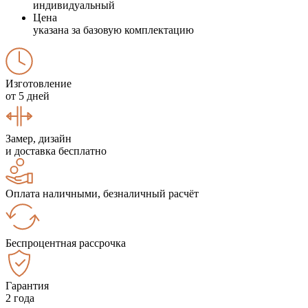
индивидуальный
Цена
указана за базовую комплектацию
Изготовление
от 5 дней
Замер, дизайн
и доставка бесплатно
Оплата наличными, безналичный расчёт
Беспроцентная рассрочка
Гарантия
2 года