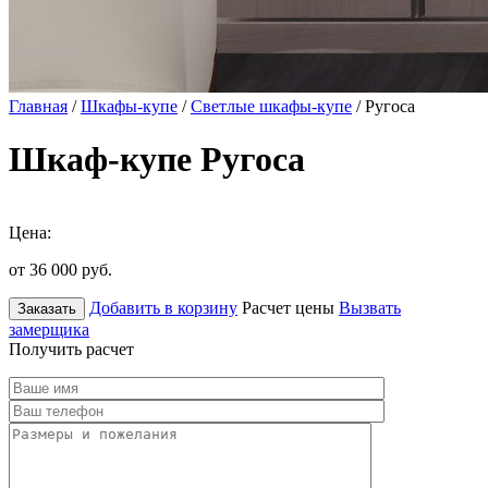
Главная
/
Шкафы-купе
/
Светлые шкафы-купе
/ Ругоса
Шкаф-купе Ругоса
Цена:
от 36 000
руб.
Добавить в корзину
Расчет цены
Вызвать
Заказать
замерщика
Получить расчет