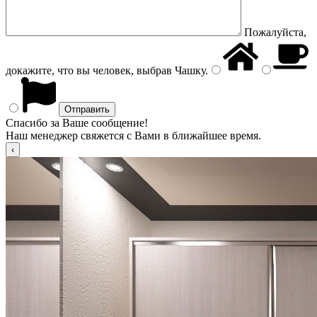
Пожалуйста,
докажите, что вы человек, выбрав
Чашку
.
Спасибо за Ваше сообщение!
Наш менеджер свяжется с Вами в ближайшее время.