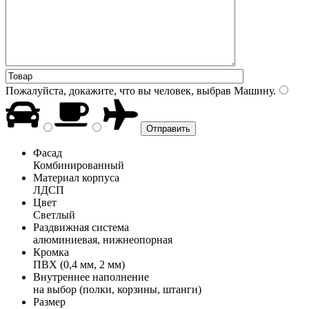
Пожалуйста, докажите, что вы человек, выбрав
Машину
.
Фасад
Комбинированный
Материал корпуса
ЛДСП
Цвет
Светлый
Раздвижная система
алюминиевая, нижнеопорная
Кромка
ПВХ (0,4 мм, 2 мм)
Внутреннее наполнение
на выбор (полки, корзины, штанги)
Размер