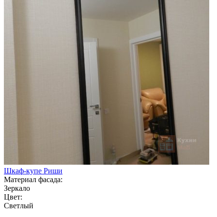
Шкаф-купе Риши
Материал фасада:
Зеркало
Цвет:
Светлый