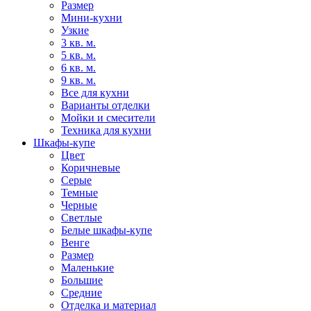
Размер
Мини-кухни
Узкие
3 кв. м.
5 кв. м.
6 кв. м.
9 кв. м.
Все для кухни
Варианты отделки
Мойки и смесители
Техника для кухни
Шкафы-купе
Цвет
Коричневые
Серые
Темные
Черные
Светлые
Белые шкафы-купе
Венге
Размер
Маленькие
Большие
Средние
Отделка и материал