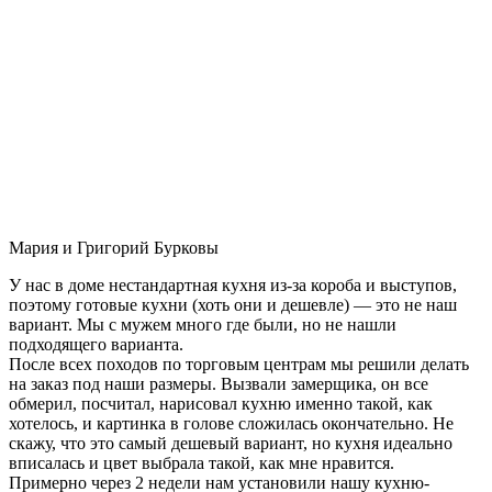
Мария и Григорий Бурковы
У нас в доме нестандартная кухня из-за короба и выступов,
поэтому готовые кухни (хоть они и дешевле) — это не наш
вариант. Мы с мужем много где были, но не нашли
подходящего варианта.
После всех походов по торговым центрам мы решили делать
на заказ под наши размеры. Вызвали замерщика, он все
обмерил, посчитал, нарисовал кухню именно такой, как
хотелось, и картинка в голове сложилась окончательно. Не
скажу, что это самый дешевый вариант, но кухня идеально
вписалась и цвет выбрала такой, как мне нравится.
Примерно через 2 недели нам установили нашу кухню-