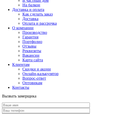
В частный дом
На балкон
Доставка и оплата
Как сделать заказ
Доставка
Оплата и рассрочка
О компании
Производство
Гарантия
Портфолио
Отзывы
Реквизиты
Вакансии
Карта сайта
Клиентам
Скидки и акции
Онлайн-калькулятор
Вопрос-ответ
Оптовикам
Контакты
Вызвать замерщика