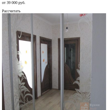
от 39 000 руб.
Рассчитать