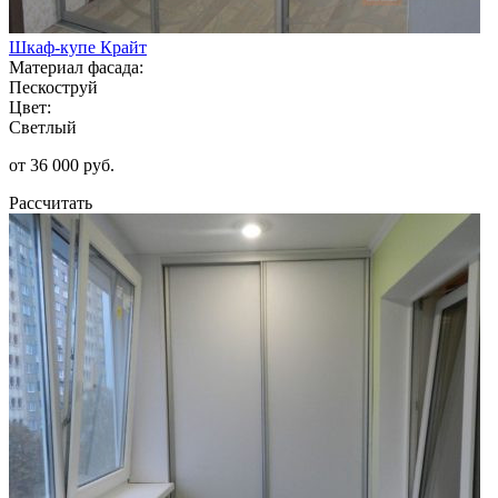
Шкаф-купе Крайт
Материал фасада:
Пескоструй
Цвет:
Светлый
от 36 000 руб.
Рассчитать