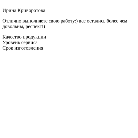
Ирина Криворотова
Отлично выполняете свою работу:) все остались более чем
довольны, респект!)
Качество продукции
Уровень сервиса
Срок изготовления