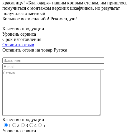
красавицу! «Благодаря» нашим кривым стенам, им пришлось
помучиться с монтажом верхних шкафчиков, но результат
получился отменный.
Большое всем спасибо! Рекомендую!
Качество продукции
Уровень сервиса
Срок изготовления
Оставить отзыв
Оставить отзыв на товар Ругоса
Качество продукции
1
2
3
4
5
Уровень сервиса