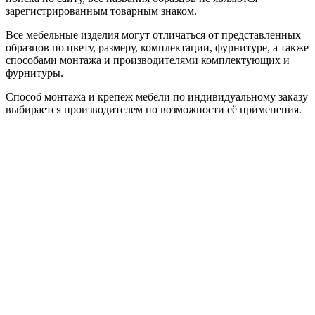
зарегистрированным товарным знаком.
Все мебельные изделия могут отличаться от представленных
образцов по цвету, размеру, комплектации, фурнитуре, а также
способами монтажа и производителями комплектующих и
фурнитуры.
Способ монтажа и крепёж мебели по индивидуальному заказу
выбирается производителем по возможности её применения.