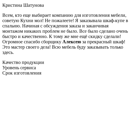
Кристина Шатунова
Всем, кто еще выбирает компанию для изготовления мебели,
советую Кухни мол! Не пожалеете! Я заказывала шкаф-купе в
спальню. Начиная с обсуждения заказа и заканчивая
монтажом никаких проблем не было. Все было сделано очень
быстро и качественно. К тому же мне ещё скидку сделали!
Огромное спасибо сборщику
Алексею
за прекрасный шкаф!
Это мастер своего дела! Всю мебель буду заказывать только
здесь.
Качество продукции
Уровень сервиса
Срок изготовления