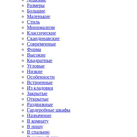
Размеры
Большие
Маленькие
Стиль
Минимализм
Классические
Скандинавские
Современные
Форма
Высокие
Квадратные
Угловые
Низкие
Особенности
Встроенные
Из кладовки
Закрытые
Открытые
Раздвижные
Гардеробные шкафы
Назначение
В комнату
В нишу
В спальню