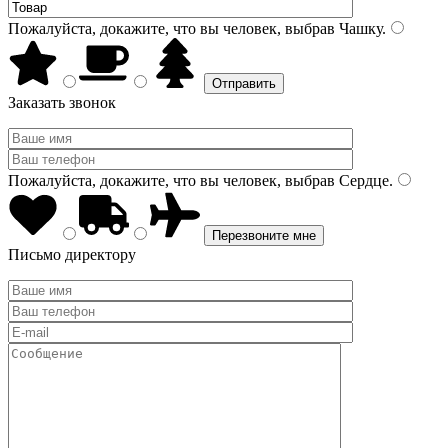
Пожалуйста, докажите, что вы человек, выбрав
Чашку
.
Заказать звонок
Пожалуйста, докажите, что вы человек, выбрав
Сердце
.
Письмо директору