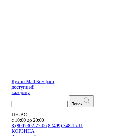
Кухни
Mall
Комфорт,
доступный
каждому
Поиск
ПН-ВС
с 10:00 до 20:00
8 (800) 302-77-06
8 (499) 348-15-11
КОРЗИНА