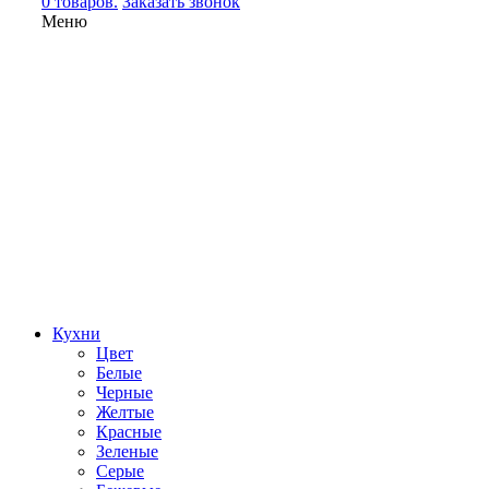
0 товаров.
Заказать звонок
Меню
Кухни
Цвет
Белые
Черные
Желтые
Красные
Зеленые
Серые