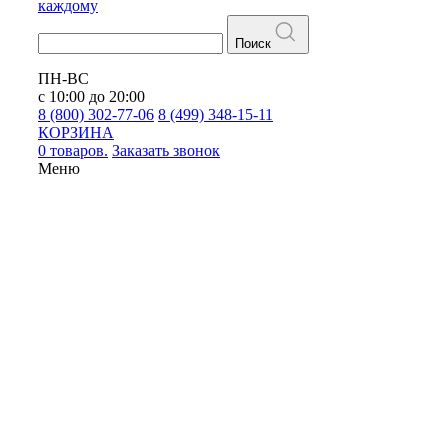
каждому
Поиск
ПН-ВС
с 10:00 до 20:00
8 (800) 302-77-06
8 (499) 348-15-11
КОРЗИНА
0 товаров.
Заказать звонок
Меню