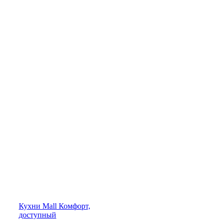
Кухни
Mall
Комфорт,
доступный