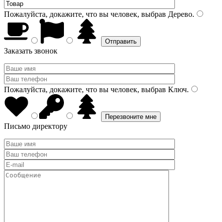
Пожалуйста, докажите, что вы человек, выбрав
Дерево
.
Заказать звонок
Пожалуйста, докажите, что вы человек, выбрав
Ключ
.
Письмо директору