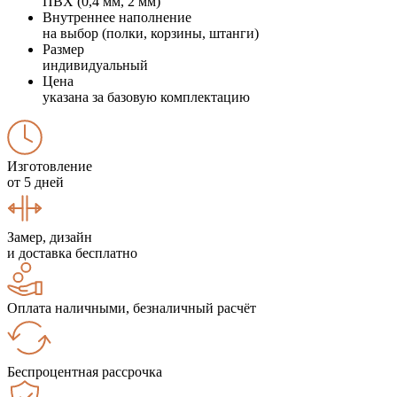
ПВХ (0,4 мм, 2 мм)
Внутреннее наполнение
на выбор (полки, корзины, штанги)
Размер
индивидуальный
Цена
указана за базовую комплектацию
Изготовление
от 5 дней
Замер, дизайн
и доставка бесплатно
Оплата наличными, безналичный расчёт
Беспроцентная рассрочка