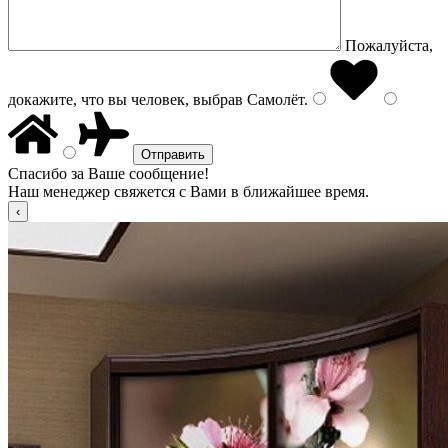
Пожалуйста,
докажите, что вы человек, выбрав
Самолёт
.
Спасибо за Ваше сообщение!
Наш менеджер свяжется с Вами в ближайшее время.