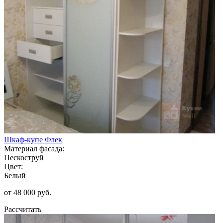
Шкаф-купе Флек
Материал фасада:
Пескоструй
Цвет:
Белый
от 48 000 руб.
Рассчитать