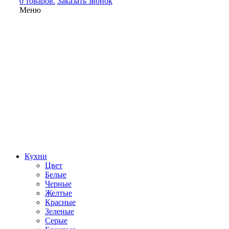
0 товаров.
Заказать звонок
Меню
Кухни
Цвет
Белые
Черные
Желтые
Красные
Зеленые
Серые