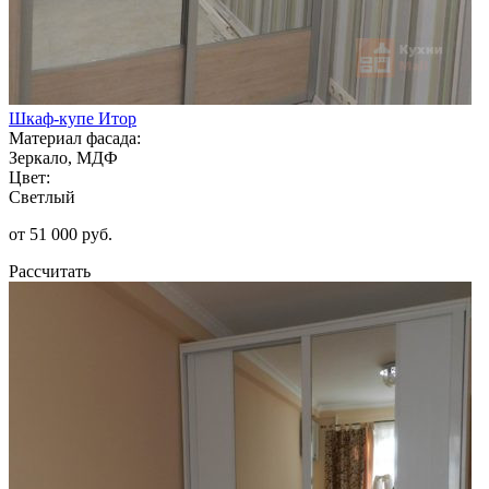
Шкаф-купе Итор
Материал фасада:
Зеркало, МДФ
Цвет:
Светлый
от 51 000 руб.
Рассчитать