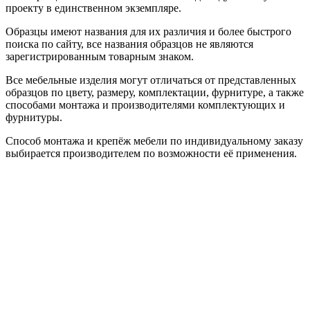
проекту в единственном экземпляре.
Образцы имеют названия для их различия и более быстрого
поиска по сайту, все названия образцов не являются
зарегистрированным товарным знаком.
Все мебельные изделия могут отличаться от представленных
образцов по цвету, размеру, комплектации, фурнитуре, а также
способами монтажа и производителями комплектующих и
фурнитуры.
Способ монтажа и крепёж мебели по индивидуальному заказу
выбирается производителем по возможности её применения.