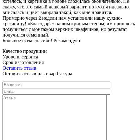
хотелось, и картинка в голове сложилась окончательно. Не
скажу, что это самый дешевый вариант, но кухня идеально
вписалась и цвет выбрала такой, как мне нравится.
Примерно через 2 недели нам установили нашу кухню-
красавицу! «Благодаря» нашим кривым стенам, им пришлось
помучиться с монтажом верхних шкафчиков, но результат
получился отменный.
Большое всем спасибо! Рекомендую!
Качество продукции
Уровень сервиса
Срок изготовления
Оставить отзыв
Оставить отзыв на товар Сакура