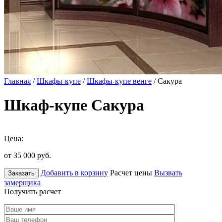
Главная
/
Шкафы-купе
/
Шкафы-купе венге
/ Сакура
Шкаф-купе Сакура
Цена:
от 35 000
руб.
Добавить в корзину
Расчет цены
Вызвать
Заказать
замерщика
Получить расчет