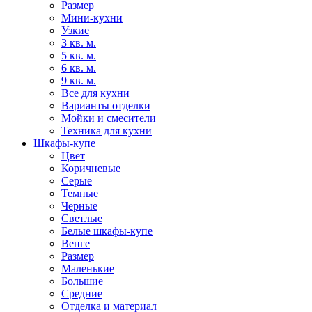
Размер
Мини-кухни
Узкие
3 кв. м.
5 кв. м.
6 кв. м.
9 кв. м.
Все для кухни
Варианты отделки
Мойки и смесители
Техника для кухни
Шкафы-купе
Цвет
Коричневые
Серые
Темные
Черные
Светлые
Белые шкафы-купе
Венге
Размер
Маленькие
Большие
Средние
Отделка и материал