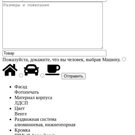
Пожалуйста, докажите, что вы человек, выбрав
Машину
.
Фасад
Фотопечать
Материал корпуса
ЛДСП
Цвет
Венге
Раздвижная система
алюминиевая, нижнеопорная
Кромка