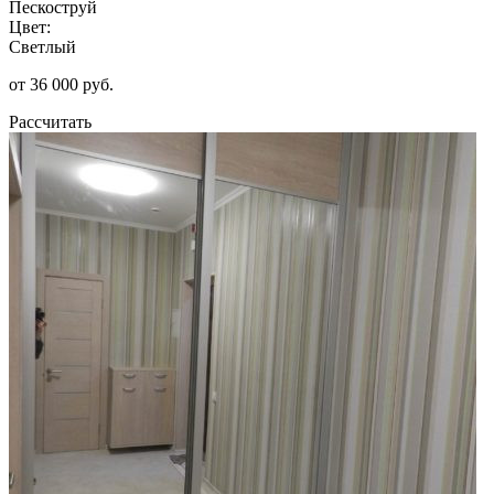
Пескоструй
Цвет:
Светлый
от 36 000 руб.
Рассчитать