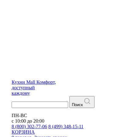
Кухни
Mall
Комфорт,
доступный
каждому
Поиск
ПН-ВС
с 10:00 до 20:00
8 (800) 302-77-06
8 (499) 348-15-11
КОРЗИНА