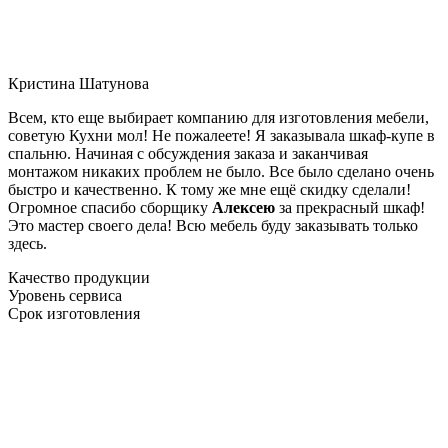
Кристина Шатунова
Всем, кто еще выбирает компанию для изготовления мебели,
советую Кухни мол! Не пожалеете! Я заказывала шкаф-купе в
спальню. Начиная с обсуждения заказа и заканчивая
монтажом никаких проблем не было. Все было сделано очень
быстро и качественно. К тому же мне ещё скидку сделали!
Огромное спасибо сборщику
Алексею
за прекрасный шкаф!
Это мастер своего дела! Всю мебель буду заказывать только
здесь.
Качество продукции
Уровень сервиса
Срок изготовления