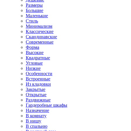
Размеры
Большие
Маленькие
Стиль
Минимализм
Классические
Скандинавские
Современные
Форма
Высокие
Квадратные
Угловые
Низкие
Особенности
Встроенные
Из кладовки
Закрытые
Открытые
Раздвижные
Гардеробные шкафы
Назначение
В комнату
В нишу
В спальню