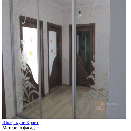
Шкаф-купе Крайт
Материал фасада: