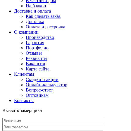
В частный дом
На балкон
Доставка и оплата
Как сделать заказ
Доставка
Оплата и рассрочка
О компании
Производство
Гарантия
Портфолио
Отзывы
Реквизиты
Вакансии
Карта сайта
Клиентам
Скидки и акции
Онлайн-калькулятор
Вопрос-ответ
Оптовикам
Контакты
Вызвать замерщика