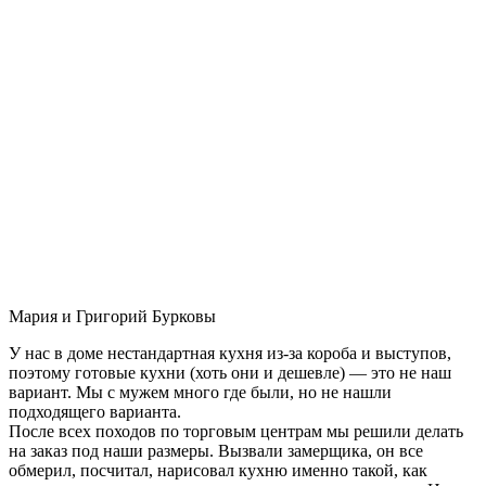
Мария и Григорий Бурковы
У нас в доме нестандартная кухня из-за короба и выступов,
поэтому готовые кухни (хоть они и дешевле) — это не наш
вариант. Мы с мужем много где были, но не нашли
подходящего варианта.
После всех походов по торговым центрам мы решили делать
на заказ под наши размеры. Вызвали замерщика, он все
обмерил, посчитал, нарисовал кухню именно такой, как