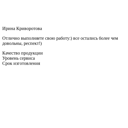
Ирина Криворотова
Отлично выполняете свою работу:) все остались более чем
довольны, респект!)
Качество продукции
Уровень сервиса
Срок изготовления