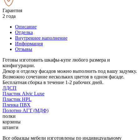
Гарантия
2 года
Описание
Отделка
Внутреннее наполнение
Информация
Отзывы
Готовы изготовить шкафы-купе любого размера и
конфигурации.
Декор и отделку фасадов можно выполнить под вашу задумку.
Возможно сочетание нескольких цветов в одном фасаде.
Бесплатная сборка в течение 1-2 рабочих дней.
ЛДСП
Пластик Alvic Luxe
Пластик HPL
Пленка ПВХ
Полотно АГТ (МДФ)
полки
корзины
штанги
Все образцы мебели изготовлены по индивидуальному