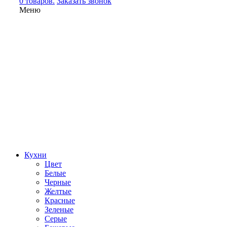
0 товаров.
Заказать звонок
Меню
Кухни
Цвет
Белые
Черные
Желтые
Красные
Зеленые
Серые