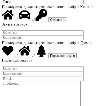
Пожалуйста, докажите, что вы человек, выбрав
Ключ
.
Заказать звонок
Пожалуйста, докажите, что вы человек, выбрав
Дом
.
Письмо директору