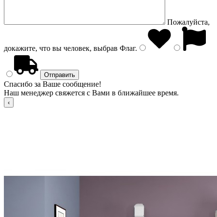
Пожалуйста,
докажите, что вы человек, выбрав
Флаг
.
Спасибо за Ваше сообщение!
Наш менеджер свяжется с Вами в ближайшее время.