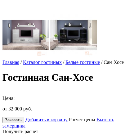
Главная
/
Каталог гостиных
/
Белые гостиные
/ Сан-Хосе
Гостинная Сан-Хосе
Цена:
от 32 000
руб.
Добавить в корзину
Расчет цены
Вызвать
Заказать
замерщика
Получить расчет