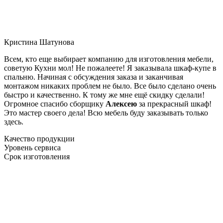
Кристина Шатунова
Всем, кто еще выбирает компанию для изготовления мебели,
советую Кухни мол! Не пожалеете! Я заказывала шкаф-купе в
спальню. Начиная с обсуждения заказа и заканчивая
монтажом никаких проблем не было. Все было сделано очень
быстро и качественно. К тому же мне ещё скидку сделали!
Огромное спасибо сборщику
Алексею
за прекрасный шкаф!
Это мастер своего дела! Всю мебель буду заказывать только
здесь.
Качество продукции
Уровень сервиса
Срок изготовления