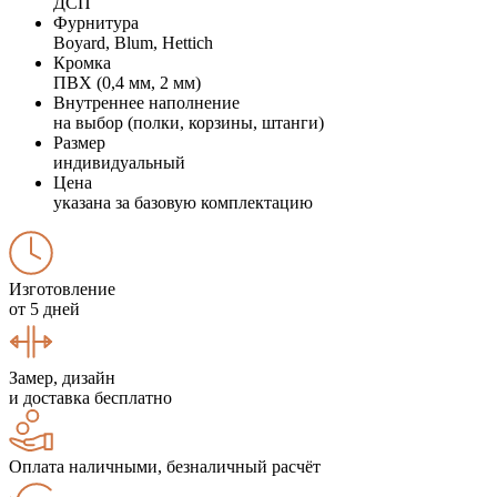
ДСП
Фурнитура
Boyard, Blum, Hettich
Кромка
ПВХ (0,4 мм, 2 мм)
Внутреннее наполнение
на выбор (полки, корзины, штанги)
Размер
индивидуальный
Цена
указана за базовую комплектацию
Изготовление
от 5 дней
Замер, дизайн
и доставка бесплатно
Оплата наличными, безналичный расчёт