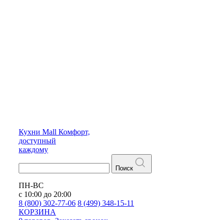
Кухни
Mall
Комфорт,
доступный
каждому
Поиск
ПН-ВС
с 10:00 до 20:00
8 (800) 302-77-06
8 (499) 348-15-11
КОРЗИНА