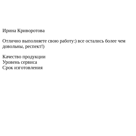
Ирина Криворотова
Отлично выполняете свою работу:) все остались более чем
довольны, респект!)
Качество продукции
Уровень сервиса
Срок изготовления