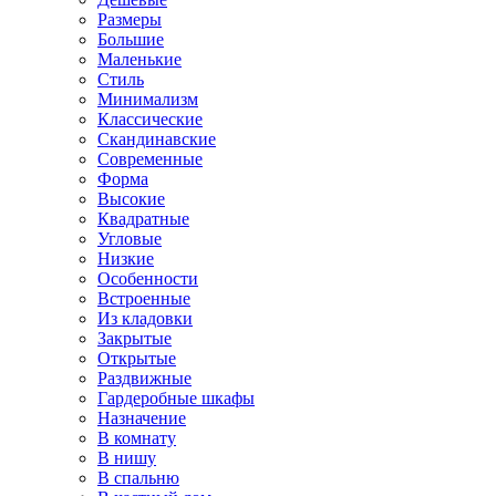
Размеры
Большие
Маленькие
Стиль
Минимализм
Классические
Скандинавские
Современные
Форма
Высокие
Квадратные
Угловые
Низкие
Особенности
Встроенные
Из кладовки
Закрытые
Открытые
Раздвижные
Гардеробные шкафы
Назначение
В комнату
В нишу
В спальню