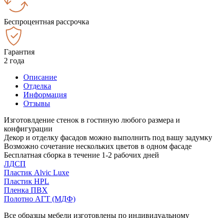
Беспроцентная рассрочка
Гарантия
2 года
Описание
Отделка
Информация
Отзывы
Изготовлдение стенок в гостиную любого размера и
конфигурации
Декор и отделку фасадов можно выполнить под вашу задумку
Возможно сочетание нескольких цветов в одном фасаде
Бесплатная сборка в течение 1-2 рабочих дней
ЛДСП
Пластик Alvic Luxe
Пластик HPL
Пленка ПВХ
Полотно АГТ (МДФ)
Все образцы мебели изготовлены по индивидуальному