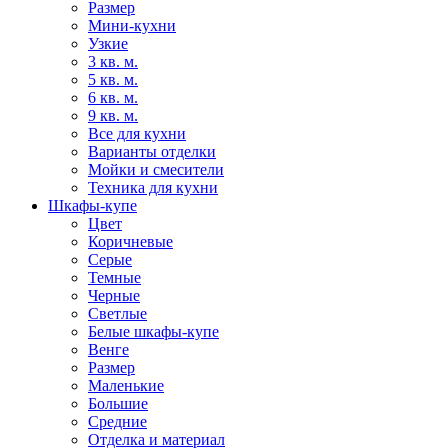
Размер
Мини-кухни
Узкие
3 кв. м.
5 кв. м.
6 кв. м.
9 кв. м.
Все для кухни
Варианты отделки
Мойки и смесители
Техника для кухни
Шкафы-купе
Цвет
Коричневые
Серые
Темные
Черные
Светлые
Белые шкафы-купе
Венге
Размер
Маленькие
Большие
Средние
Отделка и материал