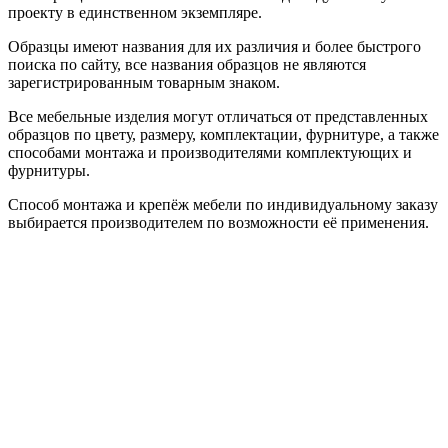
проекту в единственном экземпляре.
Образцы имеют названия для их различия и более быстрого
поиска по сайту, все названия образцов не являются
зарегистрированным товарным знаком.
Все мебельные изделия могут отличаться от представленных
образцов по цвету, размеру, комплектации, фурнитуре, а также
способами монтажа и производителями комплектующих и
фурнитуры.
Способ монтажа и крепёж мебели по индивидуальному заказу
выбирается производителем по возможности её применения.