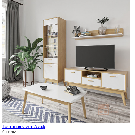
Гостиная Сент-Асаф
Стиль: