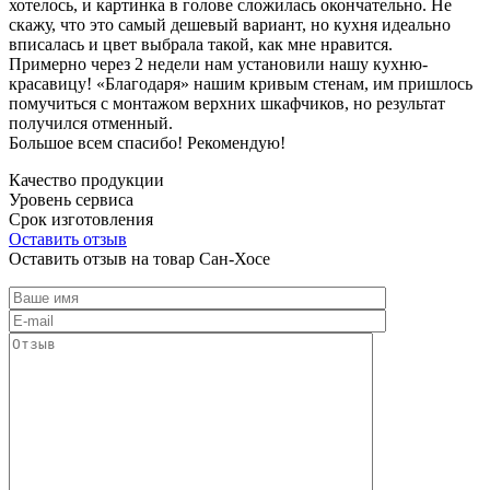
хотелось, и картинка в голове сложилась окончательно. Не
скажу, что это самый дешевый вариант, но кухня идеально
вписалась и цвет выбрала такой, как мне нравится.
Примерно через 2 недели нам установили нашу кухню-
красавицу! «Благодаря» нашим кривым стенам, им пришлось
помучиться с монтажом верхних шкафчиков, но результат
получился отменный.
Большое всем спасибо! Рекомендую!
Качество продукции
Уровень сервиса
Срок изготовления
Оставить отзыв
Оставить отзыв на товар Сан-Хосе