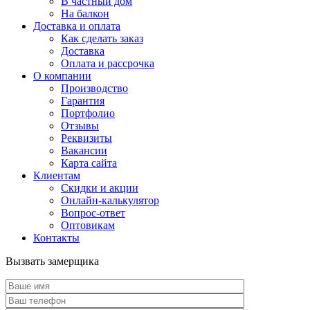
В частный дом
На балкон
Доставка и оплата
Как сделать заказ
Доставка
Оплата и рассрочка
О компании
Производство
Гарантия
Портфолио
Отзывы
Реквизиты
Вакансии
Карта сайта
Клиентам
Скидки и акции
Онлайн-калькулятор
Вопрос-ответ
Оптовикам
Контакты
Вызвать замерщика