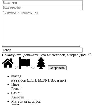
Пожалуйста, докажите, что вы человек, выбрав
Дом
.
Фасад
на выбор (ДСП, МДФ ПВХ и др.)
Цвет
Белый
Стиль
Хай-тек
Материал корпуса