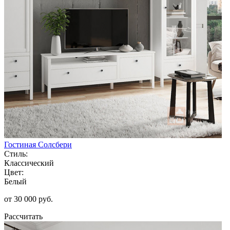
Гостиная Солсбери
Стиль:
Классический
Цвет:
Белый
от 30 000 руб.
Рассчитать