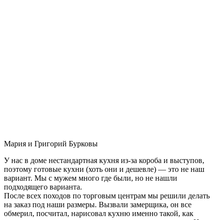
Мария и Григорий Бурковы
У нас в доме нестандартная кухня из-за короба и выступов,
поэтому готовые кухни (хоть они и дешевле) — это не наш
вариант. Мы с мужем много где были, но не нашли
подходящего варианта.
После всех походов по торговым центрам мы решили делать
на заказ под наши размеры. Вызвали замерщика, он все
обмерил, посчитал, нарисовал кухню именно такой, как