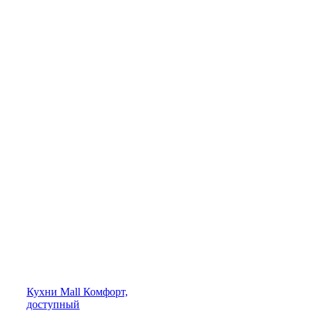
Кухни
Mall
Комфорт,
доступный