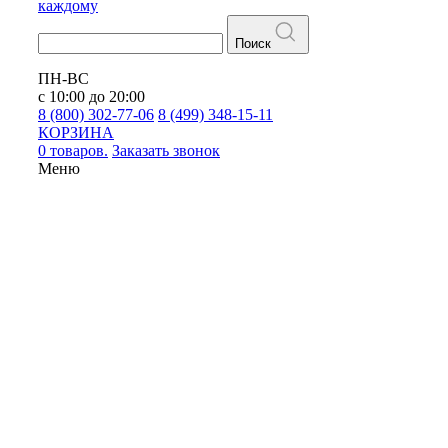
каждому
Поиск
ПН-ВС
с 10:00 до 20:00
8 (800) 302-77-06
8 (499) 348-15-11
КОРЗИНА
0 товаров.
Заказать звонок
Меню