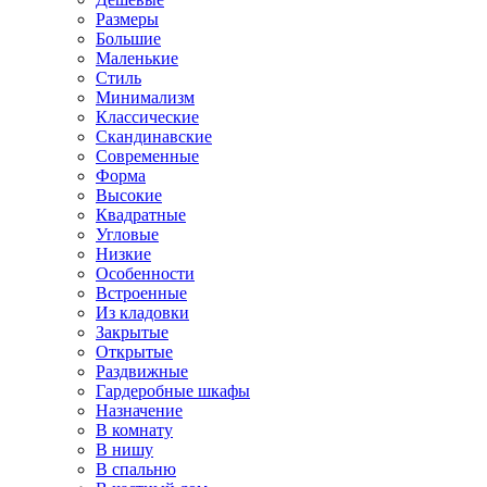
Размеры
Большие
Маленькие
Стиль
Минимализм
Классические
Скандинавские
Современные
Форма
Высокие
Квадратные
Угловые
Низкие
Особенности
Встроенные
Из кладовки
Закрытые
Открытые
Раздвижные
Гардеробные шкафы
Назначение
В комнату
В нишу
В спальню