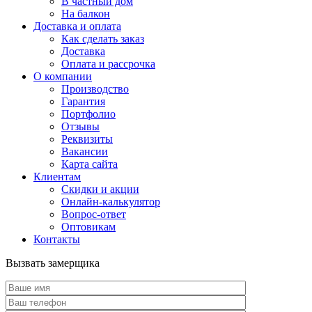
В частный дом
На балкон
Доставка и оплата
Как сделать заказ
Доставка
Оплата и рассрочка
О компании
Производство
Гарантия
Портфолио
Отзывы
Реквизиты
Вакансии
Карта сайта
Клиентам
Скидки и акции
Онлайн-калькулятор
Вопрос-ответ
Оптовикам
Контакты
Вызвать замерщика