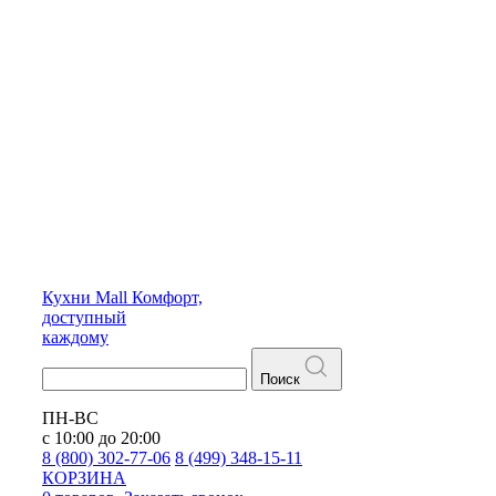
Кухни
Mall
Комфорт,
доступный
каждому
Поиск
ПН-ВС
с 10:00 до 20:00
8 (800) 302-77-06
8 (499) 348-15-11
КОРЗИНА