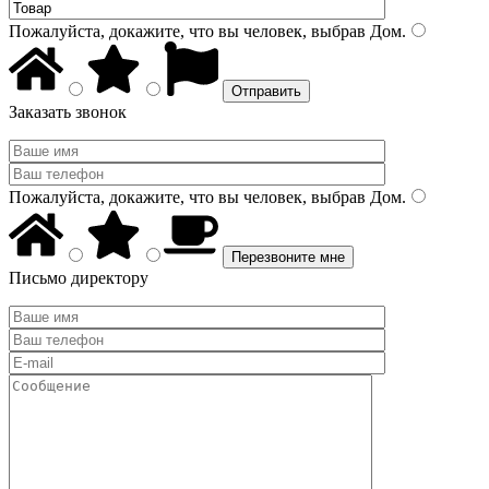
Пожалуйста, докажите, что вы человек, выбрав
Дом
.
Заказать звонок
Пожалуйста, докажите, что вы человек, выбрав
Дом
.
Письмо директору