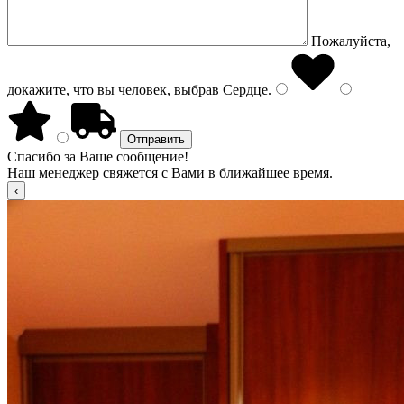
Пожалуйста,
докажите, что вы человек, выбрав
Сердце
.
Спасибо за Ваше сообщение!
Наш менеджер свяжется с Вами в ближайшее время.