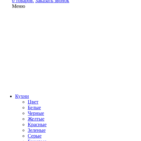
0 товаров.
Заказать звонок
Меню
Кухни
Цвет
Белые
Черные
Желтые
Красные
Зеленые
Серые