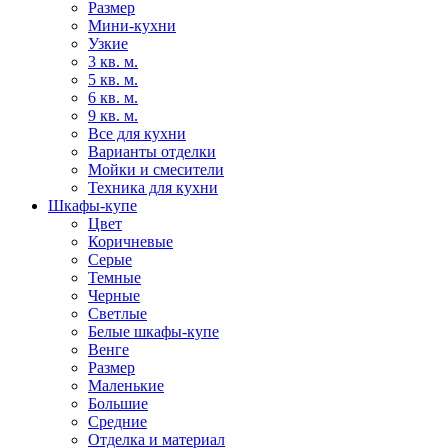
Размер
Мини-кухни
Узкие
3 кв. м.
5 кв. м.
6 кв. м.
9 кв. м.
Все для кухни
Варианты отделки
Мойки и смесители
Техника для кухни
Шкафы-купе
Цвет
Коричневые
Серые
Темные
Черные
Светлые
Белые шкафы-купе
Венге
Размер
Маленькие
Большие
Средние
Отделка и материал