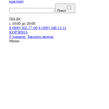
каждому
Поиск
ПН-ВС
с 10:00 до 20:00
8 (800) 302-77-06
8 (499) 348-15-11
КОРЗИНА
0 товаров.
Заказать звонок
Меню