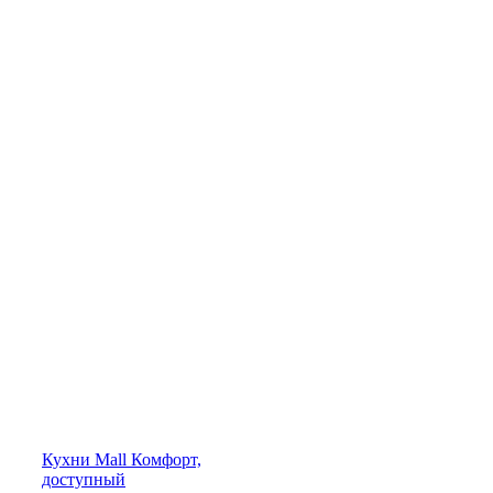
Кухни
Mall
Комфорт,
доступный