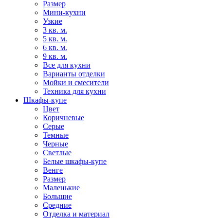
Размер
Мини-кухни
Узкие
3 кв. м.
5 кв. м.
6 кв. м.
9 кв. м.
Все для кухни
Варианты отделки
Мойки и смесители
Техника для кухни
Шкафы-купе
Цвет
Коричневые
Серые
Темные
Черные
Светлые
Белые шкафы-купе
Венге
Размер
Маленькие
Большие
Средние
Отделка и материал