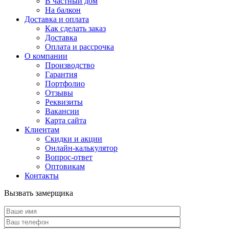
В частный дом
На балкон
Доставка и оплата
Как сделать заказ
Доставка
Оплата и рассрочка
О компании
Производство
Гарантия
Портфолио
Отзывы
Реквизиты
Вакансии
Карта сайта
Клиентам
Скидки и акции
Онлайн-калькулятор
Вопрос-ответ
Оптовикам
Контакты
Вызвать замерщика