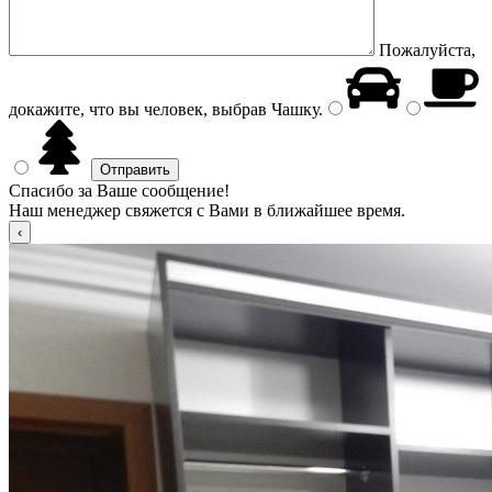
Пожалуйста,
докажите, что вы человек, выбрав
Чашку
.
Спасибо за Ваше сообщение!
Наш менеджер свяжется с Вами в ближайшее время.