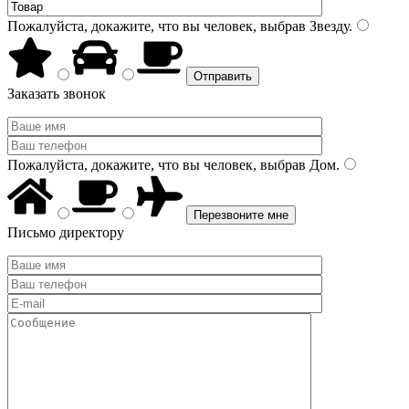
Пожалуйста, докажите, что вы человек, выбрав
Звезду
.
Заказать звонок
Пожалуйста, докажите, что вы человек, выбрав
Дом
.
Письмо директору