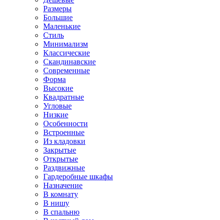
Размеры
Большие
Маленькие
Стиль
Минимализм
Классические
Скандинавские
Современные
Форма
Высокие
Квадратные
Угловые
Низкие
Особенности
Встроенные
Из кладовки
Закрытые
Открытые
Раздвижные
Гардеробные шкафы
Назначение
В комнату
В нишу
В спальню