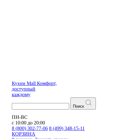
Кухни
Mall
Комфорт,
доступный
каждому
Поиск
ПН-ВС
с 10:00 до 20:00
8 (800) 302-77-06
8 (499) 348-15-11
КОРЗИНА