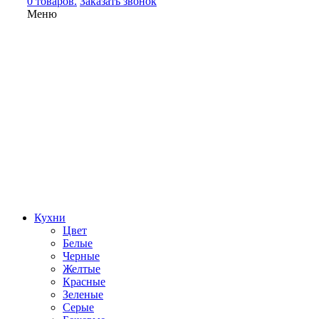
0 товаров.
Заказать звонок
Меню
Кухни
Цвет
Белые
Черные
Желтые
Красные
Зеленые
Серые