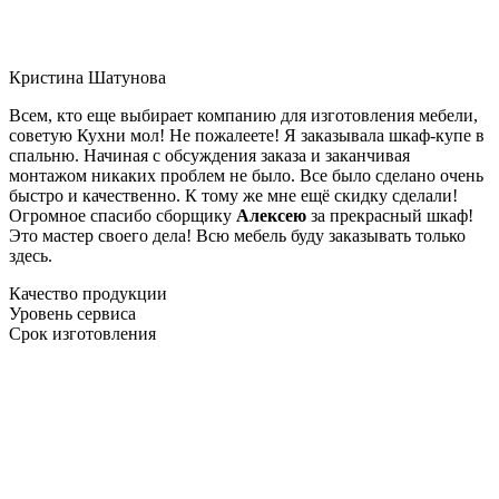
Кристина Шатунова
Всем, кто еще выбирает компанию для изготовления мебели,
советую Кухни мол! Не пожалеете! Я заказывала шкаф-купе в
спальню. Начиная с обсуждения заказа и заканчивая
монтажом никаких проблем не было. Все было сделано очень
быстро и качественно. К тому же мне ещё скидку сделали!
Огромное спасибо сборщику
Алексею
за прекрасный шкаф!
Это мастер своего дела! Всю мебель буду заказывать только
здесь.
Качество продукции
Уровень сервиса
Срок изготовления