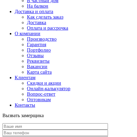
В частный дом
На балкон
Доставка и оплата
Как сделать заказ
Доставка
Оплата и рассрочка
О компании
Производство
Гарантия
Портфолио
Отзывы
Реквизиты
Вакансии
Карта сайта
Клиентам
Скидки и акции
Онлайн-калькулятор
Вопрос-ответ
Оптовикам
Контакты
Вызвать замерщика