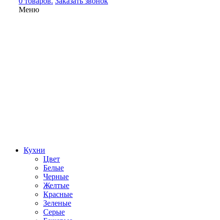
0 товаров.
Заказать звонок
Меню
Кухни
Цвет
Белые
Черные
Желтые
Красные
Зеленые
Серые