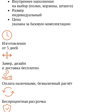
Внутреннее наполнение
на выбор (полки, корзины, штанги)
Размер
индивидуальный
Цена
указана за базовую комплектацию
Изготовление
от 5 дней
Замер, дизайн
и доставка бесплатно
Оплата наличными, безналичный расчёт
Беспроцентная рассрочка