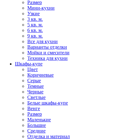
Размер
Мини-кухни
Узкие
3 кв. м.
5 кв. м.
6 кв. м.
9 кв. м.
Все для кухни
Варианты отделки
Мойки и смесители
Техника для кухни
Шкафы-купе
Цвет
Коричневые
Серые
Темные
Черные
Светлые
Белые шкафы-купе
Венге
Размер
Маленькие
Большие
Средние
Отделка и материал