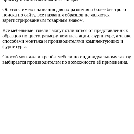
Образцы имеют названия для их различия и более быстрого
поиска по сайту, все названия образцов не являются
зарегистрированным товарным знаком.
Все мебельные изделия могут отличаться от представленных
образцов по цвету, размеру, комплектации, фурнитуре, а также
способами монтажа и производителями комплектующих и
фурнитуры.
Способ монтажа и крепёж мебели по индивидуальному заказу
выбирается производителем по возможности её применения.