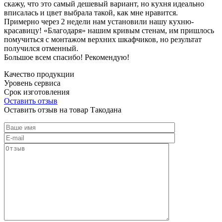
скажу, что это самый дешевый вариант, но кухня идеально
вписалась и цвет выбрала такой, как мне нравится.
Примерно через 2 недели нам установили нашу кухню-
красавицу! «Благодаря» нашим кривым стенам, им пришлось
помучиться с монтажом верхних шкафчиков, но результат
получился отменный.
Большое всем спасибо! Рекомендую!
Качество продукции
Уровень сервиса
Срок изготовления
Оставить отзыв
Оставить отзыв на товар Такодана