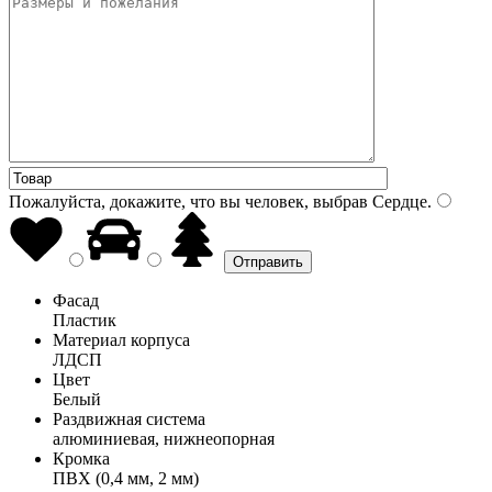
Пожалуйста, докажите, что вы человек, выбрав
Сердце
.
Фасад
Пластик
Материал корпуса
ЛДСП
Цвет
Белый
Раздвижная система
алюминиевая, нижнеопорная
Кромка
ПВХ (0,4 мм, 2 мм)