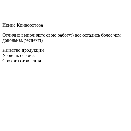
Ирина Криворотова
Отлично выполняете свою работу:) все остались более чем
довольны, респект!)
Качество продукции
Уровень сервиса
Срок изготовления