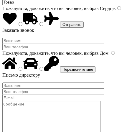
Пожалуйста, докажите, что вы человек, выбрав
Сердце
.
Заказать звонок
Пожалуйста, докажите, что вы человек, выбрав
Дом
.
Письмо директору