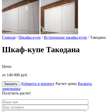
Главная
/
Шкафы-купе
/
Встроенные шкафы-купе
/ Такодана
Шкаф-купе Такодана
Цена:
от 140 000
руб.
Добавить в корзину
Расчет цены
Вызвать
Заказать
замерщика
Получить расчет