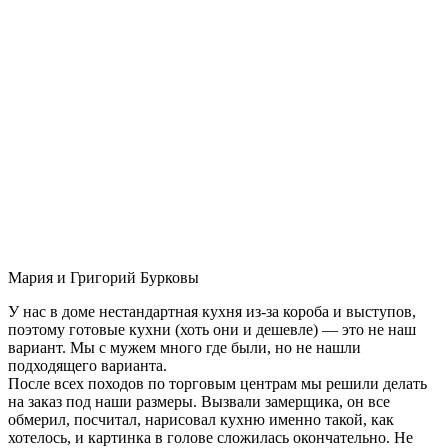
Мария и Григорий Бурковы
У нас в доме нестандартная кухня из-за короба и выступов,
поэтому готовые кухни (хоть они и дешевле) — это не наш
вариант. Мы с мужем много где были, но не нашли
подходящего варианта.
После всех походов по торговым центрам мы решили делать
на заказ под наши размеры. Вызвали замерщика, он все
обмерил, посчитал, нарисовал кухню именно такой, как
хотелось, и картинка в голове сложилась окончательно. Не