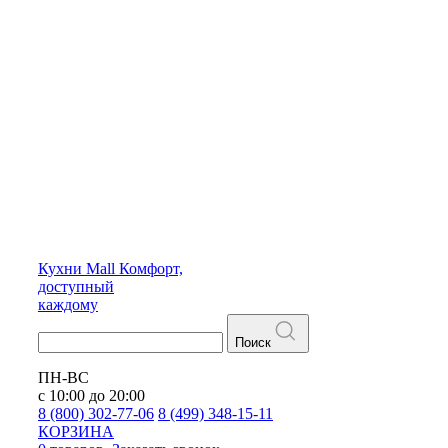
Кухни
Mall
Комфорт,
доступный
каждому
Поиск
ПН-ВС
с 10:00 до 20:00
8 (800) 302-77-06
8 (499) 348-15-11
КОРЗИНА