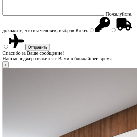
Пожалуйста,
докажите, что вы человек, выбрав
Ключ
.
Спасибо за Ваше сообщение!
Наш менеджер свяжется с Вами в ближайшее время.