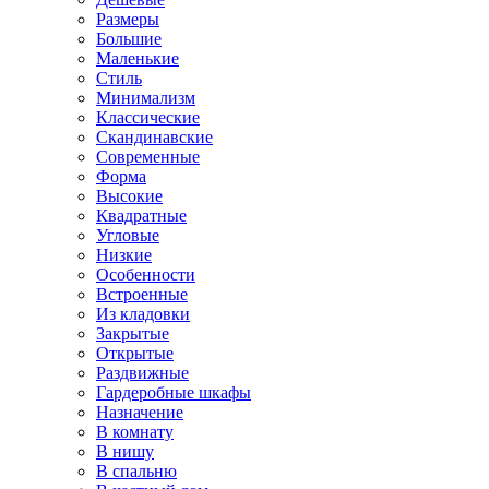
Размеры
Большие
Маленькие
Стиль
Минимализм
Классические
Скандинавские
Современные
Форма
Высокие
Квадратные
Угловые
Низкие
Особенности
Встроенные
Из кладовки
Закрытые
Открытые
Раздвижные
Гардеробные шкафы
Назначение
В комнату
В нишу
В спальню