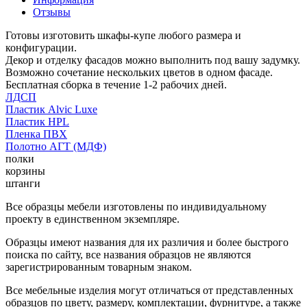
Отзывы
Готовы изготовить шкафы-купе любого размера и
конфигурации.
Декор и отделку фасадов можно выполнить под вашу задумку.
Возможно сочетание нескольких цветов в одном фасаде.
Бесплатная сборка в течение 1-2 рабочих дней.
ЛДСП
Пластик Alvic Luxe
Пластик HPL
Пленка ПВХ
Полотно АГТ (МДФ)
полки
корзины
штанги
Все образцы мебели изготовлены по индивидуальному
проекту в единственном экземпляре.
Образцы имеют названия для их различия и более быстрого
поиска по сайту, все названия образцов не являются
зарегистрированным товарным знаком.
Все мебельные изделия могут отличаться от представленных
образцов по цвету, размеру, комплектации, фурнитуре, а также