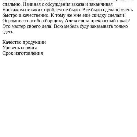
спальню. Начиная с обсуждения заказа и заканчивая
монтажом никаких проблем не было. Все было сделано очень
быстро и качественно. К тому же мне ещё скидку сделали!
Огромное спасибо сборщику
Алексею
за прекрасный шкаф!
Это мастер своего дела! Всю мебель буду заказывать только
здесь.
Качество продукции
Уровень сервиса
Срок изготовления