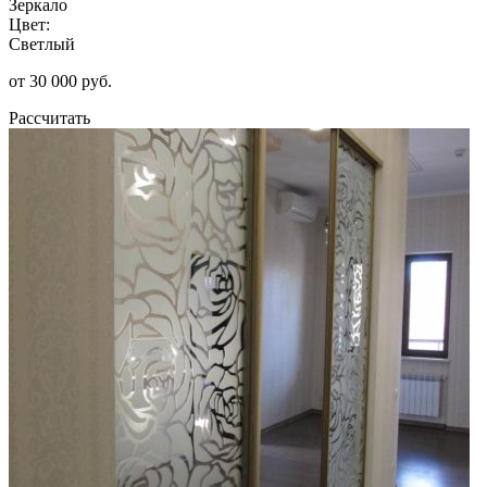
Зеркало
Цвет:
Светлый
от 30 000 руб.
Рассчитать