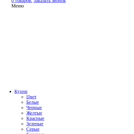
0 товаров.
Заказать звонок
Меню
Кухни
Цвет
Белые
Черные
Желтые
Красные
Зеленые
Серые