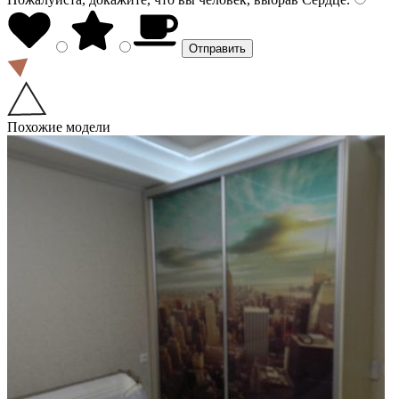
Похожие модели