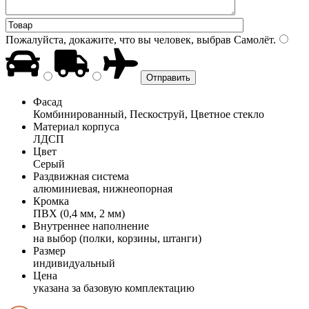
Пожалуйста, докажите, что вы человек, выбрав
Самолёт
.
Фасад
Комбинированный, Пескоструй, Цветное стекло
Материал корпуса
ЛДСП
Цвет
Серый
Раздвижная система
алюминиевая, нижнеопорная
Кромка
ПВХ (0,4 мм, 2 мм)
Внутреннее наполнение
на выбор (полки, корзины, штанги)
Размер
индивидуальный
Цена
указана за базовую комплектацию