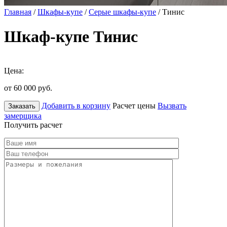
Главная
/
Шкафы-купе
/
Серые шкафы-купе
/ Тинис
Шкаф-купе Тинис
Цена:
от 60 000
руб.
Добавить в корзину
Расчет цены
Вызвать
Заказать
замерщика
Получить расчет