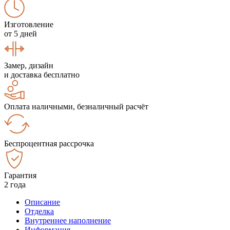
Изготовление
от 5 дней
Замер, дизайн
и доставка бесплатно
Оплата наличными, безналичный расчёт
Беспроцентная рассрочка
Гарантия
2 года
Описание
Отделка
Внутреннее наполнение
Информация