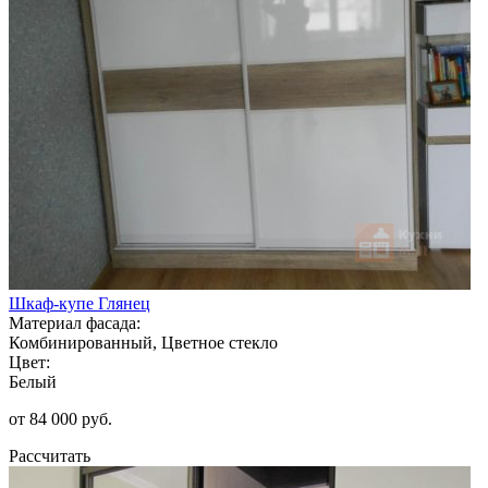
Шкаф-купе Глянец
Материал фасада:
Комбинированный, Цветное стекло
Цвет:
Белый
от 84 000 руб.
Рассчитать