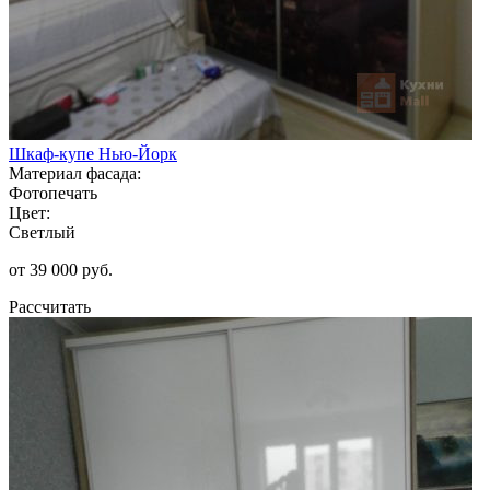
Шкаф-купе Нью-Йорк
Материал фасада:
Фотопечать
Цвет:
Светлый
от 39 000 руб.
Рассчитать