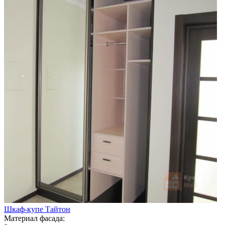
Шкаф-купе Тайтон
Материал фасада: