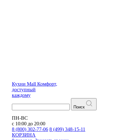
Кухни
Mall
Комфорт,
доступный
каждому
Поиск
ПН-ВС
с 10:00 до 20:00
8 (800) 302-77-06
8 (499) 348-15-11
КОРЗИНА