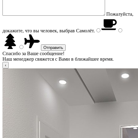
Пожалуйста,
докажите, что вы человек, выбрав
Самолёт
.
Спасибо за Ваше сообщение!
Наш менеджер свяжется с Вами в ближайшее время.