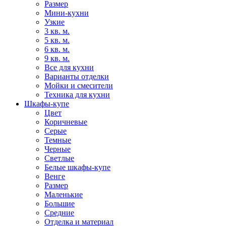
Размер
Мини-кухни
Узкие
3 кв. м.
5 кв. м.
6 кв. м.
9 кв. м.
Все для кухни
Варианты отделки
Мойки и смесители
Техника для кухни
Шкафы-купе
Цвет
Коричневые
Серые
Темные
Черные
Светлые
Белые шкафы-купе
Венге
Размер
Маленькие
Большие
Средние
Отделка и материал