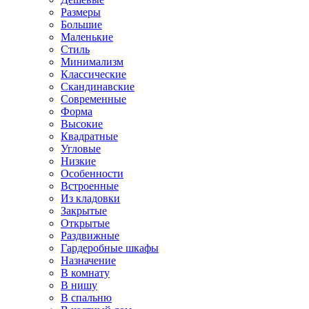
Размеры
Большие
Маленькие
Стиль
Минимализм
Классические
Скандинавские
Современные
Форма
Высокие
Квадратные
Угловые
Низкие
Особенности
Встроенные
Из кладовки
Закрытые
Открытые
Раздвижные
Гардеробные шкафы
Назначение
В комнату
В нишу
В спальню