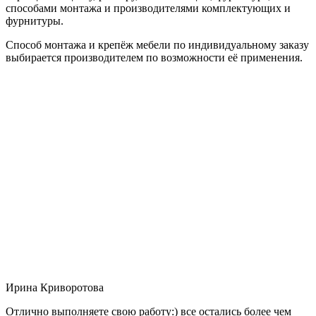
способами монтажа и производителями комплектующих и
фурнитуры.
Способ монтажа и крепёж мебели по индивидуальному заказу
выбирается производителем по возможности её применения.
Ирина Криворотова
Отлично выполняете свою работу:) все остались более чем