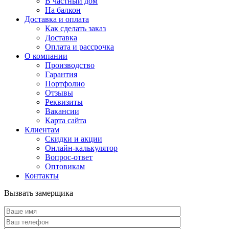
В частный дом
На балкон
Доставка и оплата
Как сделать заказ
Доставка
Оплата и рассрочка
О компании
Производство
Гарантия
Портфолио
Отзывы
Реквизиты
Вакансии
Карта сайта
Клиентам
Скидки и акции
Онлайн-калькулятор
Вопрос-ответ
Оптовикам
Контакты
Вызвать замерщика