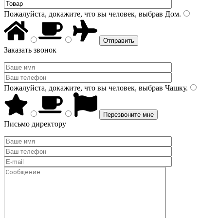
Пожалуйста, докажите, что вы человек, выбрав
Дом
.
Заказать звонок
Пожалуйста, докажите, что вы человек, выбрав
Чашку
.
Письмо директору