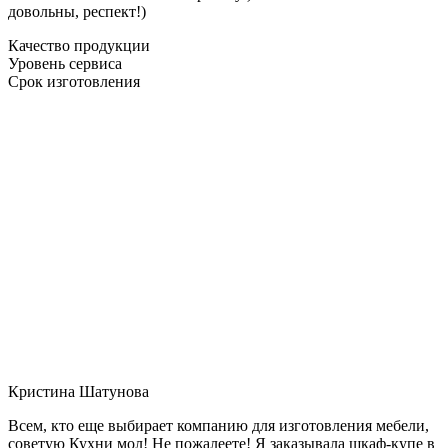
довольны, респект!)
Качество продукции
Уровень сервиса
Срок изготовления
Кристина Шатунова
Всем, кто еще выбирает компанию для изготовления мебели,
советую Кухни мол! Не пожалеете! Я заказывала шкаф-купе в