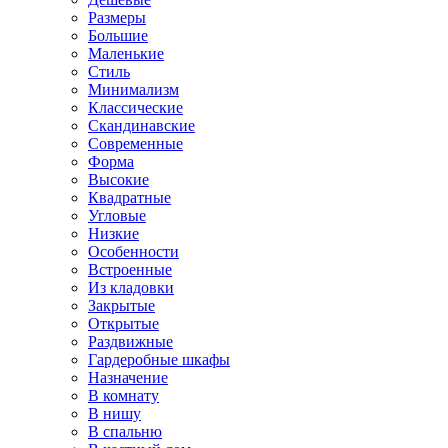
Размеры
Большие
Маленькие
Стиль
Минимализм
Классические
Скандинавские
Современные
Форма
Высокие
Квадратные
Угловые
Низкие
Особенности
Встроенные
Из кладовки
Закрытые
Открытые
Раздвижные
Гардеробные шкафы
Назначение
В комнату
В нишу
В спальню