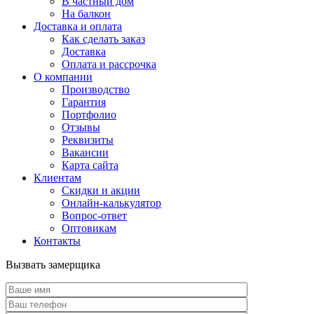
В частный дом
На балкон
Доставка и оплата
Как сделать заказ
Доставка
Оплата и рассрочка
О компании
Производство
Гарантия
Портфолио
Отзывы
Реквизиты
Вакансии
Карта сайта
Клиентам
Скидки и акции
Онлайн-калькулятор
Вопрос-ответ
Оптовикам
Контакты
Вызвать замерщика