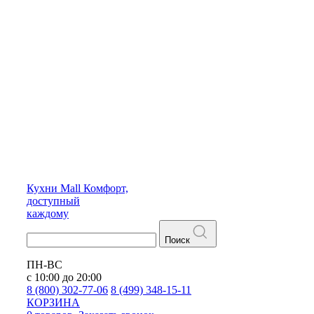
Кухни
Mall
Комфорт,
доступный
каждому
Поиск
ПН-ВС
с 10:00 до 20:00
8 (800) 302-77-06
8 (499) 348-15-11
КОРЗИНА