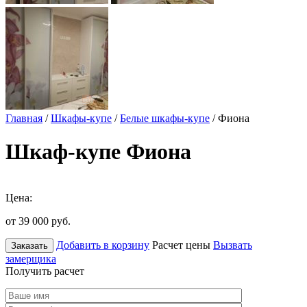
Главная
/
Шкафы-купе
/
Белые шкафы-купе
/ Фиона
Шкаф-купе Фиона
Цена:
от 39 000
руб.
Добавить в корзину
Расчет цены
Вызвать
Заказать
замерщика
Получить расчет