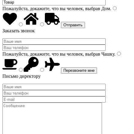
Пожалуйста, докажите, что вы человек, выбрав
Дом
.
Заказать звонок
Пожалуйста, докажите, что вы человек, выбрав
Чашку
.
Письмо директору