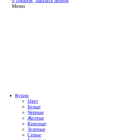
0 товаров.
Заказать звонок
Меню
Кухни
Цвет
Белые
Черные
Желтые
Красные
Зеленые
Серые