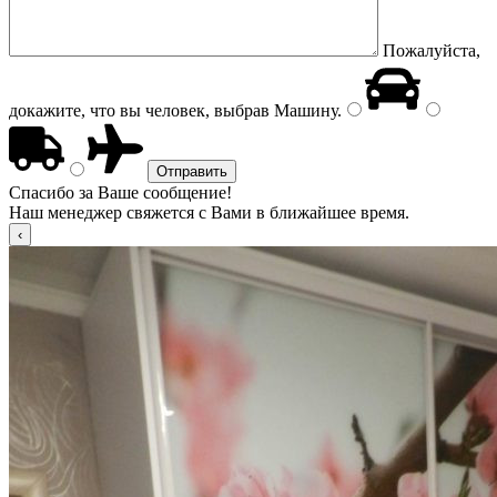
Пожалуйста,
докажите, что вы человек, выбрав
Машину
.
Спасибо за Ваше сообщение!
Наш менеджер свяжется с Вами в ближайшее время.