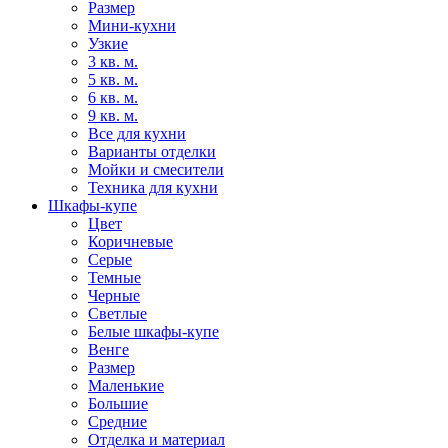
Размер
Мини-кухни
Узкие
3 кв. м.
5 кв. м.
6 кв. м.
9 кв. м.
Все для кухни
Варианты отделки
Мойки и смесители
Техника для кухни
Шкафы-купе
Цвет
Коричневые
Серые
Темные
Черные
Светлые
Белые шкафы-купе
Венге
Размер
Маленькие
Большие
Средние
Отделка и материал