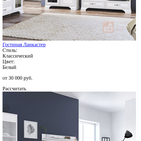
Гостиная Ланкастер
Стиль:
Классический
Цвет:
Белый
от 30 000 руб.
Рассчитать