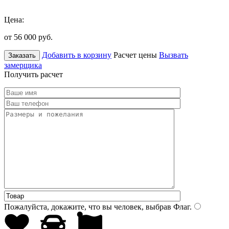
Цена:
от 56 000
руб.
Добавить в корзину
Расчет цены
Вызвать
Заказать
замерщика
Получить расчет
Пожалуйста, докажите, что вы человек, выбрав
Флаг
.