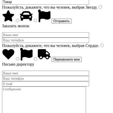
Пожалуйста, докажите, что вы человек, выбрав
Звезду
.
Заказать звонок
Пожалуйста, докажите, что вы человек, выбрав
Сердце
.
Письмо директору