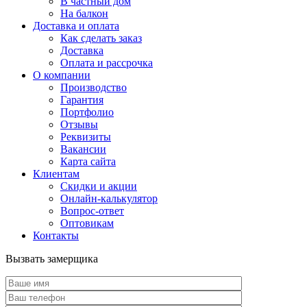
В частный дом
На балкон
Доставка и оплата
Как сделать заказ
Доставка
Оплата и рассрочка
О компании
Производство
Гарантия
Портфолио
Отзывы
Реквизиты
Вакансии
Карта сайта
Клиентам
Скидки и акции
Онлайн-калькулятор
Вопрос-ответ
Оптовикам
Контакты
Вызвать замерщика