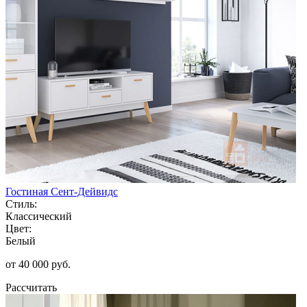
Гостиная Сент-Дейвидс
Стиль:
Классический
Цвет:
Белый
от 40 000 руб.
Рассчитать