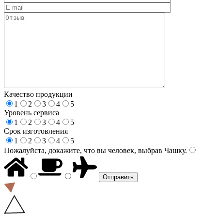
Качество продукции
1
2
3
4
5
Уровень сервиса
1
2
3
4
5
Срок изготовления
1
2
3
4
5
Пожалуйста, докажите, что вы человек, выбрав
Чашку
.