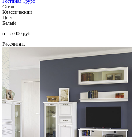
Гостиная Труро
Стиль:
Классический
Цвет:
Белый
от 55 000 руб.
Рассчитать