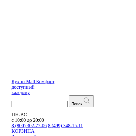
Кухни
Mall
Комфорт,
доступный
каждому
Поиск
ПН-ВС
с 10:00 до 20:00
8 (800) 302-77-06
8 (499) 348-15-11
КОРЗИНА