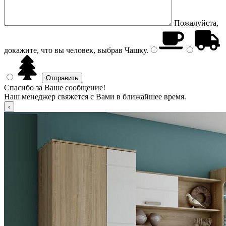
Пожалуйста,
докажите, что вы человек, выбрав
Чашку
.
Спасибо за Ваше сообщение!
Наш менеджер свяжется с Вами в ближайшее время.