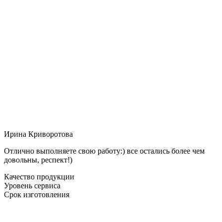
Ирина Криворотова
Отлично выполняете свою работу:) все остались более чем
довольны, респект!)
Качество продукции
Уровень сервиса
Срок изготовления