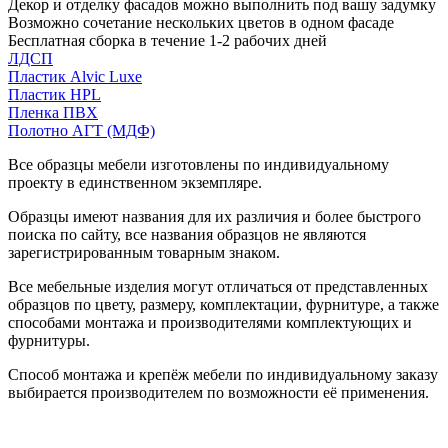
Декор и отделку фасадов можно выполнить под вашу задумку
Возможно сочетание нескольких цветов в одном фасаде
Бесплатная сборка в течение 1-2 рабочих дней
ЛДСП
Пластик Alvic Luxe
Пластик HPL
Пленка ПВХ
Полотно АГТ (МДФ)
Все образцы мебели изготовлены по индивидуальному
проекту в единственном экземпляре.
Образцы имеют названия для их различия и более быстрого
поиска по сайту, все названия образцов не являются
зарегистрированным товарным знаком.
Все мебельные изделия могут отличаться от представленных
образцов по цвету, размеру, комплектации, фурнитуре, а также
способами монтажа и производителями комплектующих и
фурнитуры.
Способ монтажа и крепёж мебели по индивидуальному заказу
выбирается производителем по возможности её применения.