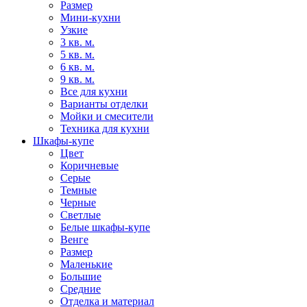
Размер
Мини-кухни
Узкие
3 кв. м.
5 кв. м.
6 кв. м.
9 кв. м.
Все для кухни
Варианты отделки
Мойки и смесители
Техника для кухни
Шкафы-купе
Цвет
Коричневые
Серые
Темные
Черные
Светлые
Белые шкафы-купе
Венге
Размер
Маленькие
Большие
Средние
Отделка и материал