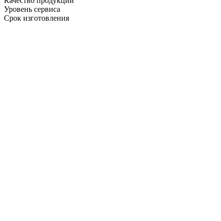
Качество продукции
Уровень сервиса
Срок изготовления