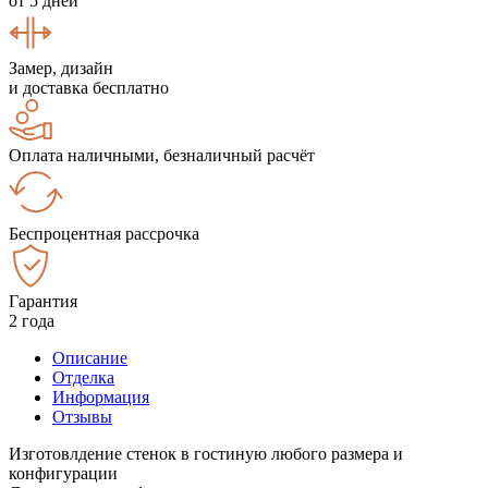
от 5 дней
Замер, дизайн
и доставка бесплатно
Оплата наличными, безналичный расчёт
Беспроцентная рассрочка
Гарантия
2 года
Описание
Отделка
Информация
Отзывы
Изготовлдение стенок в гостиную любого размера и
конфигурации