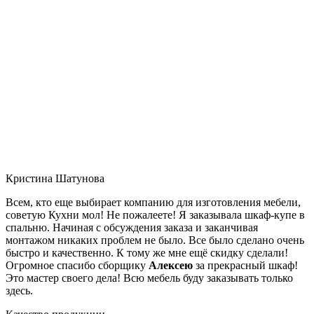
Кристина Шатунова
Всем, кто еще выбирает компанию для изготовления мебели,
советую Кухни мол! Не пожалеете! Я заказывала шкаф-купе в
спальню. Начиная с обсуждения заказа и заканчивая
монтажом никаких проблем не было. Все было сделано очень
быстро и качественно. К тому же мне ещё скидку сделали!
Огромное спасибо сборщику
Алексею
за прекрасный шкаф!
Это мастер своего дела! Всю мебель буду заказывать только
здесь.