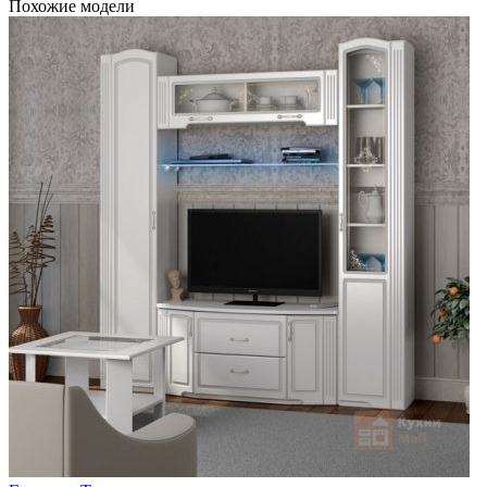
Похожие модели