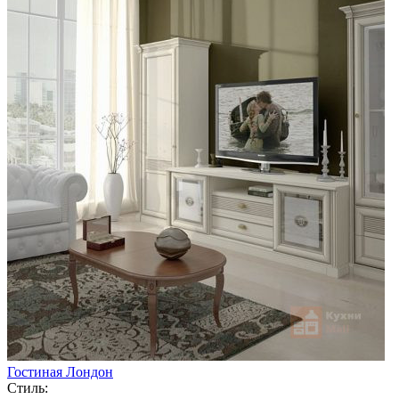
Гостиная Лондон
Стиль: