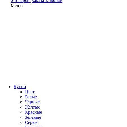
0 товаров.
Заказать звонок
Меню
Кухни
Цвет
Белые
Черные
Желтые
Красные
Зеленые
Серые