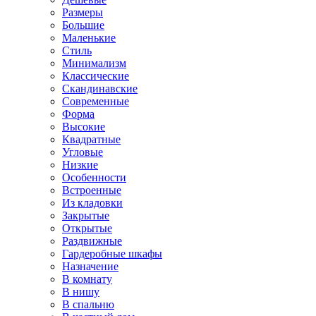
Размеры
Большие
Маленькие
Стиль
Минимализм
Классические
Скандинавские
Современные
Форма
Высокие
Квадратные
Угловые
Низкие
Особенности
Встроенные
Из кладовки
Закрытые
Открытые
Раздвижные
Гардеробные шкафы
Назначение
В комнату
В нишу
В спальню