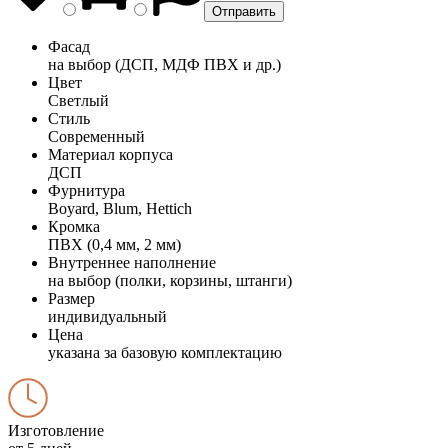
Фасад
на выбор (ДСП, МДФ ПВХ и др.)
Цвет
Светлый
Стиль
Современный
Материал корпуса
ДСП
Фурнитура
Boyard, Blum, Hettich
Кромка
ПВХ (0,4 мм, 2 мм)
Внутреннее наполнение
на выбор (полки, корзины, штанги)
Размер
индивидуальный
Цена
указана за базовую комплектацию
Изготовление