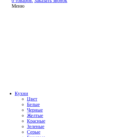
0 товаров.
Заказать звонок
Меню
Кухни
Цвет
Белые
Черные
Желтые
Красные
Зеленые
Серые