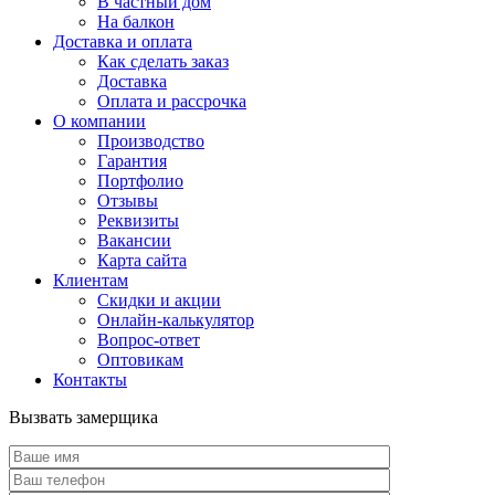
В частный дом
На балкон
Доставка и оплата
Как сделать заказ
Доставка
Оплата и рассрочка
О компании
Производство
Гарантия
Портфолио
Отзывы
Реквизиты
Вакансии
Карта сайта
Клиентам
Скидки и акции
Онлайн-калькулятор
Вопрос-ответ
Оптовикам
Контакты
Вызвать замерщика