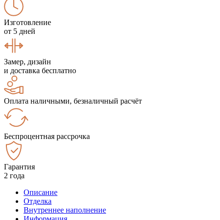
Изготовление
от 5 дней
Замер, дизайн
и доставка бесплатно
Оплата наличными, безналичный расчёт
Беспроцентная рассрочка
Гарантия
2 года
Описание
Отделка
Внутреннее наполнение
Информация