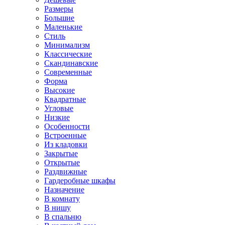
Размеры
Большие
Маленькие
Стиль
Минимализм
Классические
Скандинавские
Современные
Форма
Высокие
Квадратные
Угловые
Низкие
Особенности
Встроенные
Из кладовки
Закрытые
Открытые
Раздвижные
Гардеробные шкафы
Назначение
В комнату
В нишу
В спальню