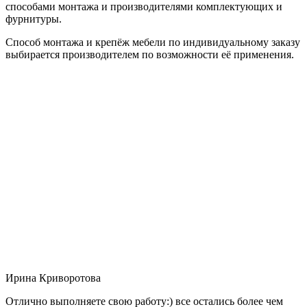
способами монтажа и производителями комплектующих и
фурнитуры.
Способ монтажа и крепёж мебели по индивидуальному заказу
выбирается производителем по возможности её применения.
Ирина Криворотова
Отлично выполняете свою работу:) все остались более чем