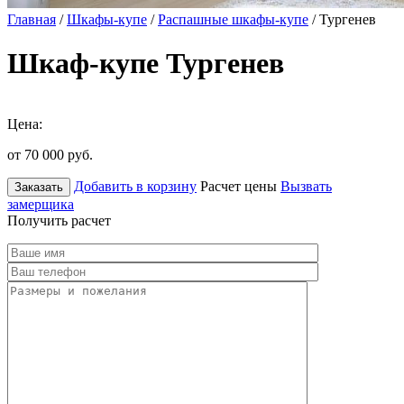
Главная
/
Шкафы-купе
/
Распашные шкафы-купе
/ Тургенев
Шкаф-купе Тургенев
Цена:
от 70 000
руб.
Добавить в корзину
Расчет цены
Вызвать
Заказать
замерщика
Получить расчет