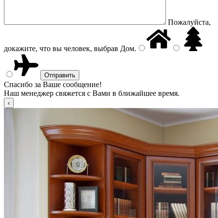
Пожалуйста,
докажите, что вы человек, выбрав
Дом
.
Спасибо за Ваше сообщение!
Наш менеджер свяжется с Вами в ближайшее время.