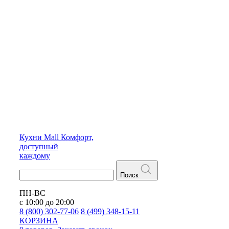
Кухни
Mall
Комфорт,
доступный
каждому
Поиск
ПН-ВС
с 10:00 до 20:00
8 (800) 302-77-06
8 (499) 348-15-11
КОРЗИНА