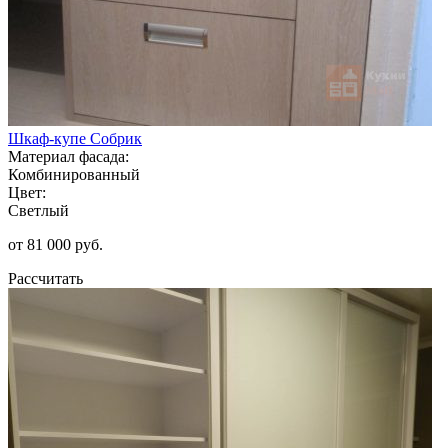
Шкаф-купе Собрик
Материал фасада:
Комбинированный
Цвет:
Светлый
от 81 000 руб.
Рассчитать