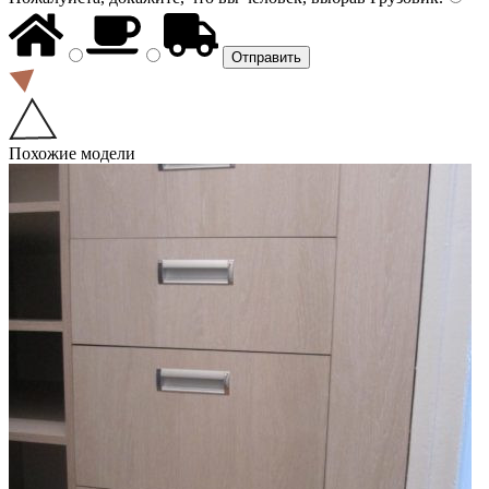
Похожие модели