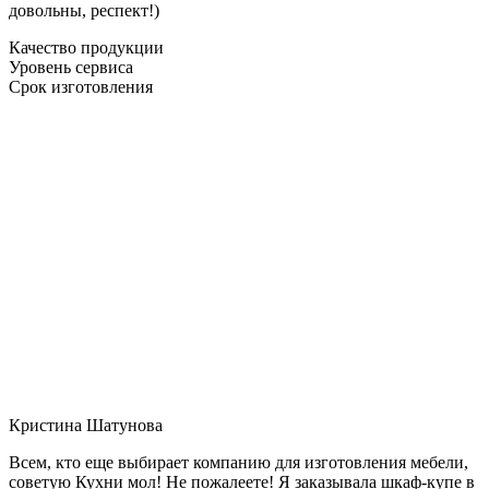
довольны, респект!)
Качество продукции
Уровень сервиса
Срок изготовления
Кристина Шатунова
Всем, кто еще выбирает компанию для изготовления мебели,
советую Кухни мол! Не пожалеете! Я заказывала шкаф-купе в