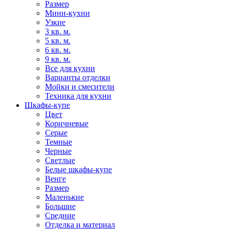
Размер
Мини-кухни
Узкие
3 кв. м.
5 кв. м.
6 кв. м.
9 кв. м.
Все для кухни
Варианты отделки
Мойки и смесители
Техника для кухни
Шкафы-купе
Цвет
Коричневые
Серые
Темные
Черные
Светлые
Белые шкафы-купе
Венге
Размер
Маленькие
Большие
Средние
Отделка и материал