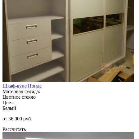
Шкаф-купе Понда
Материал фасада:
Цветное стекло
Цвет:
Белый
от 36 000 руб.
Рассчитать