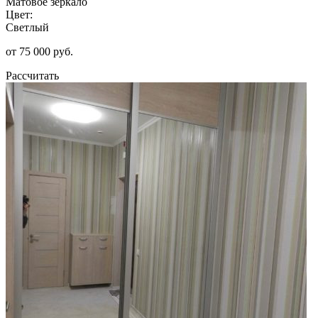
Матовое зеркало
Цвет:
Светлый
от 75 000 руб.
Рассчитать