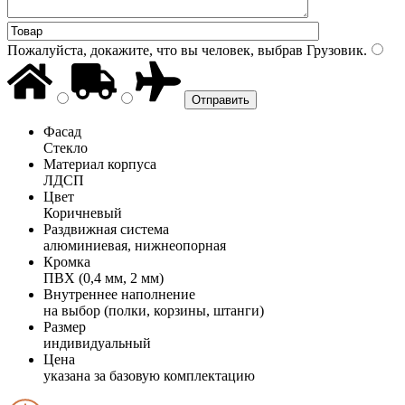
Пожалуйста, докажите, что вы человек, выбрав
Грузовик
.
Фасад
Стекло
Материал корпуса
ЛДСП
Цвет
Коричневый
Раздвижная система
алюминиевая, нижнеопорная
Кромка
ПВХ (0,4 мм, 2 мм)
Внутреннее наполнение
на выбор (полки, корзины, штанги)
Размер
индивидуальный
Цена
указана за базовую комплектацию