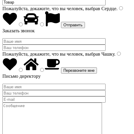
Пожалуйста, докажите, что вы человек, выбрав
Сердце
.
Заказать звонок
Пожалуйста, докажите, что вы человек, выбрав
Чашку
.
Письмо директору