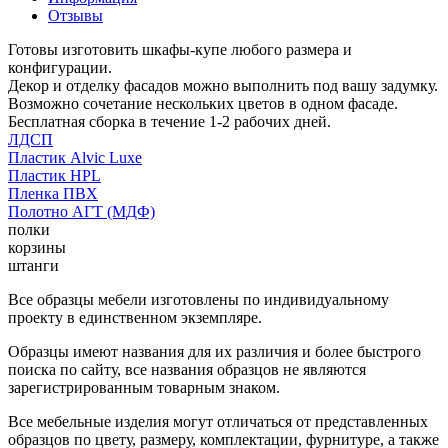
Отзывы
Готовы изготовить шкафы-купе любого размера и
конфигурации.
Декор и отделку фасадов можно выполнить под вашу задумку.
Возможно сочетание нескольких цветов в одном фасаде.
Бесплатная сборка в течение 1-2 рабочих дней.
ЛДСП
Пластик Alvic Luxe
Пластик HPL
Пленка ПВХ
Полотно АГТ (МДФ)
полки
корзины
штанги
Все образцы мебели изготовлены по индивидуальному
проекту в единственном экземпляре.
Образцы имеют названия для их различия и более быстрого
поиска по сайту, все названия образцов не являются
зарегистрированным товарным знаком.
Все мебельные изделия могут отличаться от представленных
образцов по цвету, размеру, комплектации, фурнитуре, а также