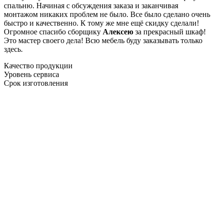
спальню. Начиная с обсуждения заказа и заканчивая
монтажом никаких проблем не было. Все было сделано очень
быстро и качественно. К тому же мне ещё скидку сделали!
Огромное спасибо сборщику
Алексею
за прекрасный шкаф!
Это мастер своего дела! Всю мебель буду заказывать только
здесь.
Качество продукции
Уровень сервиса
Срок изготовления