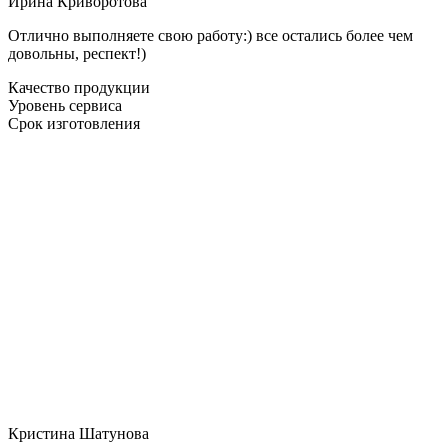
Ирина Криворотова
Отлично выполняете свою работу:) все остались более чем
довольны, респект!)
Качество продукции
Уровень сервиса
Срок изготовления
Кристина Шатунова