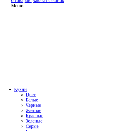
0 товаров.
Заказать звонок
Меню
Кухни
Цвет
Белые
Черные
Желтые
Красные
Зеленые
Серые