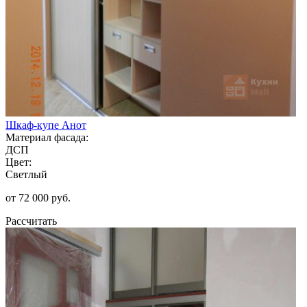
Шкаф-купе Анот
Материал фасада:
ДСП
Цвет:
Светлый
от 72 000 руб.
Рассчитать