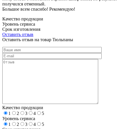
получился отменный.
Большое всем спасибо! Рекомендую!
Качество продукции
Уровень сервиса
Срок изготовления
Оставить отзыв
Оставить отзыв на товар Тюльпаны
Качество продукции
1
2
3
4
5
Уровень сервиса
1
2
3
4
5