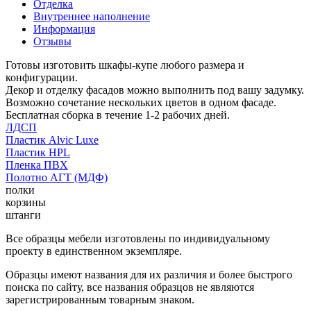
Отделка
Внутреннее наполнение
Информация
Отзывы
Готовы изготовить шкафы-купе любого размера и
конфигурации.
Декор и отделку фасадов можно выполнить под вашу задумку.
Возможно сочетание нескольких цветов в одном фасаде.
Бесплатная сборка в течение 1-2 рабочих дней.
ЛДСП
Пластик Alvic Luxe
Пластик HPL
Пленка ПВХ
Полотно АГТ (МДФ)
полки
корзины
штанги
Все образцы мебели изготовлены по индивидуальному
проекту в единственном экземпляре.
Образцы имеют названия для их различия и более быстрого
поиска по сайту, все названия образцов не являются
зарегистрированным товарным знаком.