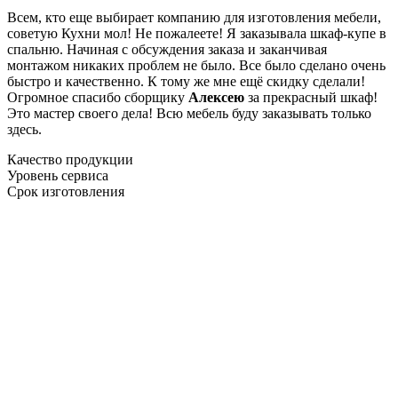
Всем, кто еще выбирает компанию для изготовления мебели,
советую Кухни мол! Не пожалеете! Я заказывала шкаф-купе в
спальню. Начиная с обсуждения заказа и заканчивая
монтажом никаких проблем не было. Все было сделано очень
быстро и качественно. К тому же мне ещё скидку сделали!
Огромное спасибо сборщику
Алексею
за прекрасный шкаф!
Это мастер своего дела! Всю мебель буду заказывать только
здесь.
Качество продукции
Уровень сервиса
Срок изготовления