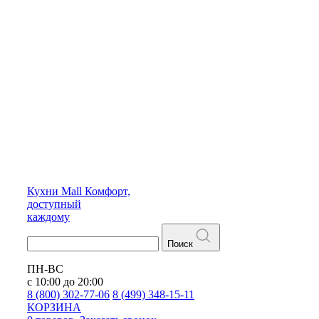
Кухни
Mall
Комфорт,
доступный
каждому
Поиск
ПН-ВС
с 10:00 до 20:00
8 (800) 302-77-06
8 (499) 348-15-11
КОРЗИНА