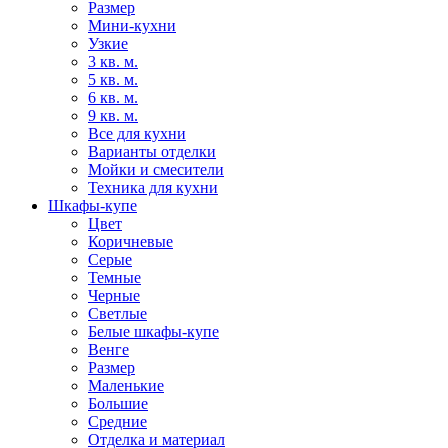
Размер
Мини-кухни
Узкие
3 кв. м.
5 кв. м.
6 кв. м.
9 кв. м.
Все для кухни
Варианты отделки
Мойки и смесители
Техника для кухни
Шкафы-купе
Цвет
Коричневые
Серые
Темные
Черные
Светлые
Белые шкафы-купе
Венге
Размер
Маленькие
Большие
Средние
Отделка и материал