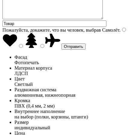
Пожалуйста, докажите, что вы человек, выбрав
Самолёт
.
Фасад
Фотопечать
Материал корпуса
ЛДСП
Цвет
Светлый
Раздвижная система
алюминиевая, нижнеопорная
Кромка
ПВХ (0,4 мм, 2 мм)
Внутреннее наполнение
на выбор (полки, корзины, штанги)
Размер
индивидуальный
Цена