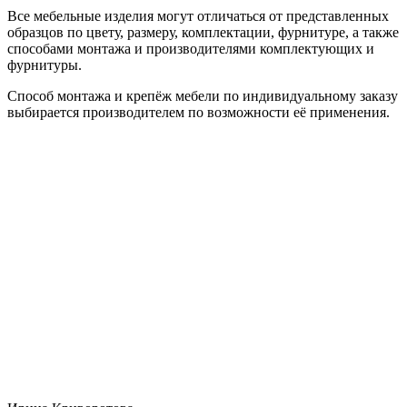
Все мебельные изделия могут отличаться от представленных
образцов по цвету, размеру, комплектации, фурнитуре, а также
способами монтажа и производителями комплектующих и
фурнитуры.
Способ монтажа и крепёж мебели по индивидуальному заказу
выбирается производителем по возможности её применения.