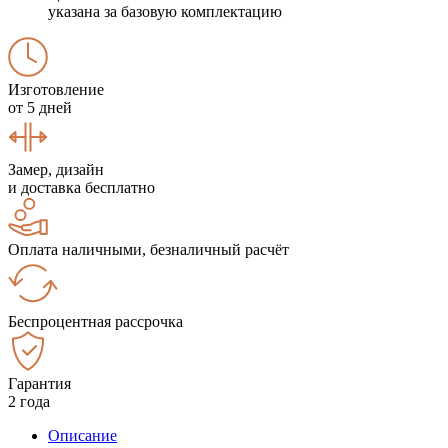
указана за базовую комплектацию
Изготовление
от 5 дней
Замер, дизайн
и доставка бесплатно
Оплата наличными, безналичный расчёт
Беспроцентная рассрочка
Гарантия
2 года
Описание