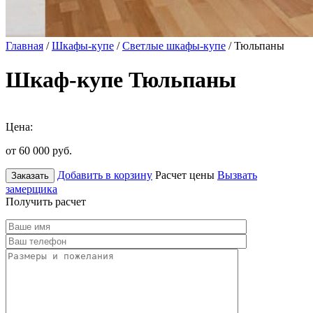
Главная
/
Шкафы-купе
/
Светлые шкафы-купе
/ Тюльпаны
Шкаф-купе Тюльпаны
Цена:
от 60 000
руб.
Добавить в корзину
Расчет цены
Вызвать
Заказать
замерщика
Получить расчет