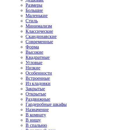
Размеры
Большие
Маленькие
Стиль
Минимализм
Классические
Скандинавские
Современные
Форма
Высокие
Квадратные
Угловые
Низкие
Особенности
Встроенные
Из кладовки
Закрытые
Открытые
Раздвижные
Гардеробные шкафы
Назначение
В комнату
В нишу
В спальню