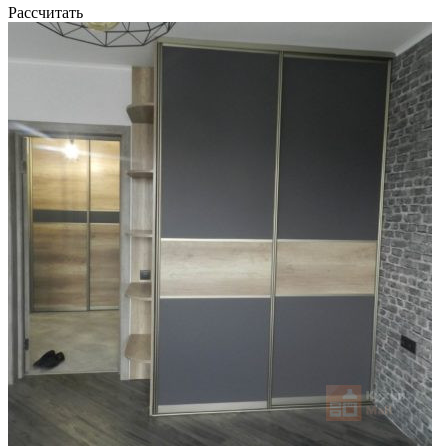
Рассчитать