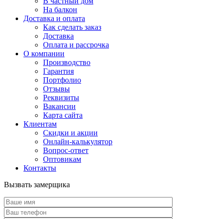
В частный дом
На балкон
Доставка и оплата
Как сделать заказ
Доставка
Оплата и рассрочка
О компании
Производство
Гарантия
Портфолио
Отзывы
Реквизиты
Вакансии
Карта сайта
Клиентам
Скидки и акции
Онлайн-калькулятор
Вопрос-ответ
Оптовикам
Контакты
Вызвать замерщика