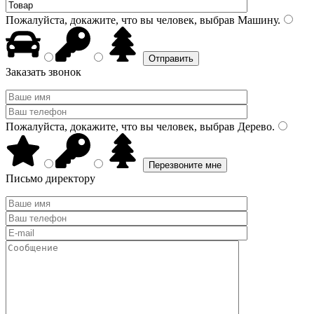
Пожалуйста, докажите, что вы человек, выбрав
Машину
.
Заказать звонок
Пожалуйста, докажите, что вы человек, выбрав
Дерево
.
Письмо директору