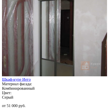
Шкаф-купе Иего
Материал фасада:
Комбинированный
Цвет:
Серый
от 51 000 руб.