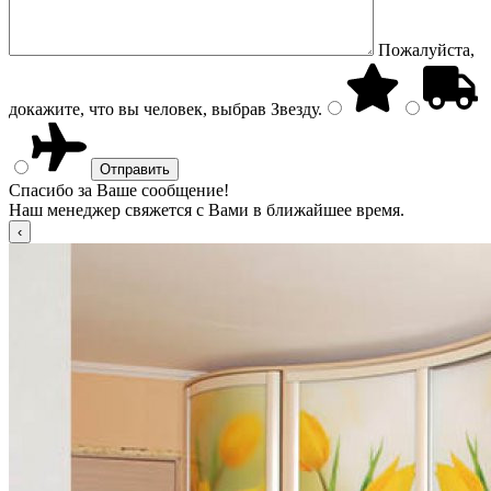
Пожалуйста,
докажите, что вы человек, выбрав
Звезду
.
Спасибо за Ваше сообщение!
Наш менеджер свяжется с Вами в ближайшее время.