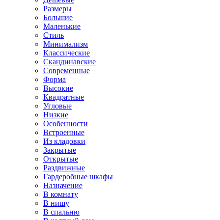
Размеры
Большие
Маленькие
Стиль
Минимализм
Классические
Скандинавские
Современные
Форма
Высокие
Квадратные
Угловые
Низкие
Особенности
Встроенные
Из кладовки
Закрытые
Открытые
Раздвижные
Гардеробные шкафы
Назначение
В комнату
В нишу
В спальню