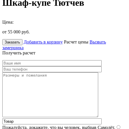
Шкаф-купе Тютчев
Цена:
от 55 000
руб.
Добавить в корзину
Расчет цены
Вызвать
Заказать
замерщика
Получить расчет
Пожалуйста, докажите, что вы человек, выбрав
Самолёт
.