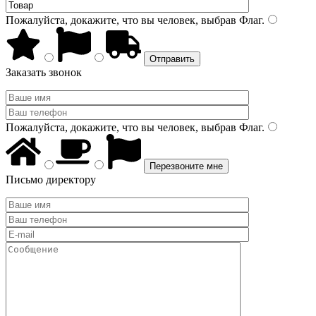
Пожалуйста, докажите, что вы человек, выбрав
Флаг
.
Заказать звонок
Пожалуйста, докажите, что вы человек, выбрав
Флаг
.
Письмо директору