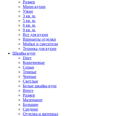
Размер
Мини-кухни
Узкие
3 кв. м.
5 кв. м.
6 кв. м.
9 кв. м.
Все для кухни
Варианты отделки
Мойки и смесители
Техника для кухни
Шкафы-купе
Цвет
Коричневые
Серые
Темные
Черные
Светлые
Белые шкафы-купе
Венге
Размер
Маленькие
Большие
Средние
Отделка и материал