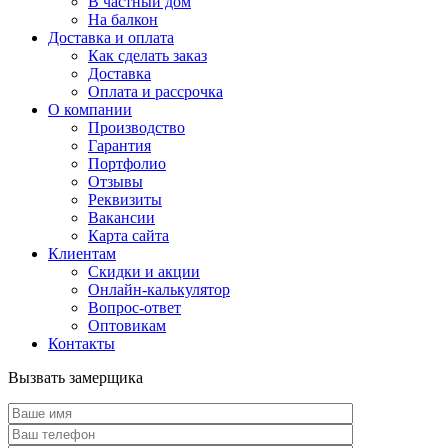
В частный дом
На балкон
Доставка и оплата
Как сделать заказ
Доставка
Оплата и рассрочка
О компании
Производство
Гарантия
Портфолио
Отзывы
Реквизиты
Вакансии
Карта сайта
Клиентам
Скидки и акции
Онлайн-калькулятор
Вопрос-ответ
Оптовикам
Контакты
Вызвать замерщика