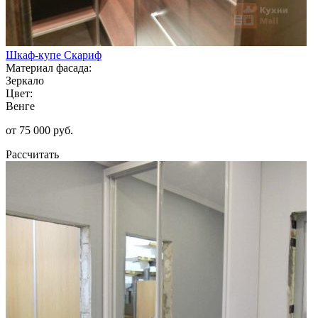
Шкаф-купе Скариф
Материал фасада:
Зеркало
Цвет:
Венге
от 75 000 руб.
Рассчитать