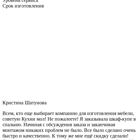
Уровень сервиса
Срок изготовления
Кристина Шатунова
Всем, кто еще выбирает компанию для изготовления мебели,
советую Кухни мол! Не пожалеете! Я заказывала шкаф-купе в
спальню. Начиная с обсуждения заказа и заканчивая
монтажом никаких проблем не было. Все было сделано очень
быстро и качественно. К тому же мне ещё скидку сделали!