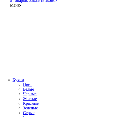
0 товаров.
Заказать звонок
Меню
Кухни
Цвет
Белые
Черные
Желтые
Красные
Зеленые
Серые