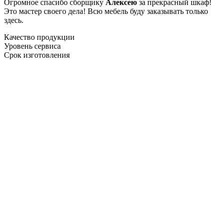
Огромное спасибо сборщику
Алексею
за прекрасный шкаф!
Это мастер своего дела! Всю мебель буду заказывать только
здесь.
Качество продукции
Уровень сервиса
Срок изготовления