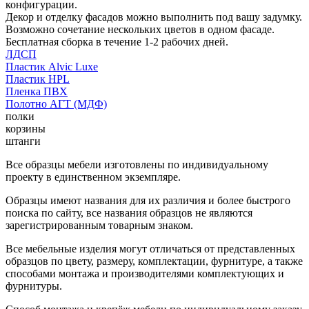
конфигурации.
Декор и отделку фасадов можно выполнить под вашу задумку.
Возможно сочетание нескольких цветов в одном фасаде.
Бесплатная сборка в течение 1-2 рабочих дней.
ЛДСП
Пластик Alvic Luxe
Пластик HPL
Пленка ПВХ
Полотно АГТ (МДФ)
полки
корзины
штанги
Все образцы мебели изготовлены по индивидуальному
проекту в единственном экземпляре.
Образцы имеют названия для их различия и более быстрого
поиска по сайту, все названия образцов не являются
зарегистрированным товарным знаком.
Все мебельные изделия могут отличаться от представленных
образцов по цвету, размеру, комплектации, фурнитуре, а также
способами монтажа и производителями комплектующих и
фурнитуры.