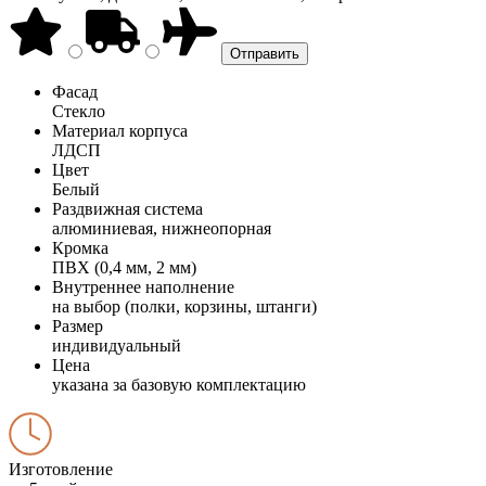
Фасад
Стекло
Материал корпуса
ЛДСП
Цвет
Белый
Раздвижная система
алюминиевая, нижнеопорная
Кромка
ПВХ (0,4 мм, 2 мм)
Внутреннее наполнение
на выбор (полки, корзины, штанги)
Размер
индивидуальный
Цена
указана за базовую комплектацию
Изготовление