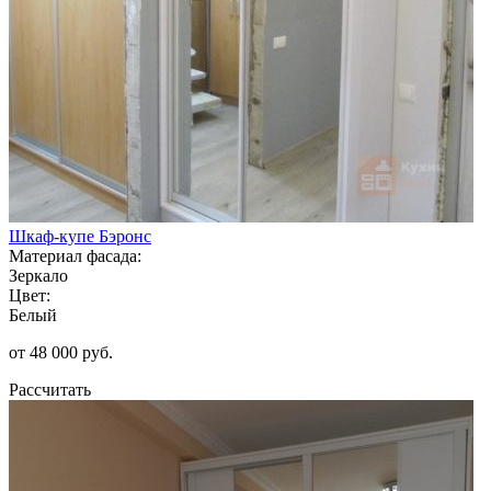
Шкаф-купе Бэронс
Материал фасада:
Зеркало
Цвет:
Белый
от 48 000 руб.
Рассчитать