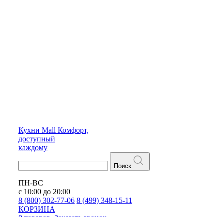
Кухни
Mall
Комфорт,
доступный
каждому
Поиск
ПН-ВС
с 10:00 до 20:00
8 (800) 302-77-06
8 (499) 348-15-11
КОРЗИНА