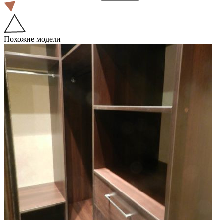
Похожие модели