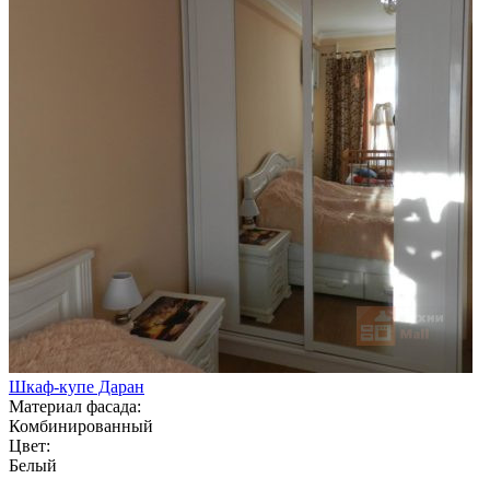
Шкаф-купе Даран
Материал фасада:
Комбинированный
Цвет:
Белый