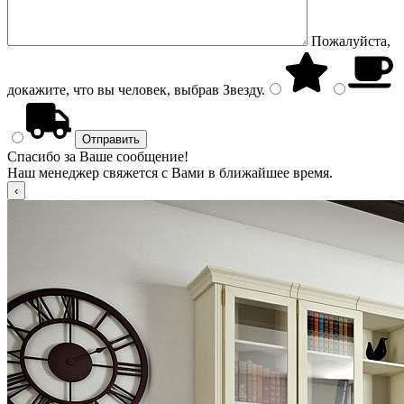
Пожалуйста,
докажите, что вы человек, выбрав
Звезду
.
Спасибо за Ваше сообщение!
Наш менеджер свяжется с Вами в ближайшее время.