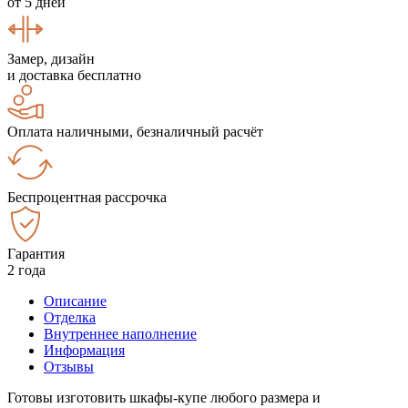
от 5 дней
Замер, дизайн
и доставка бесплатно
Оплата наличными, безналичный расчёт
Беспроцентная рассрочка
Гарантия
2 года
Описание
Отделка
Внутреннее наполнение
Информация
Отзывы
Готовы изготовить шкафы-купе любого размера и