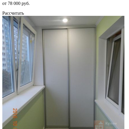
от 78 000 руб.
Рассчитать