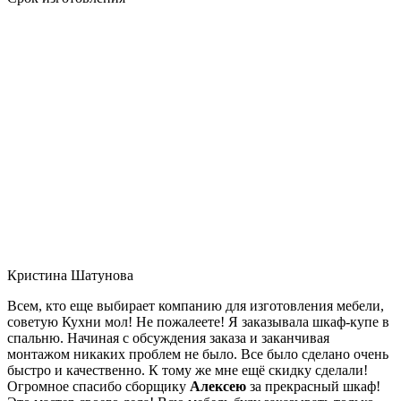
Кристина Шатунова
Всем, кто еще выбирает компанию для изготовления мебели,
советую Кухни мол! Не пожалеете! Я заказывала шкаф-купе в
спальню. Начиная с обсуждения заказа и заканчивая
монтажом никаких проблем не было. Все было сделано очень
быстро и качественно. К тому же мне ещё скидку сделали!
Огромное спасибо сборщику
Алексею
за прекрасный шкаф!