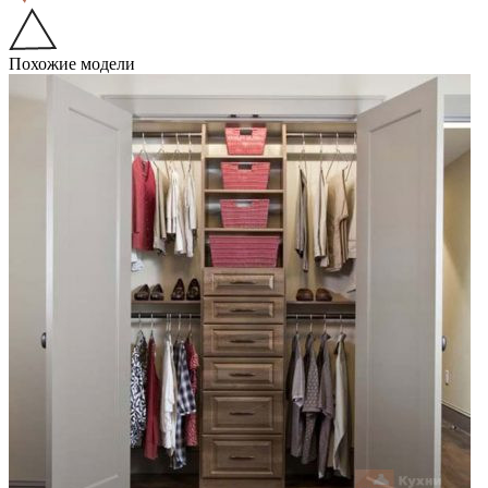
Похожие модели