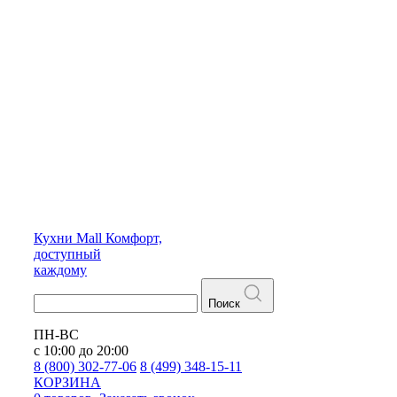
Кухни
Mall
Комфорт,
доступный
каждому
Поиск
ПН-ВС
с 10:00 до 20:00
8 (800) 302-77-06
8 (499) 348-15-11
КОРЗИНА