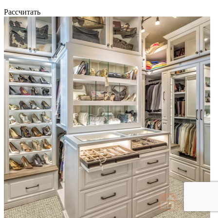
Рассчитать