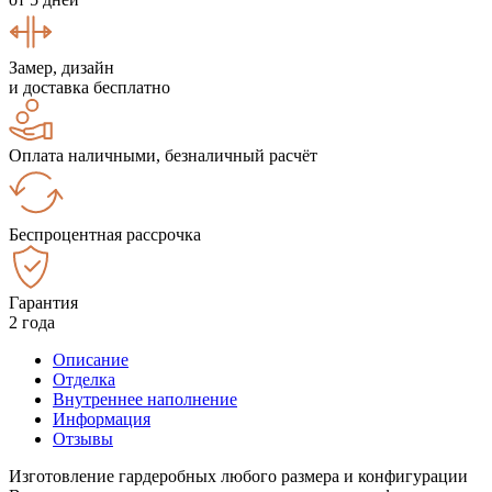
Замер, дизайн
и доставка бесплатно
Оплата наличными, безналичный расчёт
Беспроцентная рассрочка
Гарантия
2 года
Описание
Отделка
Внутреннее наполнение
Информация
Отзывы
Изготовление гардеробных любого размера и конфигурации