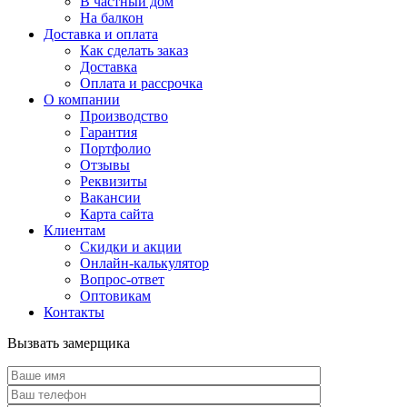
В частный дом
На балкон
Доставка и оплата
Как сделать заказ
Доставка
Оплата и рассрочка
О компании
Производство
Гарантия
Портфолио
Отзывы
Реквизиты
Вакансии
Карта сайта
Клиентам
Скидки и акции
Онлайн-калькулятор
Вопрос-ответ
Оптовикам
Контакты
Вызвать замерщика