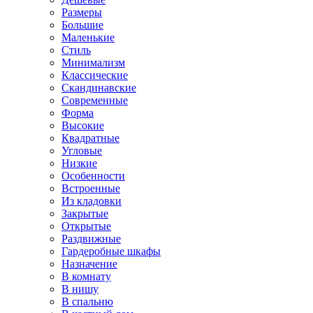
Размеры
Большие
Маленькие
Стиль
Минимализм
Классические
Скандинавские
Современные
Форма
Высокие
Квадратные
Угловые
Низкие
Особенности
Встроенные
Из кладовки
Закрытые
Открытые
Раздвижные
Гардеробные шкафы
Назначение
В комнату
В нишу
В спальню