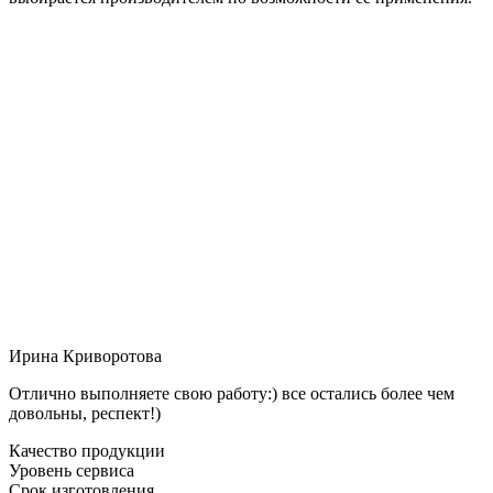
Ирина Криворотова
Отлично выполняете свою работу:) все остались более чем
довольны, респект!)
Качество продукции
Уровень сервиса
Срок изготовления