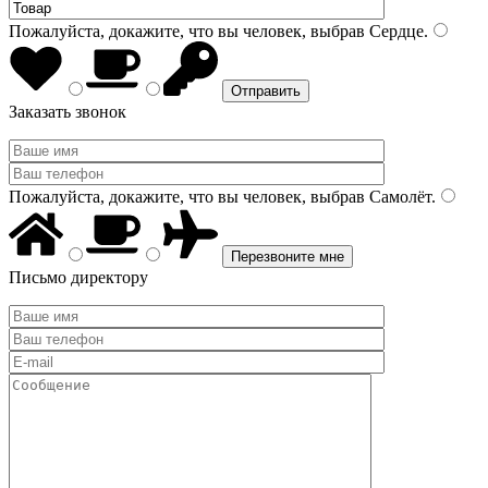
Пожалуйста, докажите, что вы человек, выбрав
Сердце
.
Заказать звонок
Пожалуйста, докажите, что вы человек, выбрав
Самолёт
.
Письмо директору