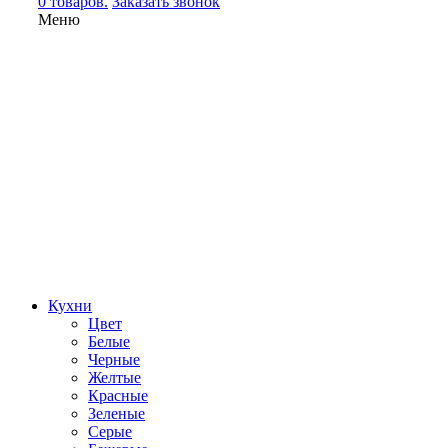
0 товаров.
Заказать звонок
Меню
Кухни
Цвет
Белые
Черные
Желтые
Красные
Зеленые
Серые