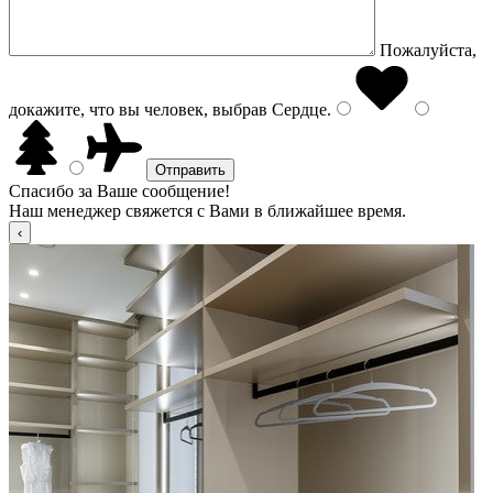
Пожалуйста,
докажите, что вы человек, выбрав
Сердце
.
Спасибо за Ваше сообщение!
Наш менеджер свяжется с Вами в ближайшее время.