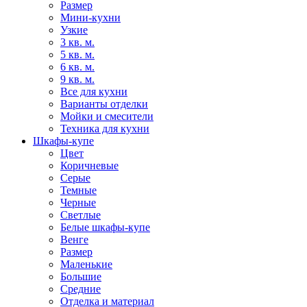
Размер
Мини-кухни
Узкие
3 кв. м.
5 кв. м.
6 кв. м.
9 кв. м.
Все для кухни
Варианты отделки
Мойки и смесители
Техника для кухни
Шкафы-купе
Цвет
Коричневые
Серые
Темные
Черные
Светлые
Белые шкафы-купе
Венге
Размер
Маленькие
Большие
Средние
Отделка и материал