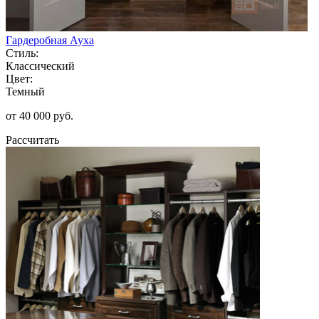
Гардеробная Ауха
Стиль:
Классический
Цвет:
Темный
от 40 000 руб.
Рассчитать