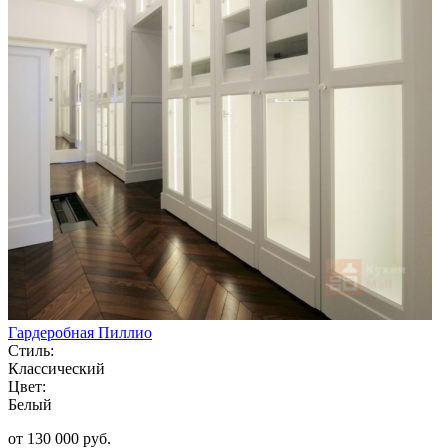
Гардеробная Пиллио
Стиль:
Классический
Цвет:
Белый
от 130 000 руб.