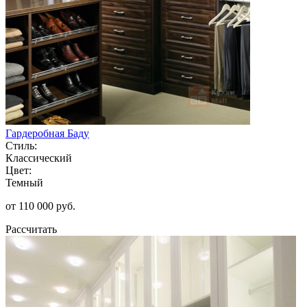
Гардеробная Баду
Стиль:
Классический
Цвет:
Темный
от 110 000 руб.
Рассчитать