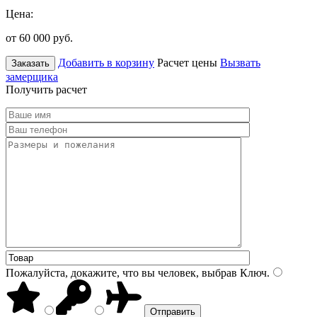
Цена:
от 60 000
руб.
Добавить в корзину
Расчет цены
Вызвать
Заказать
замерщика
Получить расчет
Пожалуйста, докажите, что вы человек, выбрав
Ключ
.