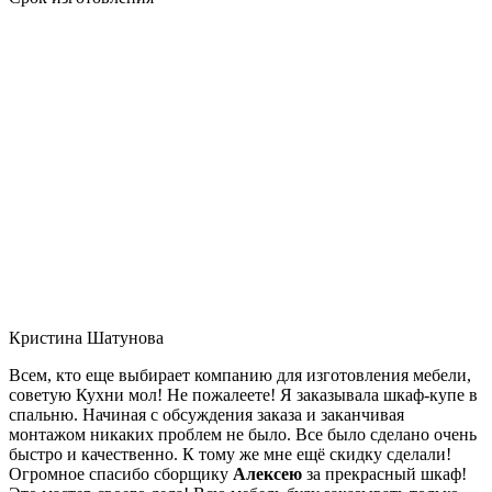
Кристина Шатунова
Всем, кто еще выбирает компанию для изготовления мебели,
советую Кухни мол! Не пожалеете! Я заказывала шкаф-купе в
спальню. Начиная с обсуждения заказа и заканчивая
монтажом никаких проблем не было. Все было сделано очень
быстро и качественно. К тому же мне ещё скидку сделали!
Огромное спасибо сборщику
Алексею
за прекрасный шкаф!