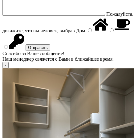
Пожалуйста,
докажите, что вы человек, выбрав
Дом
.
Спасибо за Ваше сообщение!
Наш менеджер свяжется с Вами в ближайшее время.