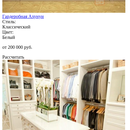
Гардеробная Ахунуи
Стиль:
Классический
Цвет:
Белый
от 200 000 руб.
Рассчитать