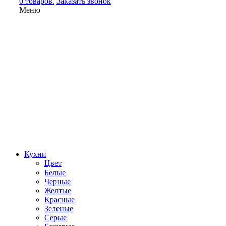
0 товаров.
Заказать звонок
Меню
Кухни
Цвет
Белые
Черные
Желтые
Красные
Зеленые
Серые