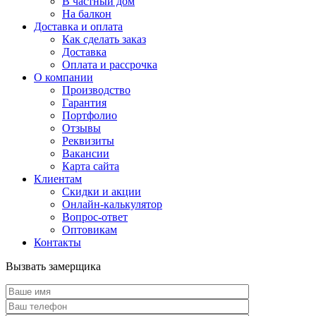
В частный дом
На балкон
Доставка и оплата
Как сделать заказ
Доставка
Оплата и рассрочка
О компании
Производство
Гарантия
Портфолио
Отзывы
Реквизиты
Вакансии
Карта сайта
Клиентам
Скидки и акции
Онлайн-калькулятор
Вопрос-ответ
Оптовикам
Контакты
Вызвать замерщика