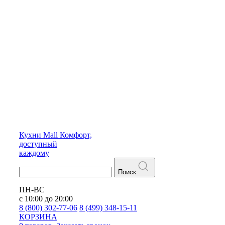
Кухни
Mall
Комфорт,
доступный
каждому
Поиск
ПН-ВС
с 10:00 до 20:00
8 (800) 302-77-06
8 (499) 348-15-11
КОРЗИНА