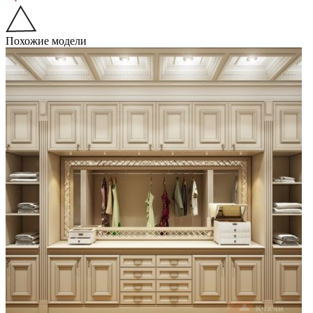
Похожие модели