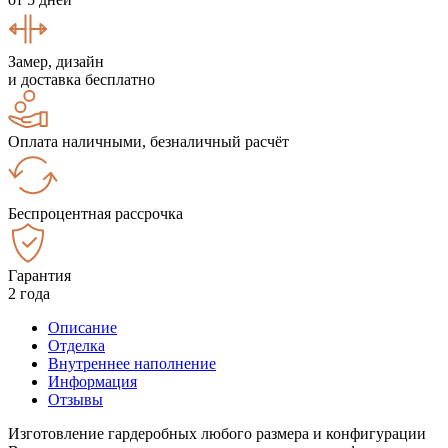
Замер, дизайн
и доставка бесплатно
Оплата наличными, безналичный расчёт
Беспроцентная рассрочка
Гарантия
2 года
Описание
Отделка
Внутреннее наполнение
Информация
Отзывы
Изготовление гардеробных любого размера и конфигурации