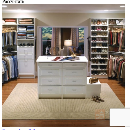
Рассчитать