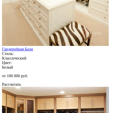
Гардеробная Бали
Стиль:
Классический
Цвет:
Белый
от 100 000 руб.
Рассчитать