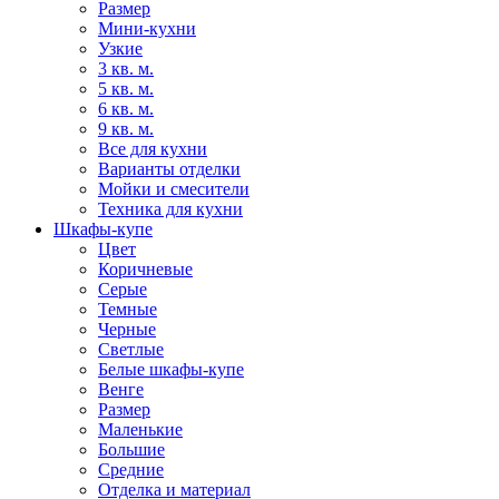
Размер
Мини-кухни
Узкие
3 кв. м.
5 кв. м.
6 кв. м.
9 кв. м.
Все для кухни
Варианты отделки
Мойки и смесители
Техника для кухни
Шкафы-купе
Цвет
Коричневые
Серые
Темные
Черные
Светлые
Белые шкафы-купе
Венге
Размер
Маленькие
Большие
Средние
Отделка и материал