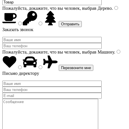
Пожалуйста, докажите, что вы человек, выбрав
Дерево
.
Заказать звонок
Пожалуйста, докажите, что вы человек, выбрав
Машину
.
Письмо директору