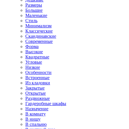
Размеры
Большие
Маленькие
Стиль
Минимализм
Классические
Скандинавские
Современные
Форма
Высокие
Квадратные
Угловые
Низкие
Особенности
Встроенные
Из кладовки
Закрытые
Открытые
Раздвижные
Гардеробные шкафы
Назначение
В комнату
В нишу
В спальню