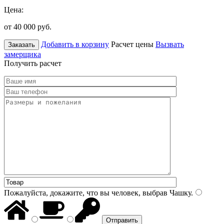
Цена:
от 40 000
руб.
Добавить в корзину
Расчет цены
Вызвать
Заказать
замерщика
Получить расчет
Пожалуйста, докажите, что вы человек, выбрав
Чашку
.