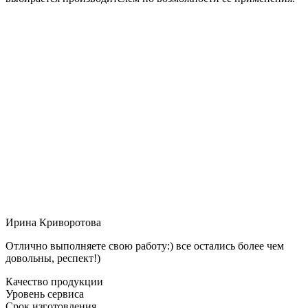
Ирина Криворотова
Отлично выполняете свою работу:) все остались более чем
довольны, респект!)
Качество продукции
Уровень сервиса
Срок изготовления