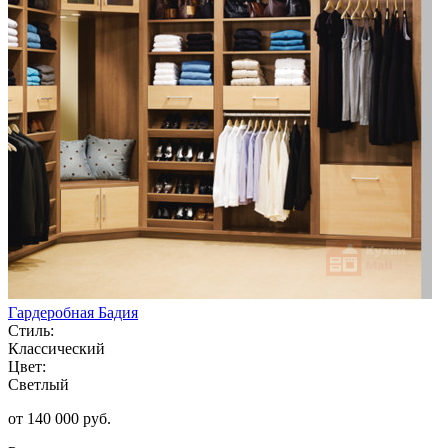
Гардеробная Бадия
Стиль:
Классический
Цвет:
Светлый
от 140 000 руб.