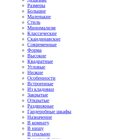
Размеры
Большие
Маленькие
Стиль
Минимализм
Классические
Скандинавские
Современные
Форма
Высокие
Квадратные
Угловые
Низкие
Особенности
Встроенные
Из кладовки
Закрытые
Открытые
Раздвижные
Гардеробные шкафы
Назначение
В комнату
В нишу
В спальню