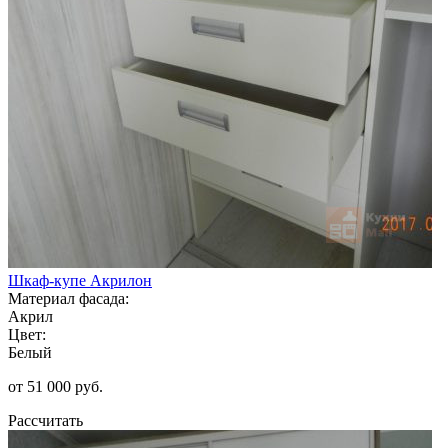
Шкаф-купе Акрилон
Материал фасада:
Акрил
Цвет:
Белый
от 51 000 руб.
Рассчитать