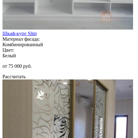
Шкаф-купе Slim
Материал фасада:
Комбинированный
Цвет:
Белый
от 75 000 руб.
Рассчитать