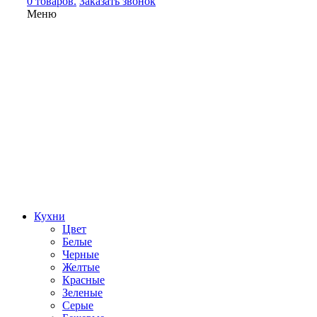
0 товаров.
Заказать звонок
Меню
Кухни
Цвет
Белые
Черные
Желтые
Красные
Зеленые
Серые