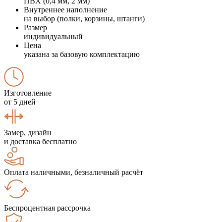
ПВХ (0,4 мм, 2 мм)
Внутреннее наполнение
на выбор (полки, корзины, штанги)
Размер
индивидуальный
Цена
указана за базовую комплектацию
Изготовление
от 5 дней
Замер, дизайн
и доставка бесплатно
Оплата наличными, безналичный расчёт
Беспроцентная рассрочка