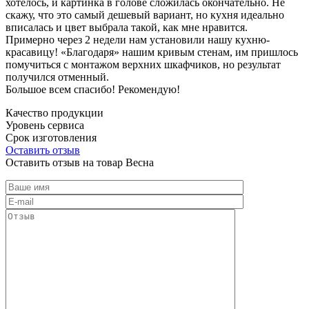
хотелось, и картинка в голове сложилась окончательно. Не
скажу, что это самый дешевый вариант, но кухня идеально
вписалась и цвет выбрала такой, как мне нравится.
Примерно через 2 недели нам установили нашу кухню-
красавицу! «Благодаря» нашим кривым стенам, им пришлось
помучиться с монтажом верхних шкафчиков, но результат
получился отменный.
Большое всем спасибо! Рекомендую!
Качество продукции
Уровень сервиса
Срок изготовления
Оставить отзыв
Оставить отзыв на товар Весна