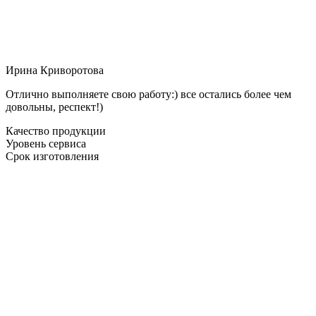
Ирина Криворотова
Отлично выполняете свою работу:) все остались более чем
довольны, респект!)
Качество продукции
Уровень сервиса
Срок изготовления