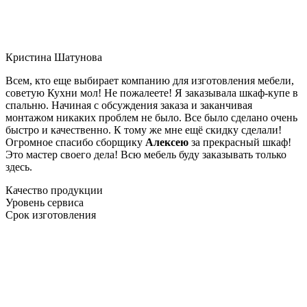
Кристина Шатунова
Всем, кто еще выбирает компанию для изготовления мебели,
советую Кухни мол! Не пожалеете! Я заказывала шкаф-купе в
спальню. Начиная с обсуждения заказа и заканчивая
монтажом никаких проблем не было. Все было сделано очень
быстро и качественно. К тому же мне ещё скидку сделали!
Огромное спасибо сборщику
Алексею
за прекрасный шкаф!
Это мастер своего дела! Всю мебель буду заказывать только
здесь.
Качество продукции
Уровень сервиса
Срок изготовления