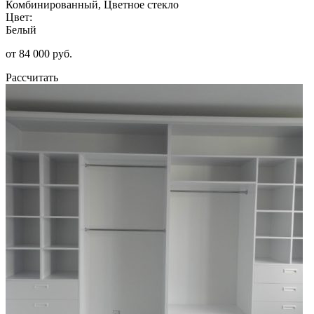
Комбинированный, Цветное стекло
Цвет:
Белый
от 84 000 руб.
Рассчитать