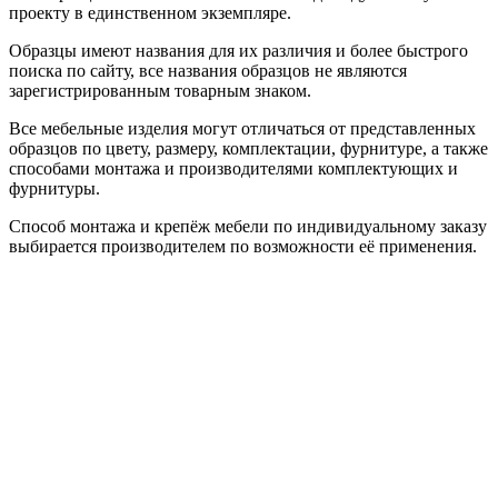
проекту в единственном экземпляре.
Образцы имеют названия для их различия и более быстрого
поиска по сайту, все названия образцов не являются
зарегистрированным товарным знаком.
Все мебельные изделия могут отличаться от представленных
образцов по цвету, размеру, комплектации, фурнитуре, а также
способами монтажа и производителями комплектующих и
фурнитуры.
Способ монтажа и крепёж мебели по индивидуальному заказу
выбирается производителем по возможности её применения.