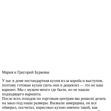
Мария и Григорий Бурковы
У нас в доме нестандартная кухня из-за короба и выступов,
поэтому готовые кухни (хоть они и дешевле) — это не наш
вариант. Мы с мужем много где были, но не нашли
подходящего варианта.
После всех походов по торговым центрам мы решили делать
на заказ под наши размеры. Вызвали замерщика, он все
обмерил, посчитал, нарисовал кухню именно такой, как