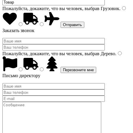
Пожалуйста, докажите, что вы человек, выбрав
Грузовик
.
Заказать звонок
Пожалуйста, докажите, что вы человек, выбрав
Дерево
.
Письмо директору