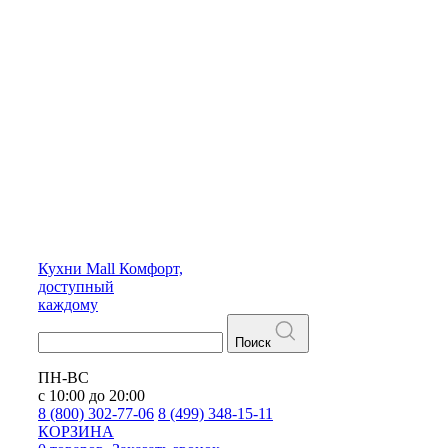
Кухни
Mall
Комфорт,
доступный
каждому
Поиск
ПН-ВС
с 10:00 до 20:00
8 (800) 302-77-06
8 (499) 348-15-11
КОРЗИНА