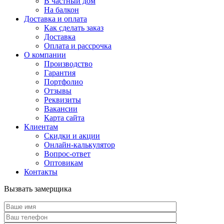
В частный дом
На балкон
Доставка и оплата
Как сделать заказ
Доставка
Оплата и рассрочка
О компании
Производство
Гарантия
Портфолио
Отзывы
Реквизиты
Вакансии
Карта сайта
Клиентам
Скидки и акции
Онлайн-калькулятор
Вопрос-ответ
Оптовикам
Контакты
Вызвать замерщика