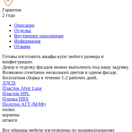
Гарантия
2 года
Описание
Отделка
Внутреннее наполнение
Информация
Отзывы
Готовы изготовить шкафы-купе любого размера и
конфигурации.
Декор и отделку фасадов можно выполнить под вашу задумку.
Возможно сочетание нескольких цветов в одном фасаде.
Бесплатная сборка в течение 1-2 рабочих дней.
ЛДСП
Пластик Alvic Luxe
Пластик HPL
Пленка ПВХ
Полотно АГТ (МДФ)
полки
корзины
штанги
Все образцы мебели изготовлены по индивидуальному