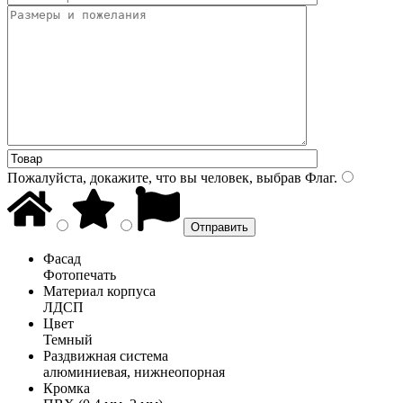
Пожалуйста, докажите, что вы человек, выбрав
Флаг
.
Фасад
Фотопечать
Материал корпуса
ЛДСП
Цвет
Темный
Раздвижная система
алюминиевая, нижнеопорная
Кромка