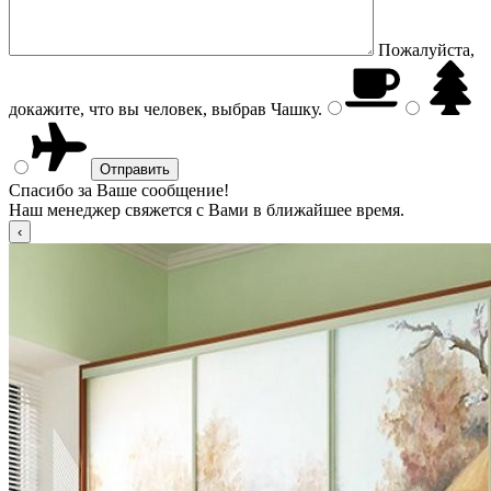
Пожалуйста,
докажите, что вы человек, выбрав
Чашку
.
Спасибо за Ваше сообщение!
Наш менеджер свяжется с Вами в ближайшее время.