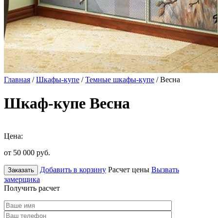
Главная
/
Шкафы-купе
/
Темные шкафы-купе
/ Весна
Шкаф-купе Весна
Цена:
от 50 000
руб.
Добавить в корзину
Расчет цены
Вызвать
Заказать
замерщика
Получить расчет