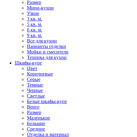
Размер
Мини-кухни
Узкие
3 кв. м.
5 кв. м.
6 кв. м.
9 кв. м.
Все для кухни
Варианты отделки
Мойки и смесители
Техника для кухни
Шкафы-купе
Цвет
Коричневые
Серые
Темные
Черные
Светлые
Белые шкафы-купе
Венге
Размер
Маленькие
Большие
Средние
Отделка и материал