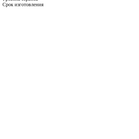
Срок изготовления