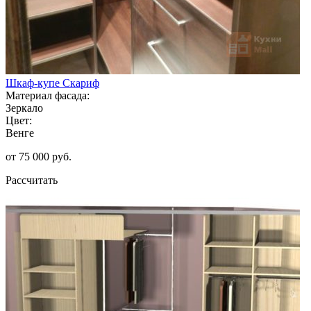
Шкаф-купе Скариф
Материал фасада:
Зеркало
Цвет:
Венге
от 75 000 руб.
Рассчитать