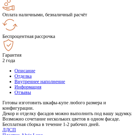
Оплата наличными, безналичный расчёт
Беспроцентная рассрочка
Гарантия
2 года
Описание
Отделка
Внутреннее наполнение
Информация
Отзывы
Готовы изготовить шкафы-купе любого размера и
конфигурации.
Декор и отделку фасадов можно выполнить под вашу задумку.
Возможно сочетание нескольких цветов в одном фасаде.
Бесплатная сборка в течение 1-2 рабочих дней.
ЛДСП