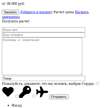
от 38 000
руб.
Добавить в корзину
Расчет цены
Вызвать
Заказать
замерщика
Получить расчет
Пожалуйста, докажите, что вы человек, выбрав
Сердце
.
Фасад