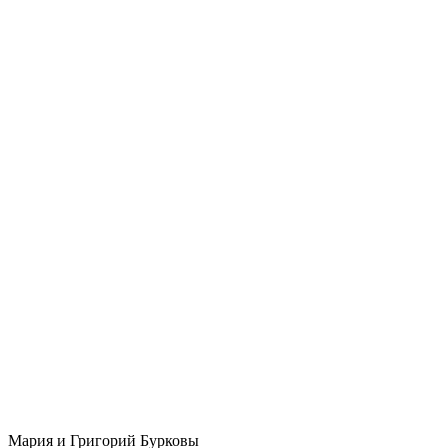
Мария и Григорий Бурковы