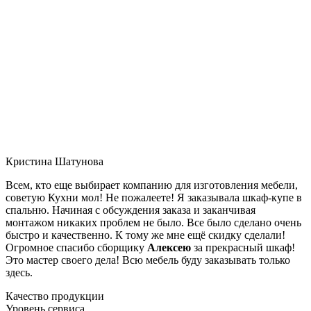
Кристина Шатунова
Всем, кто еще выбирает компанию для изготовления мебели,
советую Кухни мол! Не пожалеете! Я заказывала шкаф-купе в
спальню. Начиная с обсуждения заказа и заканчивая
монтажом никаких проблем не было. Все было сделано очень
быстро и качественно. К тому же мне ещё скидку сделали!
Огромное спасибо сборщику
Алексею
за прекрасный шкаф!
Это мастер своего дела! Всю мебель буду заказывать только
здесь.
Качество продукции
Уровень сервиса