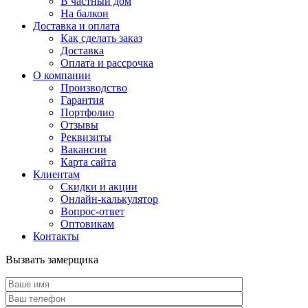
В частный дом
На балкон
Доставка и оплата
Как сделать заказ
Доставка
Оплата и рассрочка
О компании
Производство
Гарантия
Портфолио
Отзывы
Реквизиты
Вакансии
Карта сайта
Клиентам
Скидки и акции
Онлайн-калькулятор
Вопрос-ответ
Оптовикам
Контакты
Вызвать замерщика