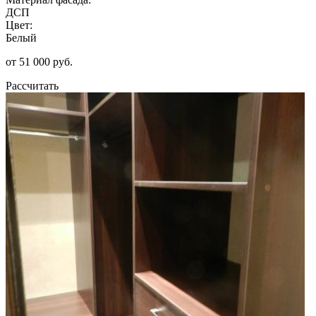
ДСП
Цвет:
Белый
от 51 000 руб.
Рассчитать