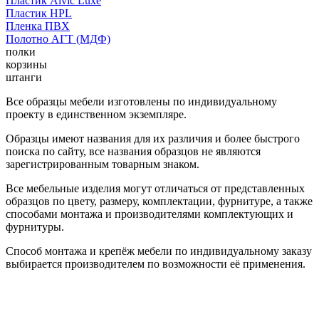
Пластик Alvic Luxe
Пластик HPL
Пленка ПВХ
Полотно АГТ (МДФ)
полки
корзины
штанги
Все образцы мебели изготовлены по индивидуальному
проекту в единственном экземпляре.
Образцы имеют названия для их различия и более быстрого
поиска по сайту, все названия образцов не являются
зарегистрированным товарным знаком.
Все мебельные изделия могут отличаться от представленных
образцов по цвету, размеру, комплектации, фурнитуре, а также
способами монтажа и производителями комплектующих и
фурнитуры.
Способ монтажа и крепёж мебели по индивидуальному заказу
выбирается производителем по возможности её применения.