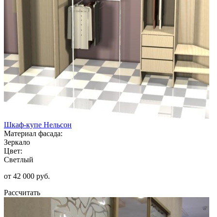
Шкаф-купе Нельсон
Материал фасада:
Зеркало
Цвет:
Светлый
от 42 000 руб.
Рассчитать