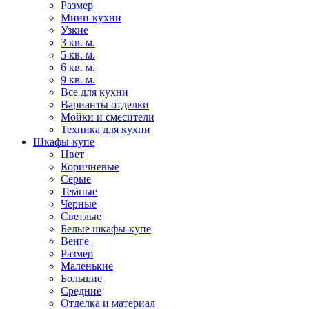
Размер
Мини-кухни
Узкие
3 кв. м.
5 кв. м.
6 кв. м.
9 кв. м.
Все для кухни
Варианты отделки
Мойки и смесители
Техника для кухни
Шкафы-купе
Цвет
Коричневые
Серые
Темные
Черные
Светлые
Белые шкафы-купе
Венге
Размер
Маленькие
Большие
Средние
Отделка и материал