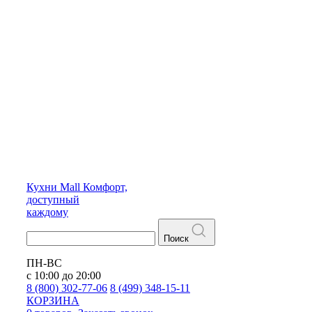
Кухни
Mall
Комфорт,
доступный
каждому
Поиск
ПН-ВС
с 10:00 до 20:00
8 (800) 302-77-06
8 (499) 348-15-11
КОРЗИНА