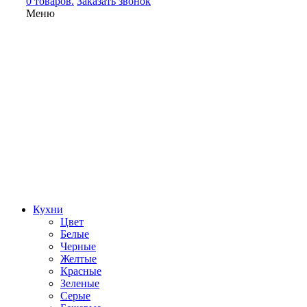
0 товаров.
Заказать звонок
Меню
Кухни
Цвет
Белые
Черные
Желтые
Красные
Зеленые
Серые