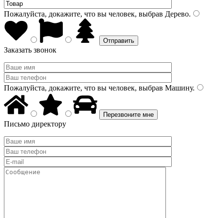
Пожалуйста, докажите, что вы человек, выбрав
Дерево
.
Заказать звонок
Пожалуйста, докажите, что вы человек, выбрав
Машину
.
Письмо директору