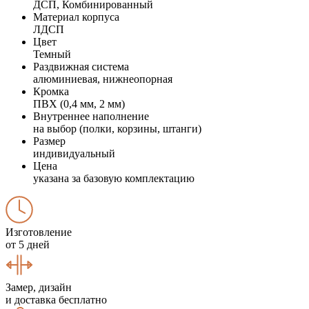
ДСП, Комбинированный
Материал корпуса
ЛДСП
Цвет
Темный
Раздвижная система
алюминиевая, нижнеопорная
Кромка
ПВХ (0,4 мм, 2 мм)
Внутреннее наполнение
на выбор (полки, корзины, штанги)
Размер
индивидуальный
Цена
указана за базовую комплектацию
Изготовление
от 5 дней
Замер, дизайн
и доставка бесплатно