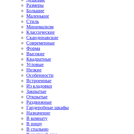
Размеры
Большие
Маленькие
Стиль
Минимализм
Классические
Скандинавские
Современные
Форма
Высокие
Квадратные
Угловые
Низкие
Особенности
Встроенные
Из кладовки
Закрытые
Открытые
Раздвижные
Гардеробные шкафы
Назначение
В комнату
В нишу
В спальню