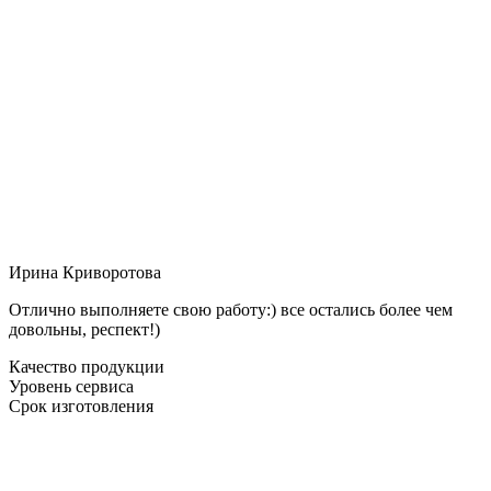
Ирина Криворотова
Отлично выполняете свою работу:) все остались более чем
довольны, респект!)
Качество продукции
Уровень сервиса
Срок изготовления