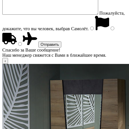
Пожалуйста,
докажите, что вы человек, выбрав
Самолёт
.
Спасибо за Ваше сообщение!
Наш менеджер свяжется с Вами в ближайшее время.