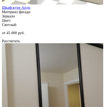
Шкаф-купе Андо
Материал фасада:
Зеркало
Цвет:
Светлый
от 45 000 руб.
Рассчитать