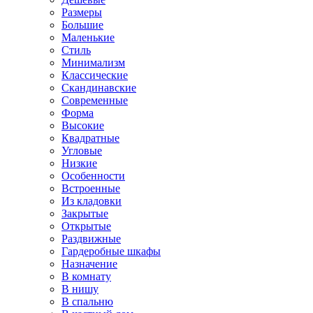
Размеры
Большие
Маленькие
Стиль
Минимализм
Классические
Скандинавские
Современные
Форма
Высокие
Квадратные
Угловые
Низкие
Особенности
Встроенные
Из кладовки
Закрытые
Открытые
Раздвижные
Гардеробные шкафы
Назначение
В комнату
В нишу
В спальню