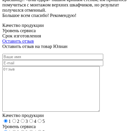
помучиться с монтажом верхних шкафчиков, но результат
получился отменный.
Большое всем спасибо! Рекомендую!
Качество продукции
Уровень сервиса
Срок изготовления
Оставить отзыв
Оставить отзыв на товар Юлиан
Качество продукции
1
2
3
4
5
Уровень сервиса