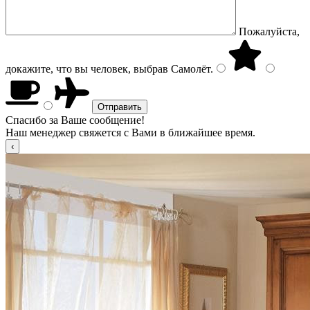
Пожалуйста,
докажите, что вы человек, выбрав
Самолёт
.
Спасибо за Ваше сообщение!
Наш менеджер свяжется с Вами в ближайшее время.