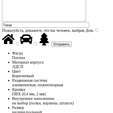
Пожалуйста, докажите, что вы человек, выбрав
Дом
.
Фасад
Патина
Материал корпуса
ЛДСП
Цвет
Коричневый
Раздвижная система
алюминиевая, нижнеопорная
Кромка
ПВХ (0,4 мм, 2 мм)
Внутреннее наполнение
на выбор (полки, корзины, штанги)
Размер
индивидуальный