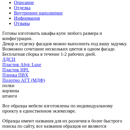
Описание
Отделка
Внутреннее наполнение
Информация
Отзывы
Готовы изготовить шкафы-купе любого размера и
конфигурации.
Декор и отделку фасадов можно выполнить под вашу задумку.
Возможно сочетание нескольких цветов в одном фасаде.
Бесплатная сборка в течение 1-2 рабочих дней.
ЛДСП
Пластик Alvic Luxe
Пластик HPL
Пленка ПВХ
Полотно АГТ (МДФ)
полки
корзины
штанги
Все образцы мебели изготовлены по индивидуальному
проекту в единственном экземпляре.
Образцы имеют названия для их различия и более быстрого
поиска по сайту, все названия образцов не являются