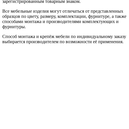
зарегистрированным товарным знаком.
Все мебельные изделия могут отличаться от представленных
образцов по цвету, размеру, комплектации, фурнитуре, а также
способами монтажа и производителями комплектующих и
фурнитуры.
Способ монтажа и крепёж мебели по индивидуальному заказу
выбирается производителем по возможности её применения.