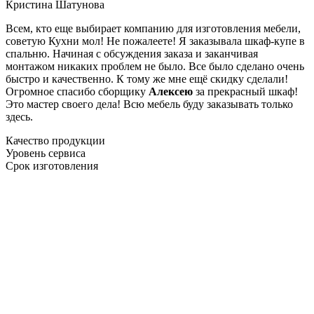
Кристина Шатунова
Всем, кто еще выбирает компанию для изготовления мебели,
советую Кухни мол! Не пожалеете! Я заказывала шкаф-купе в
спальню. Начиная с обсуждения заказа и заканчивая
монтажом никаких проблем не было. Все было сделано очень
быстро и качественно. К тому же мне ещё скидку сделали!
Огромное спасибо сборщику
Алексею
за прекрасный шкаф!
Это мастер своего дела! Всю мебель буду заказывать только
здесь.
Качество продукции
Уровень сервиса
Срок изготовления