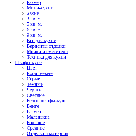
Размер
Мини-кухни
Узкие
3 кв. м.
5 кв. м.
6 кв. м.
9 кв. м.
Все для кухни
Варианты отделки
Мойки и смесители
Техника для кухни
Шкафы-купе
Цвет
Коричневые
Серые
Темные
Черные
Светлые
Белые шкафы-купе
Венге
Размер
Маленькие
Большие
Средние
Отделка и материал