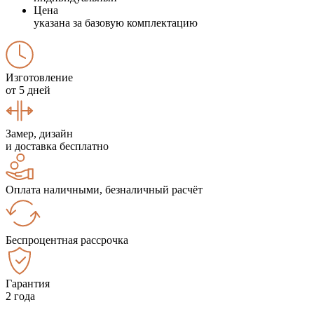
Цена
указана за базовую комплектацию
Изготовление
от 5 дней
Замер, дизайн
и доставка бесплатно
Оплата наличными, безналичный расчёт
Беспроцентная рассрочка
Гарантия
2 года