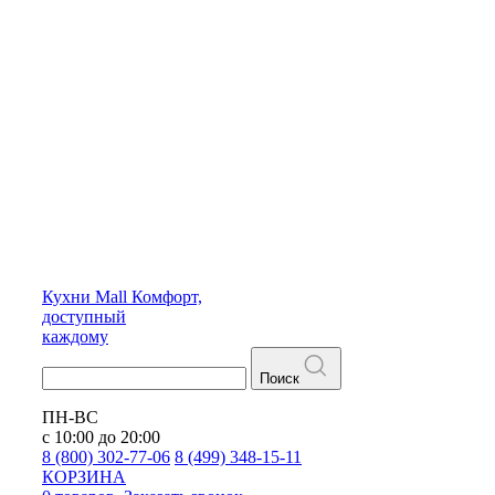
Кухни
Mall
Комфорт,
доступный
каждому
Поиск
ПН-ВС
с 10:00 до 20:00
8 (800) 302-77-06
8 (499) 348-15-11
КОРЗИНА