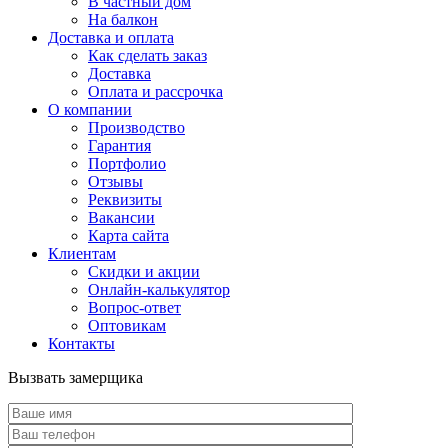
В частный дом
На балкон
Доставка и оплата
Как сделать заказ
Доставка
Оплата и рассрочка
О компании
Производство
Гарантия
Портфолио
Отзывы
Реквизиты
Вакансии
Карта сайта
Клиентам
Скидки и акции
Онлайн-калькулятор
Вопрос-ответ
Оптовикам
Контакты
Вызвать замерщика