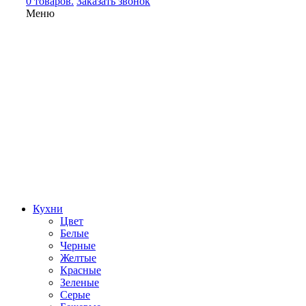
0 товаров.
Заказать звонок
Меню
Кухни
Цвет
Белые
Черные
Желтые
Красные
Зеленые
Серые