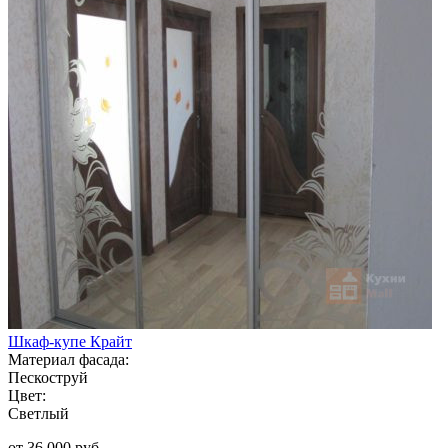
Шкаф-купе Крайт
Материал фасада:
Пескоструй
Цвет:
Светлый
от 36 000 руб.