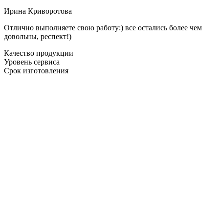
Ирина Криворотова
Отлично выполняете свою работу:) все остались более чем
довольны, респект!)
Качество продукции
Уровень сервиса
Срок изготовления