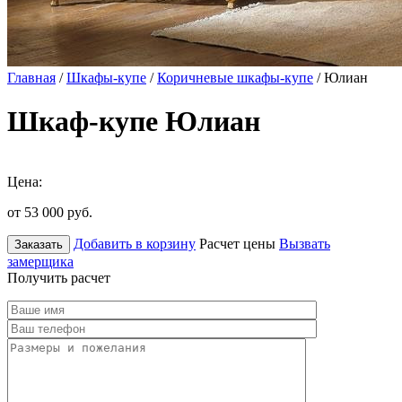
Главная
/
Шкафы-купе
/
Коричневые шкафы-купе
/ Юлиан
Шкаф-купе Юлиан
Цена:
от 53 000
руб.
Добавить в корзину
Расчет цены
Вызвать
Заказать
замерщика
Получить расчет