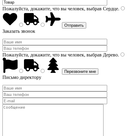
Пожалуйста, докажите, что вы человек, выбрав
Сердце
.
Заказать звонок
Пожалуйста, докажите, что вы человек, выбрав
Дерево
.
Письмо директору