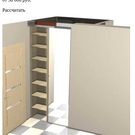
Рассчитать