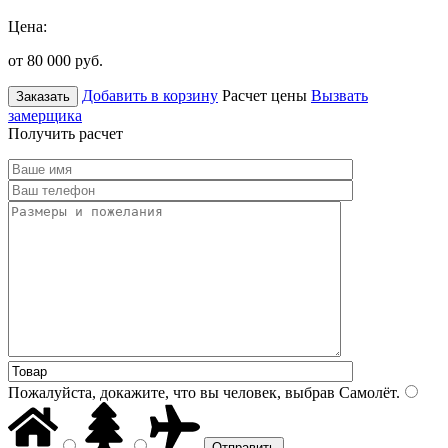
Цена:
от 80 000
руб.
Добавить в корзину
Расчет цены
Вызвать
Заказать
замерщика
Получить расчет
Пожалуйста, докажите, что вы человек, выбрав
Самолёт
.