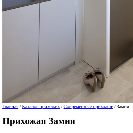
Главная
/
Каталог прихожих
/
Современные прихожие
/ Замия
Прихожая Замия