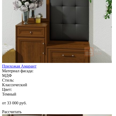
Прихожая Амарант
Материал фасада:
МДФ
Стиль:
Классический
Цвет:
Темный
от 33 000 руб.
Рассчитать