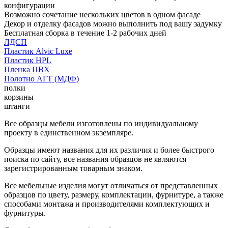
конфигурации
Возможно сочетание нескольких цветов в одном фасаде
Декор и отделку фасадов можно выполнить под вашу задумку
Бесплатная сборка в течение 1-2 рабочих дней
ЛДСП
Пластик Alvic Luxe
Пластик HPL
Пленка ПВХ
Полотно АГТ (МДФ)
полки
корзины
штанги
Все образцы мебели изготовлены по индивидуальному
проекту в единственном экземпляре.
Образцы имеют названия для их различия и более быстрого
поиска по сайту, все названия образцов не являются
зарегистрированным товарным знаком.
Все мебельные изделия могут отличаться от представленных
образцов по цвету, размеру, комплектации, фурнитуре, а также
способами монтажа и производителями комплектующих и
фурнитуры.