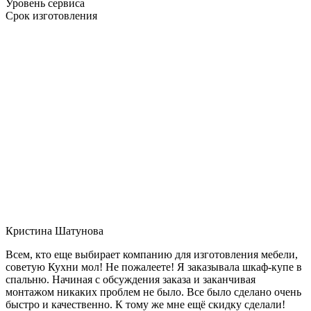
Уровень сервиса
Срок изготовления
Кристина Шатунова
Всем, кто еще выбирает компанию для изготовления мебели,
советую Кухни мол! Не пожалеете! Я заказывала шкаф-купе в
спальню. Начиная с обсуждения заказа и заканчивая
монтажом никаких проблем не было. Все было сделано очень
быстро и качественно. К тому же мне ещё скидку сделали!