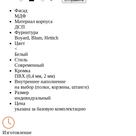
Фасад
МДФ
Материал корпуса
ДСП
Фурнитура
Boyard, Blum, Hettich
Цвет
<
Белый
Стиль
Современный
Кромка
ПВХ (0,4 мм, 2 мм)
Внутреннее наполнение
на выбор (полки, корзины, штанги)
Размер
индивидуальный
Цена
указана за базовую комплектацию
Изготовление