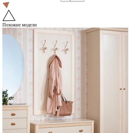
Похожие модели