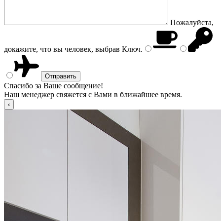
Пожалуйста,
докажите, что вы человек, выбрав
Ключ
.
Спасибо за Ваше сообщение!
Наш менеджер свяжется с Вами в ближайшее время.