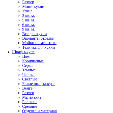
Размер
Мини-кухни
Узкие
3 кв. м.
5 кв. м.
6 кв. м.
9 кв. м.
Все для кухни
Варианты отделки
Мойки и смесители
Техника для кухни
Шкафы-купе
Цвет
Коричневые
Серые
Темные
Черные
Светлые
Белые шкафы-купе
Венге
Размер
Маленькие
Большие
Средние
Отделка и материал