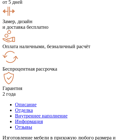
от 5 дней
Замер, дизайн
и доставка бесплатно
Оплата наличными, безналичный расчёт
Беспроцентная рассрочка
Гарантия
2 года
Описание
Отделка
Внутреннее наполнение
Информация
Отзывы
Изготовление мебели в прихожую любого размера и