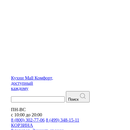
Кухни
Mall
Комфорт,
доступный
каждому
Поиск
ПН-ВС
с 10:00 до 20:00
8 (800) 302-77-06
8 (499) 348-15-11
КОРЗИНА