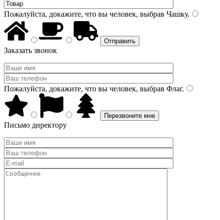
Пожалуйста, докажите, что вы человек, выбрав
Чашку
.
Заказать звонок
Пожалуйста, докажите, что вы человек, выбрав
Флаг
.
Письмо директору