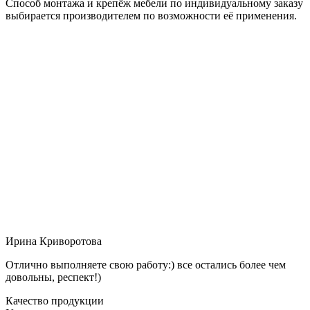
Способ монтажа и крепёж мебели по индивидуальному заказу
выбирается производителем по возможности её применения.
Ирина Криворотова
Отлично выполняете свою работу:) все остались более чем
довольны, респект!)
Качество продукции