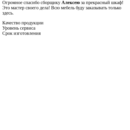
Огромное спасибо сборщику
Алексею
за прекрасный шкаф!
Это мастер своего дела! Всю мебель буду заказывать только
здесь.
Качество продукции
Уровень сервиса
Срок изготовления