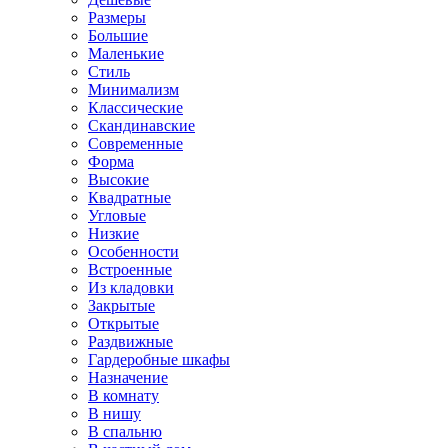
Размеры
Большие
Маленькие
Стиль
Минимализм
Классические
Скандинавские
Современные
Форма
Высокие
Квадратные
Угловые
Низкие
Особенности
Встроенные
Из кладовки
Закрытые
Открытые
Раздвижные
Гардеробные шкафы
Назначение
В комнату
В нишу
В спальню