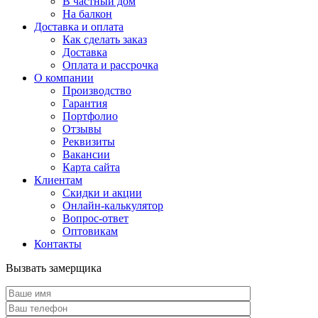
В частный дом
На балкон
Доставка и оплата
Как сделать заказ
Доставка
Оплата и рассрочка
О компании
Производство
Гарантия
Портфолио
Отзывы
Реквизиты
Вакансии
Карта сайта
Клиентам
Скидки и акции
Онлайн-калькулятор
Вопрос-ответ
Оптовикам
Контакты
Вызвать замерщика