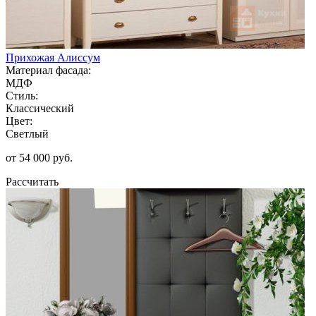
Прихожая Алиссум
Материал фасада:
МДФ
Стиль:
Классический
Цвет:
Светлый
от 54 000 руб.
Рассчитать