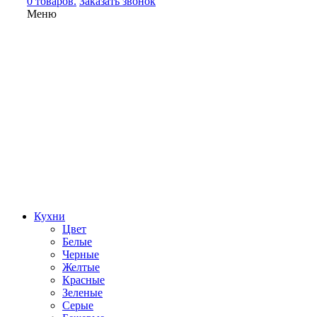
0 товаров.
Заказать звонок
Меню
Кухни
Цвет
Белые
Черные
Желтые
Красные
Зеленые
Серые