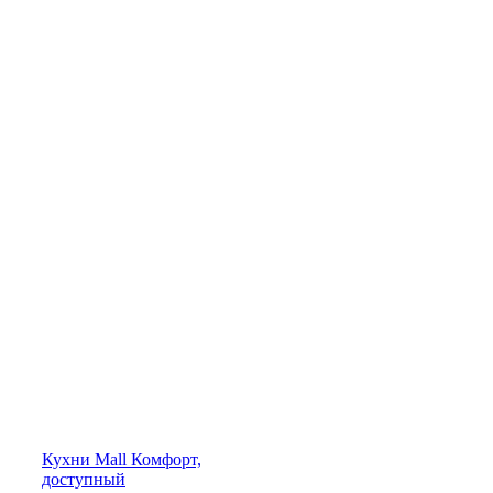
Кухни
Mall
Комфорт,
доступный