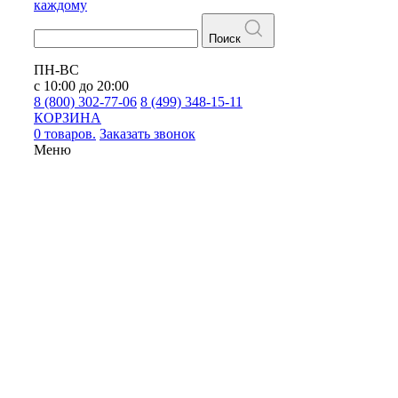
каждому
Поиск
ПН-ВС
с 10:00 до 20:00
8 (800) 302-77-06
8 (499) 348-15-11
КОРЗИНА
0 товаров.
Заказать звонок
Меню