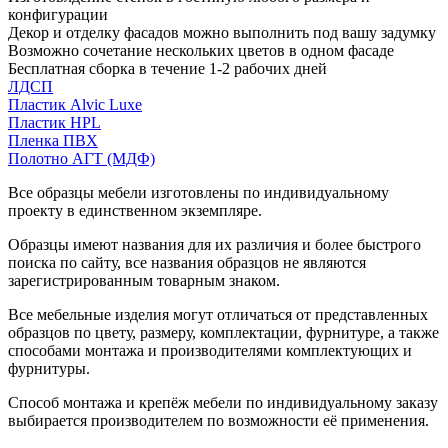
конфигурации
Декор и отделку фасадов можно выполнить под вашу задумку
Возможно сочетание нескольких цветов в одном фасаде
Бесплатная сборка в течение 1-2 рабочих дней
ЛДСП
Пластик Alvic Luxe
Пластик HPL
Пленка ПВХ
Полотно АГТ (МДФ)
Все образцы мебели изготовлены по индивидуальному
проекту в единственном экземпляре.
Образцы имеют названия для их различия и более быстрого
поиска по сайту, все названия образцов не являются
зарегистрированным товарным знаком.
Все мебельные изделия могут отличаться от представленных
образцов по цвету, размеру, комплектации, фурнитуре, а также
способами монтажа и производителями комплектующих и
фурнитуры.
Способ монтажа и крепёж мебели по индивидуальному заказу
выбирается производителем по возможности её применения.