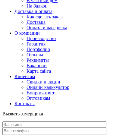
В частный дом
На балкон
Доставка и оплата
Как сделать заказ
Доставка
Оплата и рассрочка
О компании
Производство
Гарантия
Портфолио
Отзывы
Реквизиты
Вакансии
Карта сайта
Клиентам
Скидки и акции
Онлайн-калькулятор
Вопрос-ответ
Оптовикам
Контакты
Вызвать замерщика