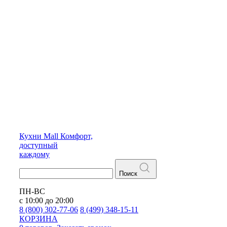
Кухни
Mall
Комфорт,
доступный
каждому
Поиск
ПН-ВС
с 10:00 до 20:00
8 (800) 302-77-06
8 (499) 348-15-11
КОРЗИНА