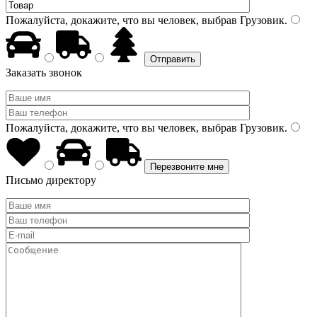
Пожалуйста, докажите, что вы человек, выбрав
Грузовик
.
Заказать звонок
Пожалуйста, докажите, что вы человек, выбрав
Грузовик
.
Письмо директору