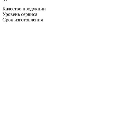
Качество продукции
Уровень сервиса
Срок изготовления