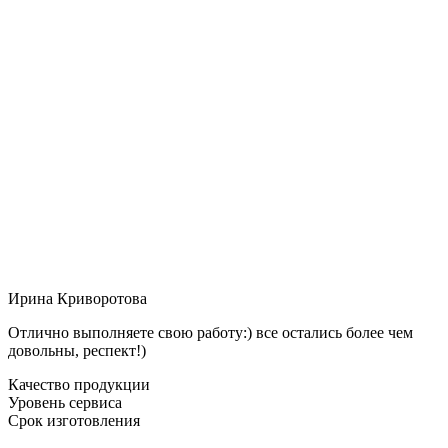
Ирина Криворотова
Отлично выполняете свою работу:) все остались более чем
довольны, респект!)
Качество продукции
Уровень сервиса
Срок изготовления