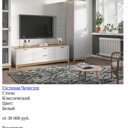
Гостиная Чичестер
Стиль:
Классический
Цвет:
Белый
от 30 000 руб.
Рассчитать