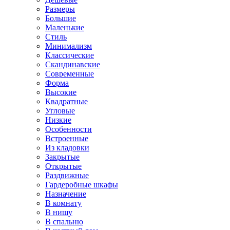
Размеры
Большие
Маленькие
Стиль
Минимализм
Классические
Скандинавские
Современные
Форма
Высокие
Квадратные
Угловые
Низкие
Особенности
Встроенные
Из кладовки
Закрытые
Открытые
Раздвижные
Гардеробные шкафы
Назначение
В комнату
В нишу
В спальню