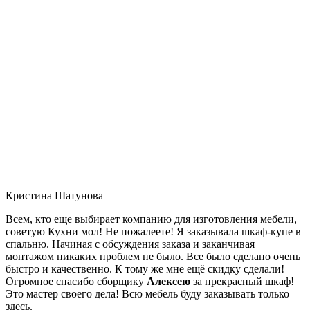
Кристина Шатунова
Всем, кто еще выбирает компанию для изготовления мебели,
советую Кухни мол! Не пожалеете! Я заказывала шкаф-купе в
спальню. Начиная с обсуждения заказа и заканчивая
монтажом никаких проблем не было. Все было сделано очень
быстро и качественно. К тому же мне ещё скидку сделали!
Огромное спасибо сборщику
Алексею
за прекрасный шкаф!
Это мастер своего дела! Всю мебель буду заказывать только
здесь.