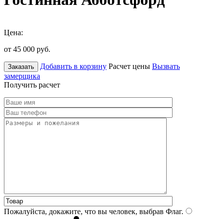
Цена:
от 45 000
руб.
Добавить в корзину
Расчет цены
Вызвать
Заказать
замерщика
Получить расчет
Пожалуйста, докажите, что вы человек, выбрав
Флаг
.