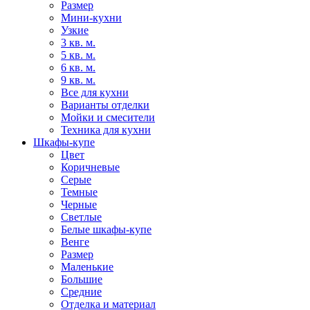
Размер
Мини-кухни
Узкие
3 кв. м.
5 кв. м.
6 кв. м.
9 кв. м.
Все для кухни
Варианты отделки
Мойки и смесители
Техника для кухни
Шкафы-купе
Цвет
Коричневые
Серые
Темные
Черные
Светлые
Белые шкафы-купе
Венге
Размер
Маленькие
Большие
Средние
Отделка и материал