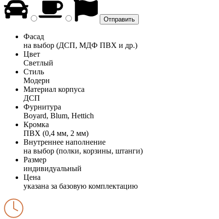
Фасад
на выбор (ДСП, МДФ ПВХ и др.)
Цвет
Светлый
Стиль
Модерн
Материал корпуса
ДСП
Фурнитура
Boyard, Blum, Hettich
Кромка
ПВХ (0,4 мм, 2 мм)
Внутреннее наполнение
на выбор (полки, корзины, штанги)
Размер
индивидуальный
Цена
указана за базовую комплектацию