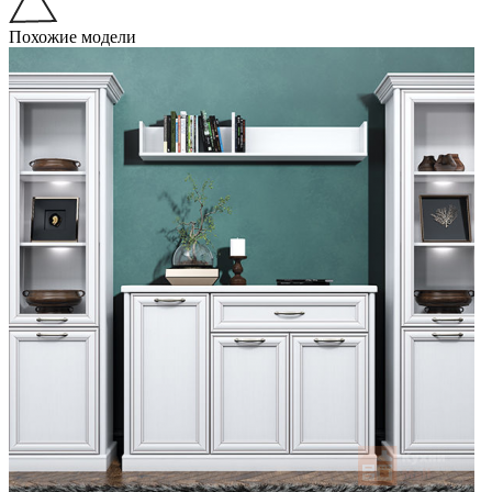
Похожие модели