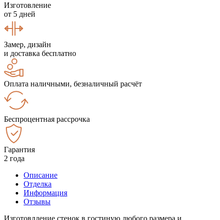
Изготовление
от 5 дней
Замер, дизайн
и доставка бесплатно
Оплата наличными, безналичный расчёт
Беспроцентная рассрочка
Гарантия
2 года
Описание
Отделка
Информация
Отзывы
Изготовлдение стенок в гостиную любого размера и