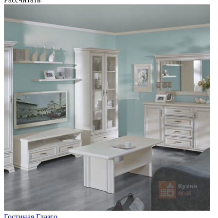
Гостиная Глазго