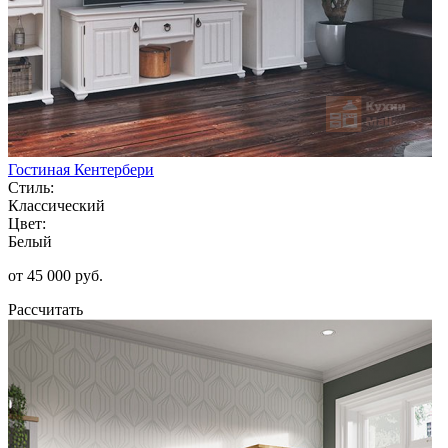
Гостиная Кентербери
Стиль:
Классический
Цвет:
Белый
от 45 000 руб.
Рассчитать