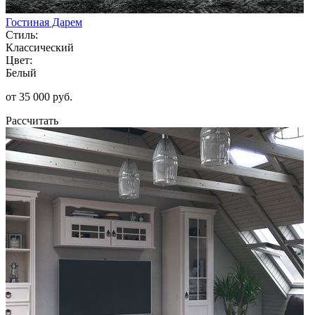
Гостиная Дарем
Стиль:
Классический
Цвет:
Белый
от 35 000 руб.
Рассчитать