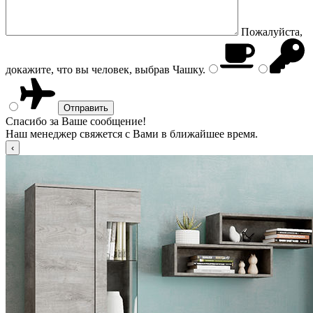
Пожалуйста,
докажите, что вы человек, выбрав
Чашку
.
Спасибо за Ваше сообщение!
Наш менеджер свяжется с Вами в ближайшее время.