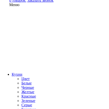
0 товаров.
Заказать звонок
Меню
Кухни
Цвет
Белые
Черные
Желтые
Красные
Зеленые
Серые