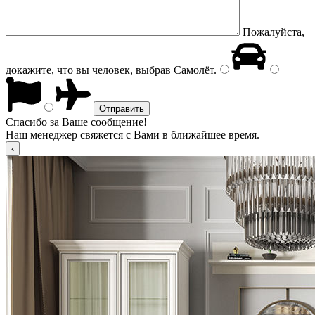
Пожалуйста,
докажите, что вы человек, выбрав
Самолёт
.
Спасибо за Ваше сообщение!
Наш менеджер свяжется с Вами в ближайшее время.