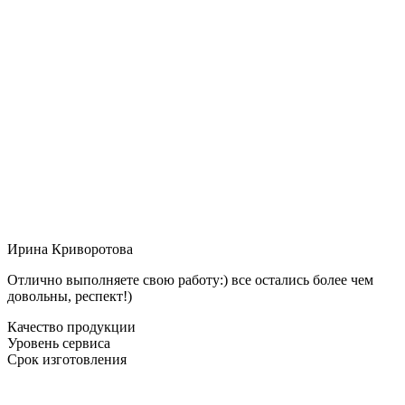
Ирина Криворотова
Отлично выполняете свою работу:) все остались более чем
довольны, респект!)
Качество продукции
Уровень сервиса
Срок изготовления