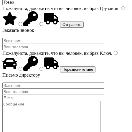
Пожалуйста, докажите, что вы человек, выбрав
Грузовик
.
Заказать звонок
Пожалуйста, докажите, что вы человек, выбрав
Ключ
.
Письмо директору