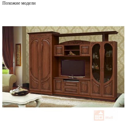
Похожие модели