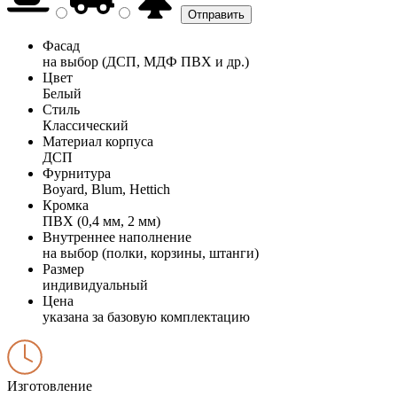
Фасад
на выбор (ДСП, МДФ ПВХ и др.)
Цвет
Белый
Стиль
Классический
Материал корпуса
ДСП
Фурнитура
Boyard, Blum, Hettich
Кромка
ПВХ (0,4 мм, 2 мм)
Внутреннее наполнение
на выбор (полки, корзины, штанги)
Размер
индивидуальный
Цена
указана за базовую комплектацию
Изготовление