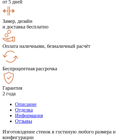
от 5 дней
Замер, дизайн
и доставка бесплатно
Оплата наличными, безналичный расчёт
Беспроцентная рассрочка
Гарантия
2 года
Описание
Отделка
Информация
Отзывы
Изготовлдение стенок в гостиную любого размера и
конфигурации