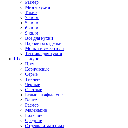
Размер
Мини-кухни
Узкие
3 кв. м.
5 кв. м.
6 кв. м.
9 кв. м.
Все для кухни
Варианты отделки
Мойки и смесители
Техника для кухни
Шкафы-купе
Цвет
Коричневые
Серые
Темные
Черные
Светлые
Белые шкафы-купе
Венге
Размер
Маленькие
Большие
Средние
Отделка и материал