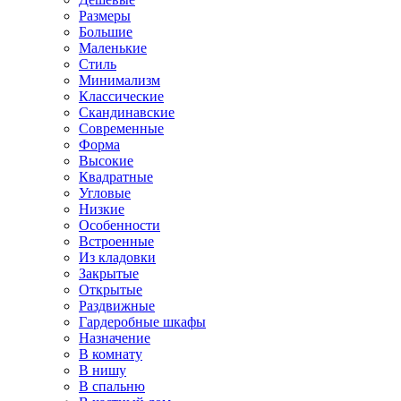
Размеры
Большие
Маленькие
Стиль
Минимализм
Классические
Скандинавские
Современные
Форма
Высокие
Квадратные
Угловые
Низкие
Особенности
Встроенные
Из кладовки
Закрытые
Открытые
Раздвижные
Гардеробные шкафы
Назначение
В комнату
В нишу
В спальню