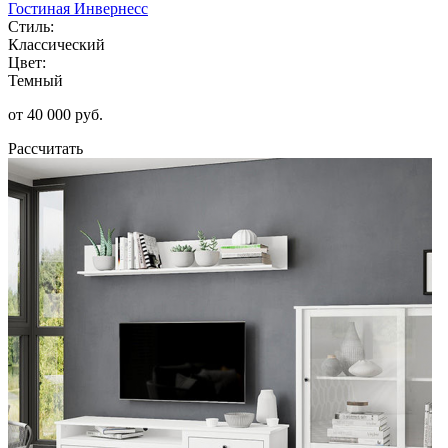
Гостиная Инвернесс
Стиль:
Классический
Цвет:
Темный
от 40 000 руб.
Рассчитать