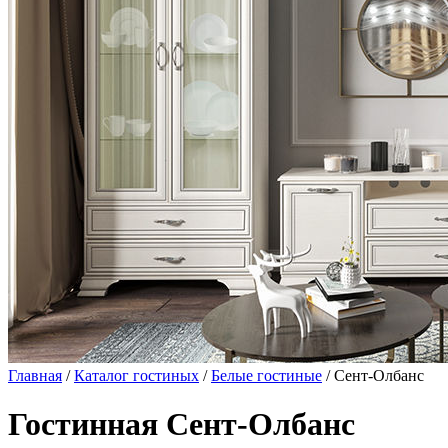
Главная
/
Каталог гостиных
/
Белые гостиные
/ Сент-Олбанс
Гостинная Сент-Олбанс