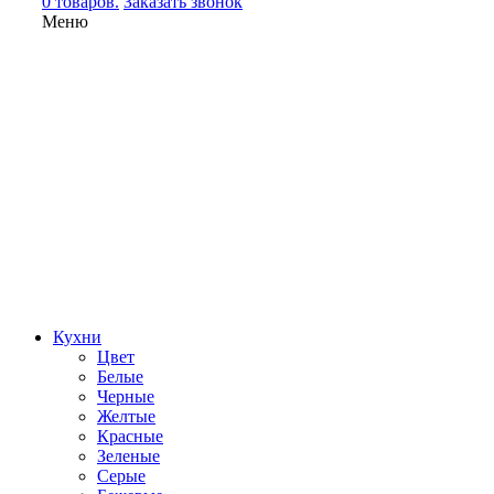
0 товаров.
Заказать звонок
Меню
Кухни
Цвет
Белые
Черные
Желтые
Красные
Зеленые
Серые