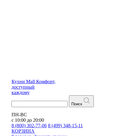
Кухни
Mall
Комфорт,
доступный
каждому
Поиск
ПН-ВС
с 10:00 до 20:00
8 (800) 302-77-06
8 (499) 348-15-11
КОРЗИНА