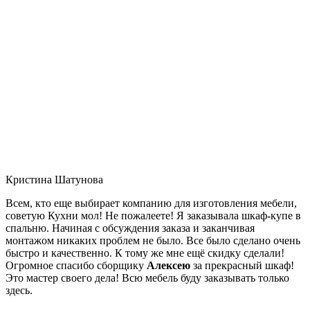
Кристина Шатунова
Всем, кто еще выбирает компанию для изготовления мебели,
советую Кухни мол! Не пожалеете! Я заказывала шкаф-купе в
спальню. Начиная с обсуждения заказа и заканчивая
монтажом никаких проблем не было. Все было сделано очень
быстро и качественно. К тому же мне ещё скидку сделали!
Огромное спасибо сборщику
Алексею
за прекрасный шкаф!
Это мастер своего дела! Всю мебель буду заказывать только
здесь.