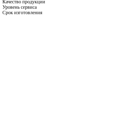
Качество продукции
Уровень сервиса
Срок изготовления