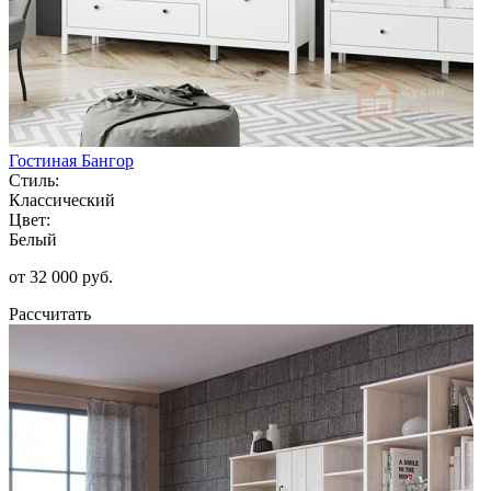
Гостиная Бангор
Стиль:
Классический
Цвет:
Белый
от 32 000 руб.
Рассчитать