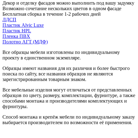
Декор и отделку фасадов можно выполнить под вашу задумку
Возможно сочетание нескольких цветов в одном фасаде
Бесплатная сборка в течение 1-2 рабочих дней
ЛДСП
Пластик Alvic Luxe
Пластик HPL
Пленка ПВХ
Полотно АГТ (МДФ)
Все образцы мебели изготовлены по индивидуальному
проекту в единственном экземпляре.
Образцы имеют названия для их различия и более быстрого
поиска по сайту, все названия образцов не являются
зарегистрированным товарным знаком.
Все мебельные изделия могут отличаться от представленных
образцов по цвету, размеру, комплектации, фурнитуре, а также
способами монтажа и производителями комплектующих и
фурнитуры.
Способ монтажа и крепёж мебели по индивидуальному заказу
выбирается производителем по возможности её применения.