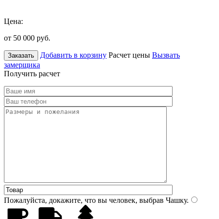
Цена:
от 50 000
руб.
Добавить в корзину
Расчет цены
Вызвать
Заказать
замерщика
Получить расчет
Пожалуйста, докажите, что вы человек, выбрав
Чашку
.