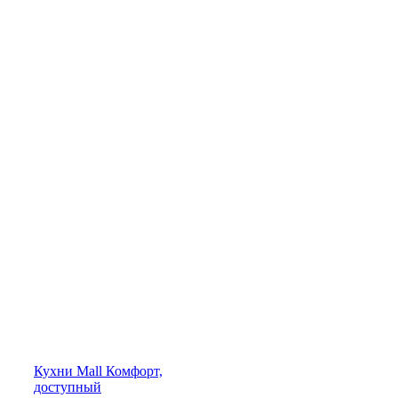
Кухни
Mall
Комфорт,
доступный