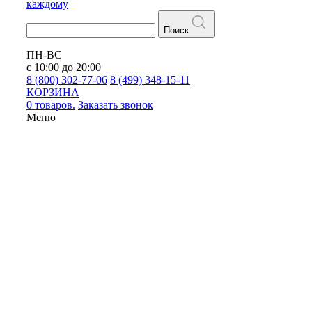
каждому
Поиск
ПН-ВС
с 10:00 до 20:00
8 (800) 302-77-06
8 (499) 348-15-11
КОРЗИНА
0 товаров.
Заказать звонок
Меню